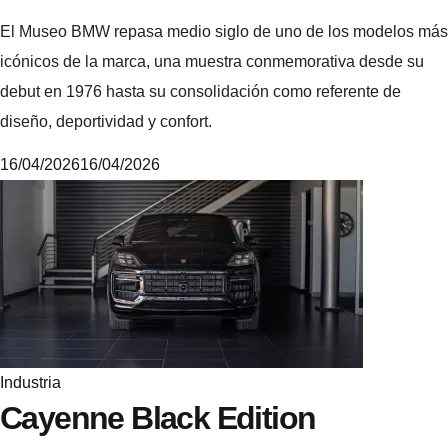
El Museo BMW repasa medio siglo de uno de los modelos más
icónicos de la marca, una muestra conmemorativa desde su
debut en 1976 hasta su consolidación como referente de
diseño, deportividad y confort.
16/04/2026
16/04/2026
6
.
4
.
5
.
3
Industria
Cayenne Black Edition