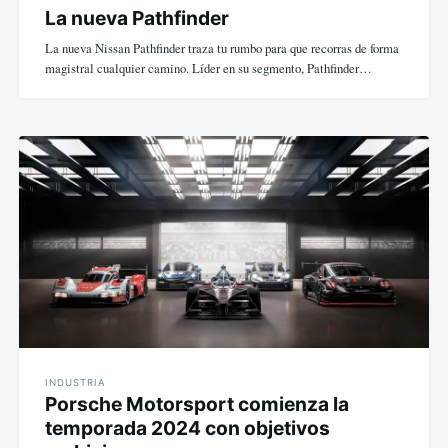
La nueva Pathfinder
La nueva Nissan Pathfinder traza tu rumbo para que recorras de forma
magistral cualquier camino. Líder en su segmento, Pathfinder…
INDUSTRIA
Porsche Motorsport comienza la
temporada 2024 con objetivos