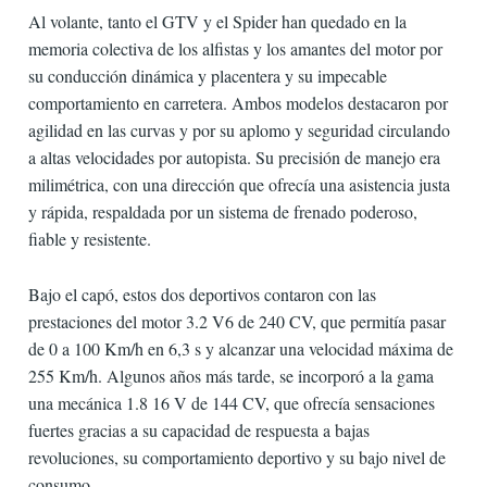
Al volante, tanto el GTV y el Spider han quedado en la
memoria colectiva de los alfistas y los amantes del motor por
su conducción dinámica y placentera y su impecable
comportamiento en carretera. Ambos modelos destacaron por
agilidad en las curvas y por su aplomo y seguridad circulando
a altas velocidades por autopista. Su precisión de manejo era
milimétrica, con una dirección que ofrecía una asistencia justa
y rápida, respaldada por un sistema de frenado poderoso,
fiable y resistente.
Bajo el capó, estos dos deportivos contaron con las
prestaciones del motor 3.2 V6 de 240 CV, que permitía pasar
de 0 a 100 Km/h en 6,3 s y alcanzar una velocidad máxima de
255 Km/h. Algunos años más tarde, se incorporó a la gama
una mecánica 1.8 16 V de 144 CV, que ofrecía sensaciones
fuertes gracias a su capacidad de respuesta a bajas
revoluciones, su comportamiento deportivo y su bajo nivel de
consumo.