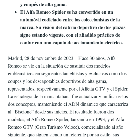
y coupés de alta gama.
El Alfa Romeo Spider se ha convertido en un
automóvil codiciado entre los coleccionistas de la
marca. Su visión del cabrio deportivo de dos plazas
sigue estando vigente, con el añadido práctico de
contar con una capota de accionamiento eléctrico.
Madrid, 28 de noviembre de 2023 – Hace 30 años, Alfa
Romeo se vio en la situación de sustituir dos modelos
emblemáticos en segmentos tan elitistas y exclusivos como los
coupés y los descapotables deportivos de alta gama,
representados, respectivamente por el Alfetta GTV y el Spider.
La estrategia de la marca italiana fue actualizar y unificar estos
dos conceptos, manteniendo el ADN dinámico que caracteriza
al “Biscione” desde sus inicios. El resultado fueron dos
modelos, el Alfa Romeo Spider, lanzando en 1993, y el Alfa
Romeo GTV (Gran Turismo Veloce), comercializado al año
siguiente, que siguen siendo un referente por su estilo, sus