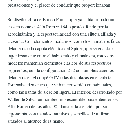
prestaciones y el placer de conducir que proporcionaban.
Su diseño, obra de Enrico Fumia, que ya había firmado un
clásico como el Alfa Romeo 164, apostó a fondo por la
aerodinámica y la espectacularidad con una silueta afilada y
elegante. Con elementos modernos, como los llamativos faros
delanteros o la capota eléctrica del Spider, que se guardaba
ingeniosamente entre el habitáculo y el maletera, estos dos
modelos mantenían elementos clásicos de sus respectivos
segmentos, con la configuración 2+2 con amplios asientos
delanteros en el coupé GTV o las dos plazas en el cabrio.
Estrenaba elementos que se han convertido en habituales,
como las llantas de aleación ligera. El interior, desarrollado por
Walter de Silva, un nombre imprescindible para entender los
Alfa Romeo de los años 90, llamaba la atención por su
ergonomía, con mandos intuitivos y sencillos de utilizar
situados al alcance de la mano.