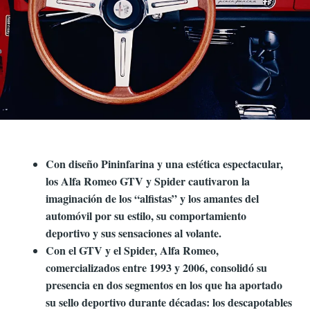
Con diseño Pininfarina y una estética espectacular,
los Alfa Romeo GTV y Spider cautivaron la
imaginación de los “alfistas” y los amantes del
automóvil por su estilo, su comportamiento
deportivo y sus sensaciones al volante.
Con el GTV y el Spider, Alfa Romeo,
comercializados entre 1993 y 2006, consolidó su
presencia en dos segmentos en los que ha aportado
su sello deportivo durante décadas: los descapotables