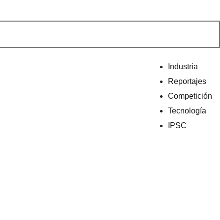
Industria
Reportajes
Competición
Tecnología
IPSC