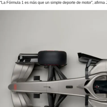
“La Fórmula 1 es más que un simple deporte de motor”, afirma 