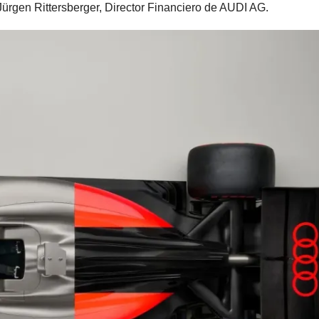
Jürgen Rittersberger, Director Financiero de AUDI AG.