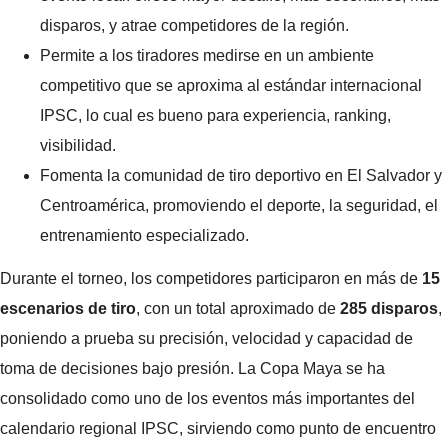
disparos, y atrae competidores de la región.
Permite a los tiradores medirse en un ambiente
competitivo que se aproxima al estándar internacional
IPSC, lo cual es bueno para experiencia, ranking,
visibilidad.
Fomenta la comunidad de tiro deportivo en El Salvador y
Centroamérica, promoviendo el deporte, la seguridad, el
entrenamiento especializado.
Durante el torneo, los competidores participaron en más de
15
escenarios de tiro
, con un total aproximado de
285 disparos
,
poniendo a prueba su precisión, velocidad y capacidad de
toma de decisiones bajo presión. La Copa Maya se ha
consolidado como uno de los eventos más importantes del
calendario regional IPSC, sirviendo como punto de encuentro