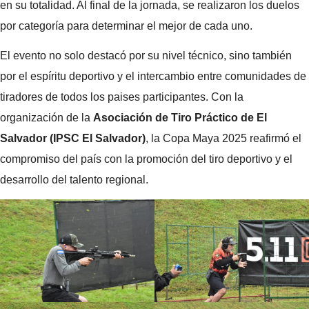
en su totalidad. Al final de la jornada, se realizaron los duelos
por categoría para determinar el mejor de cada uno.
El evento no solo destacó por su nivel técnico, sino también
por el espíritu deportivo y el intercambio entre comunidades de
tiradores de todos los paises participantes. Con la
organización de la
Asociación de Tiro Práctico de El
Salvador (IPSC El Salvador)
, la Copa Maya 2025 reafirmó el
compromiso del país con la promoción del tiro deportivo y el
desarrollo del talento regional.