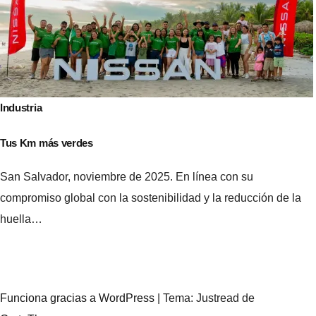
Industria
Tus Km más verdes
San Salvador, noviembre de 2025. En línea con su
compromiso global con la sostenibilidad y la reducción de la
huella…
Funciona gracias a WordPress
|
Tema: Justread de