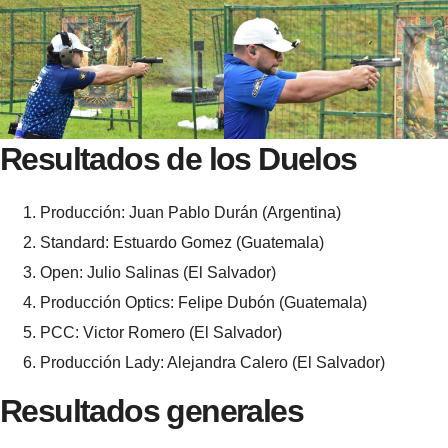
Resultados de los Duelos
Producción: Juan Pablo Durán (Argentina)
Standard: Estuardo Gomez (Guatemala)
Open: Julio Salinas (El Salvador)
Producción Optics: Felipe Dubón (Guatemala)
PCC: Victor Romero (El Salvador)
Producción Lady: Alejandra Calero (El Salvador)
Resultados generales