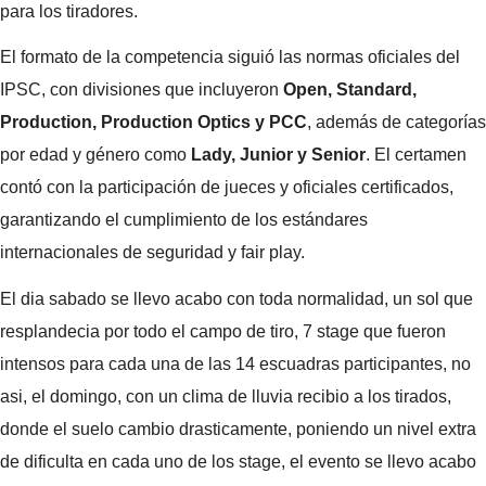
para los tiradores.
El formato de la competencia siguió las normas oficiales del
IPSC, con divisiones que incluyeron
Open, Standard,
Production, Production Optics y PCC
, además de categorías
por edad y género como
Lady, Junior y Senior
. El certamen
contó con la participación de jueces y oficiales certificados,
garantizando el cumplimiento de los estándares
internacionales de seguridad y fair play.
El dia sabado se llevo acabo con toda normalidad, un sol que
resplandecia por todo el campo de tiro, 7 stage que fueron
intensos para cada una de las 14 escuadras participantes, no
asi, el domingo, con un clima de lluvia recibio a los tirados,
donde el suelo cambio drasticamente, poniendo un nivel extra
de dificulta en cada uno de los stage, el evento se llevo acabo