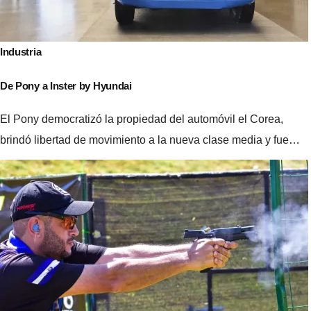
Industria
De Pony a Inster by Hyundai
El Pony democratizó la propiedad del automóvil el Corea,
brindó libertad de movimiento a la nueva clase media y fue…