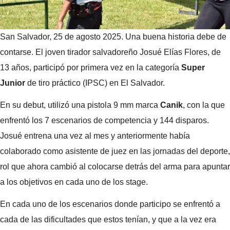
San Salvador, 25 de agosto 2025. Una buena historia debe de
contarse. El joven tirador salvadoreño Josué Elías Flores, de
13 años, participó por primera vez en la categoría
Super
Junior
de tiro práctico (IPSC) en El Salvador.
En su debut, utilizó una pistola 9 mm marca
Canik
, con la que
enfrentó los 7 escenarios de competencia y 144 disparos.
Josué entrena una vez al mes y anteriormente había
colaborado como asistente de juez en las jornadas del deporte,
rol que ahora cambió al colocarse detrás del arma para apuntar
a los objetivos en cada uno de los stage.
En cada uno de los escenarios donde participo se enfrentó a
cada de las dificultades que estos tenían, y que a la vez era