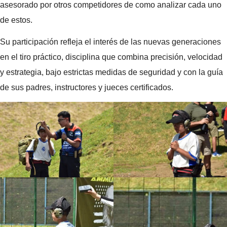
asesorado por otros competidores de como analizar cada uno
de estos.
Su participación refleja el interés de las nuevas generaciones
en el tiro práctico, disciplina que combina precisión, velocidad
y estrategia, bajo estrictas medidas de seguridad y con la guía
de sus padres, instructores y jueces certificados.