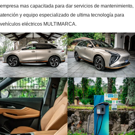
empresa mas capacitada para dar servicios de mantenimiento,
atención y equipo especializado de ultima tecnología para
vehículos eléctricos MULTIMARCA.