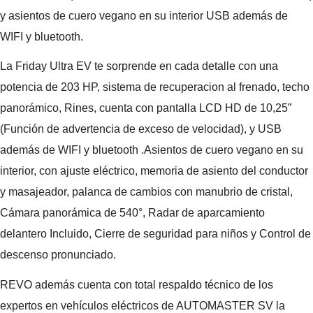
y asientos de cuero vegano en su interior USB además de
WIFI y bluetooth.
La Friday Ultra EV te sorprende en cada detalle con una
potencia de 203 HP, sistema de recuperacion al frenado, techo
panorámico, Rines, cuenta con pantalla LCD HD de 10,25”
(Función de advertencia de exceso de velocidad), y USB
además de WIFI y bluetooth .Asientos de cuero vegano en su
interior, con ajuste eléctrico, memoria de asiento del conductor
y masajeador, palanca de cambios con manubrio de cristal,
Cámara panorámica de 540°, Radar de aparcamiento
delantero Incluido, Cierre de seguridad para niños y Control de
descenso pronunciado.
REVO además cuenta con total respaldo técnico de los
expertos en vehículos eléctricos de AUTOMASTER SV la