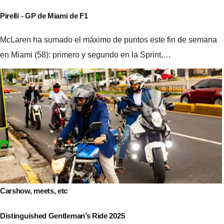
Pirelli - GP de Miami de F1
McLaren ha sumado el máximo de puntos este fin de semana
en Miami (58): primero y segundo en la Sprint,…
Carshow, meets, etc
Distinguished Gentleman’s Ride 2025