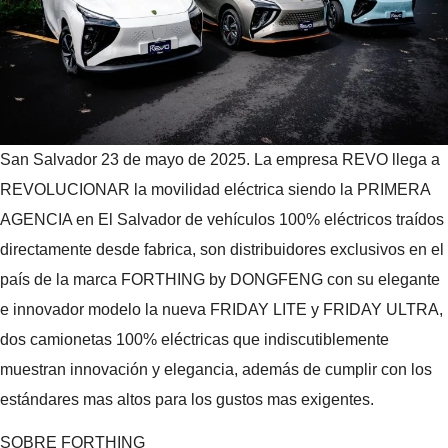
San Salvador 23 de mayo de 2025. La empresa REVO llega a
REVOLUCIONAR la movilidad eléctrica siendo la PRIMERA
AGENCIA en El Salvador de vehículos 100% eléctricos traídos
directamente desde fabrica, son distribuidores exclusivos en el
país de la marca FORTHING by DONGFENG con su elegante
e innovador modelo la nueva FRIDAY LITE y FRIDAY ULTRA,
dos camionetas 100% eléctricas que indiscutiblemente
muestran innovación y elegancia, además de cumplir con los
estándares mas altos para los gustos mas exigentes.
SOBRE FORTHING