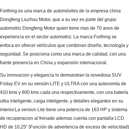
Forthing es una marca de automóviles de la empresa china
Dongfeng Liuzhou Motor, que a su vez es parte del grupo
automotriz Dongfeng Motor quien tiene mas de 70 anos de
experiencia en el sector automotriz. La marca Forthing se
enfoca en ofrecer vehículos que combinan diseño, tecnología y
seguridad. Se posiciona como una marca de calidad, con una
fuerte presencia en China y expansión internacional.
Su innovacion y elegancia lo demuestran la novedosa SUV
Friday EV en su versión LITE y ULTRA con una autonomía de
410 kms y 600 kms cada una respectivamente, con una batería
ultra inteligente, carga inteligente, y detalles elegantes en su
interior.La version Lite tiene una potencia de 163 HP y sistema
de recuperacion al frenado ademas cuenta con pantalla LCD
HD de 10,25” (Función de advertencia de exceso de velocidad)