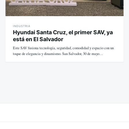
INDUSTRIA
Hyundai Santa Cruz, el primer SAV, ya
está en El Salvador
Este SAV fusiona tecnología, seguridad, comodidad y espacio con un
toque de elegancia y dinamismo. San Salvador, 30 de mayo…