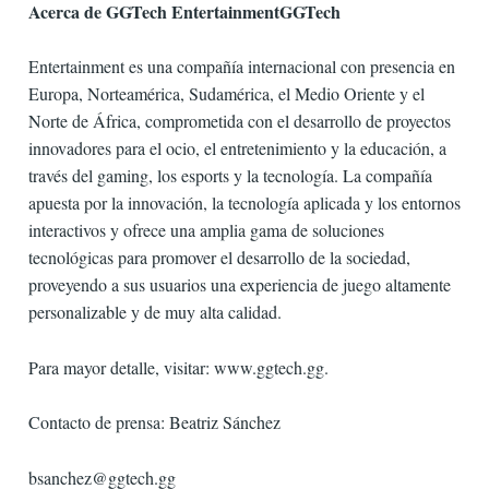
Acerca de GGTech EntertainmentGGTech
Entertainment es una compañía internacional con presencia en
Europa, Norteamérica, Sudamérica, el Medio Oriente y el
Norte de África, comprometida con el desarrollo de proyectos
innovadores para el ocio, el entretenimiento y la educación, a
través del gaming, los esports y la tecnología. La compañía
apuesta por la innovación, la tecnología aplicada y los entornos
interactivos y ofrece una amplia gama de soluciones
tecnológicas para promover el desarrollo de la sociedad,
proveyendo a sus usuarios una experiencia de juego altamente
personalizable y de muy alta calidad.
Para mayor detalle, visitar: www.ggtech.gg.
Contacto de prensa: Beatriz Sánchez
bsanchez@ggtech.gg