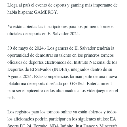
Llega al país el evento de esports y gaming más importante de
habla hispana: GAMERGY.
Ya están abiertas las inscripciones para los primeros torneos
oficiales de esports en El Salvador 2024.
30 de mayo de 2024.- Los gamers de El Salvador tendrán la
oportunidad de demostrar su talento en los primeros torneos
oficiales de deportes electrónicos del Instituto Nacional de los
Deportes de El Salvador (INDES), integrados dentro de su
Agenda 2024. Estas competencias forman parte de una nueva
plataforma de esports diseñada por GGTech Entertainment
para ser el epicentro de los aficionados a los videojuegos en el
país.
Los registros para los torneos online ya están abiertos y todos
los aficionados podrán participar en los siguientes títulos: EA
Sports FC 24, Fortnite, NBA Infinite, Just Dance y Minecraft.