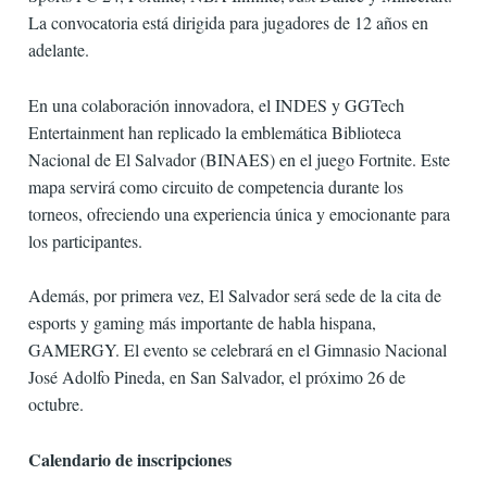
La convocatoria está dirigida para jugadores de 12 años en
adelante.
En una colaboración innovadora, el INDES y GGTech
Entertainment han replicado la emblemática Biblioteca
Nacional de El Salvador (BINAES) en el juego Fortnite. Este
mapa servirá como circuito de competencia durante los
torneos, ofreciendo una experiencia única y emocionante para
los participantes.
Además, por primera vez, El Salvador será sede de la cita de
esports y gaming más importante de habla hispana,
GAMERGY. El evento se celebrará en el Gimnasio Nacional
José Adolfo Pineda, en San Salvador, el próximo 26 de
octubre.
Calendario de inscripciones