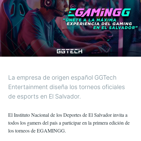
La empresa de origen español GGTech
Entertainment diseña los torneos oficiales
de esports en El Salvador.
El Instituto Nacional de los Deportes de El Salvador invita a
todos los gamers del país a participar en la primera edición de
los torneos de EGAMINGG.