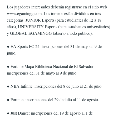
Los jugadores interesados deberán registrarse en el sitio web
www.egamingg.com. Los torneos están divididos en tres
categorías: JUNIOR Esports (para estudiantes de 12 a 18
años), UNIVERSITY Esports (para estudiantes universitarios)
y GLOBAL EGAMINGG (abierto a todo público).
● EA Sports FC 24: inscripciones del 31 de mayo al 9 de
junio.
● Fortnite Mapa Biblioteca Nacional de El Salvador:
inscripciones del 31 de mayo al 9 de junio.
● NBA Infinite: inscripciones del 8 de julio al 21 de julio.
● Fortnite: inscripciones del 29 de julio al 11 de agosto.
● Just Dance: inscripciones del 19 de agosto al 1 de