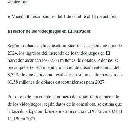
septiembre.
● Minecraft: inscripciones del 1 de octubre al 13 de octubre.
El sector de los videojuegos en El Salvador
Según los datos de la consultora Statista, se espera que durante
2024, los ingresos del mercado de los videojuegos en El
Salvador alcancen los 62,68 millones de dólares. Además, se
prevé que este sector tendrá una tasa de crecimiento anual del
8,73%, lo que dará como resultado un volumen de mercado de
80,58 millones de dólares estadounidenses para 2027.
Por otro lado, en cuanto al número de usuarios en el mercado
de los videojuegos, según datos de la consultora, se estima que
la tasa de adopción de usuarios aumentará del 9,5% en 2024 al
11,1% en 2027.