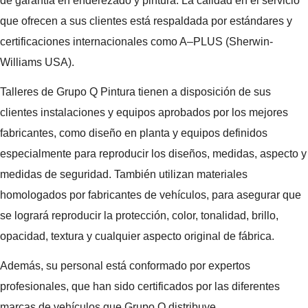
de garantía en enderezado y pintura. La calidad en el servicio
que ofrecen a sus clientes está respaldada por estándares y
certificaciones internacionales como A–PLUS (Sherwin-
Williams USA).
Talleres de Grupo Q Pintura tienen a disposición de sus
clientes instalaciones y equipos aprobados por los mejores
fabricantes, como diseño en planta y equipos definidos
especialmente para reproducir los diseños, medidas, aspecto y
medidas de seguridad. También utilizan materiales
homologados por fabricantes de vehículos, para asegurar que
se logrará reproducir la protección, color, tonalidad, brillo,
opacidad, textura y cualquier aspecto original de fábrica.
Además, su personal está conformado por expertos
profesionales, que han sido certificados por las diferentes
marcas de vehículos que Grupo Q distribuye.