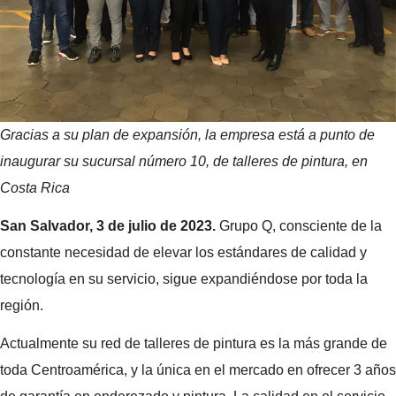
Gracias a su plan de expansión, la empresa está a punto de
inaugurar su sucursal número 10, de talleres de pintura, en
Costa Rica
San Salvador, 3 de julio de 2023.
Grupo Q, consciente de la
constante necesidad de elevar los estándares de calidad y
tecnología en su servicio, sigue expandiéndose por toda la
región.
Actualmente su red de talleres de pintura es la más grande de
toda Centroamérica, y la única en el mercado en ofrecer 3 años