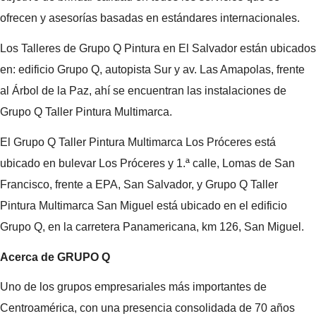
ofrecen y asesorías basadas en estándares internacionales.
Los Talleres de Grupo Q Pintura en El Salvador están ubicados
en: edificio Grupo Q, autopista Sur y av. Las Amapolas, frente
al Árbol de la Paz, ahí se encuentran las instalaciones de
Grupo Q Taller Pintura Multimarca.
El Grupo Q Taller Pintura Multimarca Los Próceres está
ubicado en bulevar Los Próceres y 1.ª calle, Lomas de San
Francisco, frente a EPA, San Salvador, y Grupo Q Taller
Pintura Multimarca San Miguel está ubicado en el edificio
Grupo Q, en la carretera Panamericana, km 126, San Miguel.
Acerca de GRUPO Q
Uno de los grupos empresariales más importantes de
Centroamérica, con una presencia consolidada de 70 años