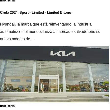
Industria
Creta 2024: Sport - Limited - Limited Bitono
Hyundai, la marca que está reinventando la industria
automotriz en el mundo, lanza al mercado salvadoreño su
nuevo modelo de…
Industria