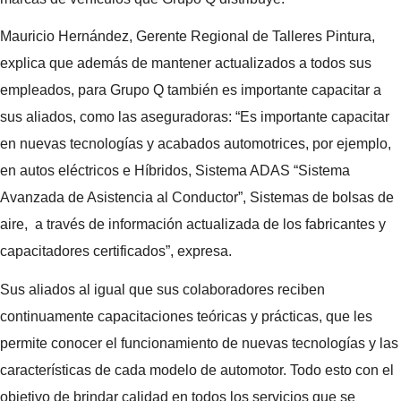
Mauricio Hernández, Gerente Regional de Talleres Pintura,
explica que además de mantener actualizados a todos sus
empleados, para Grupo Q también es importante capacitar a
sus aliados, como las aseguradoras: “Es importante capacitar
en nuevas tecnologías y acabados automotrices, por ejemplo,
en autos eléctricos e Híbridos, Sistema ADAS “Sistema
Avanzada de Asistencia al Conductor”, Sistemas de bolsas de
aire, a través de información actualizada de los fabricantes y
capacitadores certificados”, expresa.
Sus aliados al igual que sus colaboradores reciben
continuamente capacitaciones teóricas y prácticas, que les
permite conocer el funcionamiento de nuevas tecnologías y las
características de cada modelo de automotor. Todo esto con el
objetivo de brindar calidad en todos los servicios que se