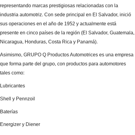
representando marcas prestigiosas relacionadas con la
industria automotriz. Con sede principal en El Salvador, inició
sus operaciones en el año de 1952 y actualmente está
presente en cinco países de la región (El Salvador, Guatemala,
Nicaragua, Honduras, Costa Rica y Panamá).
Asimismo, GRUPO Q Productos Automotrices es una empresa
que forma parte del grupo, con productos para automotores
tales como:
Lubricantes
Shell y Pennzoil
Baterías
Energizer y Diener