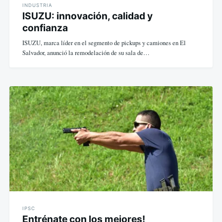
INDUSTRIA
ISUZU: innovación, calidad y
confianza
ISUZU, marca líder en el segmento de pickups y camiones en El
Salvador, anunció la remodelación de su sala de…
IPSC
Entrénate con los mejores!