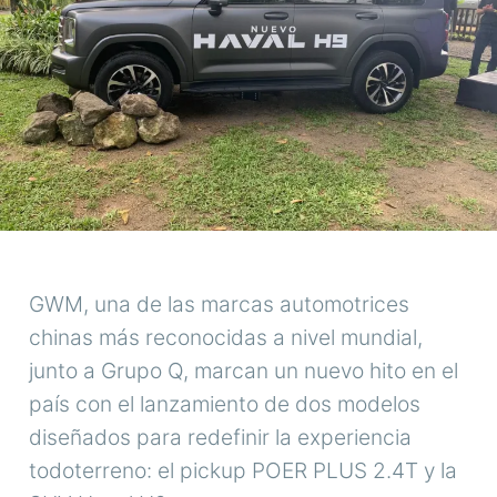
GWM, una de las marcas automotrices
chinas más reconocidas a nivel mundial,
junto a Grupo Q, marcan un nuevo hito en el
país con el lanzamiento de dos modelos
diseñados para redefinir la experiencia
todoterreno: el pickup POER PLUS 2.4T y la