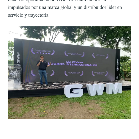
impulsados por una marca global y un distribuidor líder en
servicio y trayectoria.