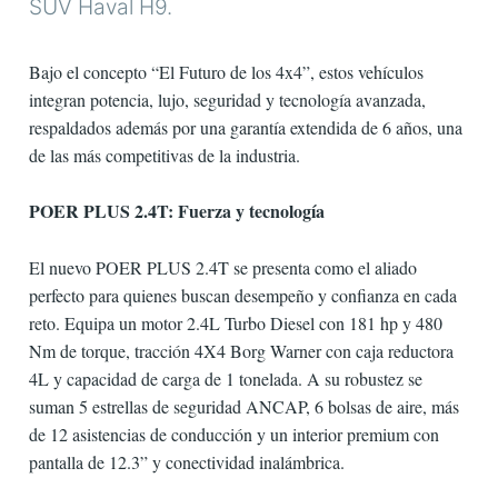
SUV Haval H9.
Bajo el concepto “El Futuro de los 4x4”, estos vehículos
integran potencia, lujo, seguridad y tecnología avanzada,
respaldados además por una garantía extendida de 6 años, una
de las más competitivas de la industria.
POER PLUS 2.4T: Fuerza y tecnología
El nuevo POER PLUS 2.4T se presenta como el aliado
perfecto para quienes buscan desempeño y confianza en cada
reto. Equipa un motor 2.4L Turbo Diesel con 181 hp y 480
Nm de torque, tracción 4X4 Borg Warner con caja reductora
4L y capacidad de carga de 1 tonelada. A su robustez se
suman 5 estrellas de seguridad ANCAP, 6 bolsas de aire, más
de 12 asistencias de conducción y un interior premium con
pantalla de 12.3” y conectividad inalámbrica.