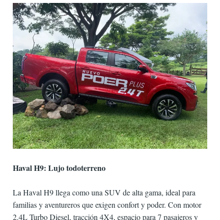
Haval H9: Lujo todoterreno
La Haval H9 llega como una SUV de alta gama, ideal para
familias y aventureros que exigen confort y poder. Con motor
2.4L Turbo Diesel, tracción 4X4, espacio para 7 pasajeros y