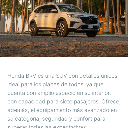
Honda BRV es una SUV con detalles únicos
ideal para los planes de todos, ya que
cuenta con amplio espacio en su interior,
con capacidad para siete pasajeros. Ofrece,
además, el equipamiento más avanzado en
su categoría, seguridad y confort para
superar todas las expectativas.