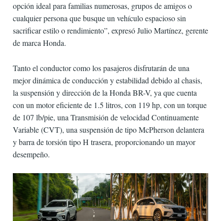
opción ideal para familias numerosas, grupos de amigos o
cualquier persona que busque un vehículo espacioso sin
sacrificar estilo o rendimiento”, expresó Julio Martínez, gerente
de marca Honda.
Tanto el conductor como los pasajeros disfrutarán de una
mejor dinámica de conducción y estabilidad debido al chasis,
la suspensión y dirección de la Honda BR-V, ya que cuenta
con un motor eficiente de 1.5 litros, con 119 hp, con un torque
de 107 lb/pie, una Transmisión de velocidad Continuamente
Variable (CVT), una suspensión de tipo McPherson delantera
y barra de torsión tipo H trasera, proporcionando un mayor
desempeño.