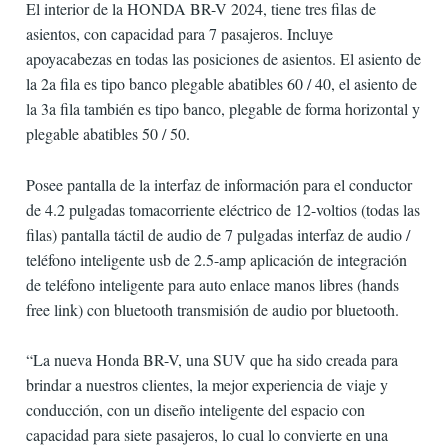
El interior de la HONDA BR-V 2024, tiene tres filas de
asientos, con capacidad para 7 pasajeros. Incluye
apoyacabezas en todas las posiciones de asientos. El asiento de
la 2a fila es tipo banco plegable abatibles 60 / 40, el asiento de
la 3a fila también es tipo banco, plegable de forma horizontal y
plegable abatibles 50 / 50.
Posee pantalla de la interfaz de información para el conductor
de 4.2 pulgadas tomacorriente eléctrico de 12-voltios (todas las
filas) pantalla táctil de audio de 7 pulgadas interfaz de audio /
teléfono inteligente usb de 2.5-amp aplicación de integración
de teléfono inteligente para auto enlace manos libres (hands
free link) con bluetooth transmisión de audio por bluetooth.
“La nueva Honda BR-V, una SUV que ha sido creada para
brindar a nuestros clientes, la mejor experiencia de viaje y
conducción, con un diseño inteligente del espacio con
capacidad para siete pasajeros, lo cual lo convierte en una