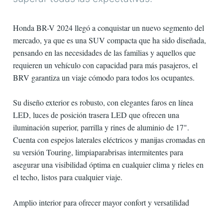
Honda BR-V 2024 llegó a conquistar un nuevo segmento del
mercado, ya que es una SUV compacta que ha sido diseñada,
pensando en las necesidades de las familias y aquellos que
requieren un vehículo con capacidad para más pasajeros, el
BRV garantiza un viaje cómodo para todos los ocupantes.
Su diseño exterior es robusto, con elegantes faros en línea
LED, luces de posición trasera LED que ofrecen una
iluminación superior, parrilla y rines de aluminio de 17".
Cuenta con espejos laterales eléctricos y manijas cromadas en
su versión Touring, limpiaparabrisas intermitentes para
asegurar una visibilidad óptima en cualquier clima y rieles en
el techo, listos para cualquier viaje.
Amplio interior para ofrecer mayor confort y versatilidad