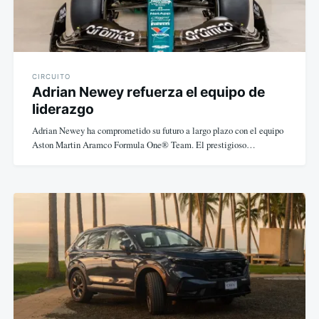
CIRCUITO
Adrian Newey refuerza el equipo de
liderazgo
Adrian Newey ha comprometido su futuro a largo plazo con el equipo
Aston Martin Aramco Formula One® Team. El prestigioso…