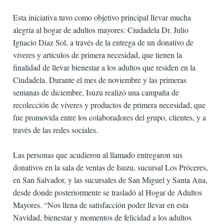
Esta iniciativa tuvo como objetivo principal llevar mucha
alegría al hogar de adultos mayores: Ciudadela Dr. Julio
Ignacio Diaz Sol, a través de la entrega de un donativo de
víveres y artículos de primera necesidad, que tienen la
finalidad de llevar bienestar a los adultos que residen en la
Ciudadela. Durante el mes de noviembre y las primeras
semanas de diciembre, Isuzu realizó una campaña de
recolección de víveres y productos de primera necesidad, que
fue promovida entre los colaboradores del grupo, clientes, y a
través de las redes sociales.
Las personas que acudieron al llamado entregaron sus
donativos en la sala de ventas de Isuzu, sucursal Los Próceres,
en San Salvador, y las sucursales de San Miguel y Santa Ana,
desde donde posteriormente se trasladó al Hogar de Adultos
Mayores. “Nos llena de satisfacción poder llevar en esta
Navidad, bienestar y momentos de felicidad a los adultos