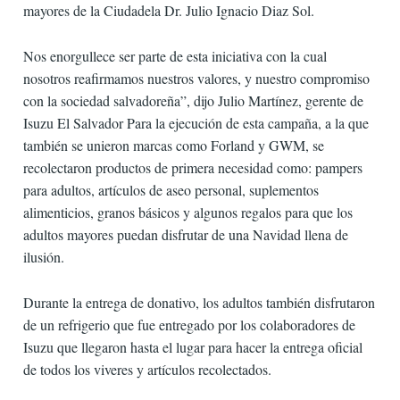
mayores de la Ciudadela Dr. Julio Ignacio Diaz Sol.
Nos enorgullece ser parte de esta iniciativa con la cual
nosotros reafirmamos nuestros valores, y nuestro compromiso
con la sociedad salvadoreña”, dijo Julio Martínez, gerente de
Isuzu El Salvador Para la ejecución de esta campaña, a la que
también se unieron marcas como Forland y GWM, se
recolectaron productos de primera necesidad como: pampers
para adultos, artículos de aseo personal, suplementos
alimenticios, granos básicos y algunos regalos para que los
adultos mayores puedan disfrutar de una Navidad llena de
ilusión.
Durante la entrega de donativo, los adultos también disfrutaron
de un refrigerio que fue entregado por los colaboradores de
Isuzu que llegaron hasta el lugar para hacer la entrega oficial
de todos los viveres y artículos recolectados.