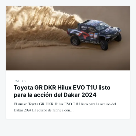
RALLYS
Toyota GR DKR Hilux EVO T1U listo
para la acción del Dakar 2024
El nuevo Toyota GR DKR Hilux EVO T1U listo para la acción del
Dakar 2024 El equipo de fábrica con…