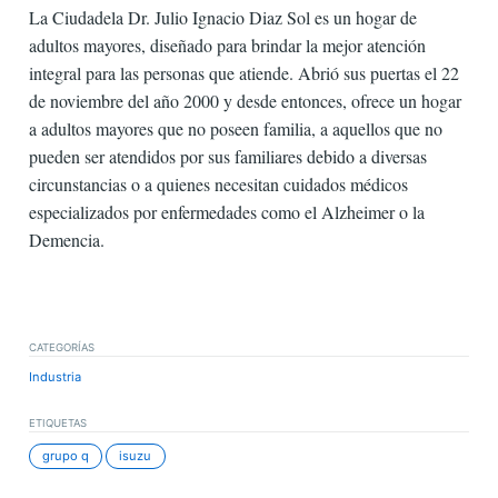
La Ciudadela Dr. Julio Ignacio Diaz Sol es un hogar de
adultos mayores, diseñado para brindar la mejor atención
integral para las personas que atiende. Abrió sus puertas el 22
de noviembre del año 2000 y desde entonces, ofrece un hogar
a adultos mayores que no poseen familia, a aquellos que no
pueden ser atendidos por sus familiares debido a diversas
circunstancias o a quienes necesitan cuidados médicos
especializados por enfermedades como el Alzheimer o la
Demencia.
CATEGORÍAS
Industria
ETIQUETAS
grupo q
isuzu