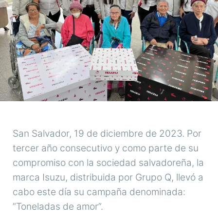
San Salvador, 19 de diciembre de 2023. Por
tercer año consecutivo y como parte de su
compromiso con la sociedad salvadoreña, la
marca Isuzu, distribuida por Grupo Q, llevó a
cabo este día su campaña denominada:
“Toneladas de amor”.