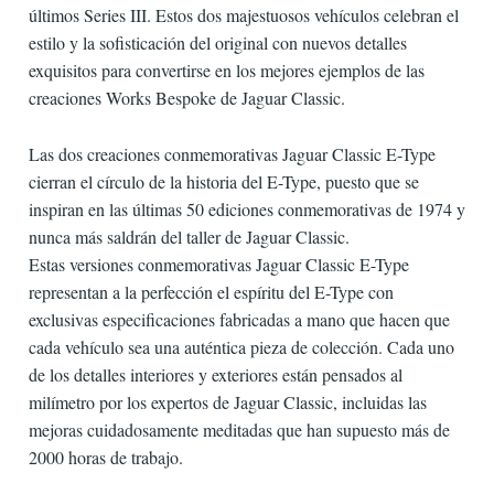
últimos Series III. Estos dos majestuosos vehículos celebran el
estilo y la sofisticación del original con nuevos detalles
exquisitos para convertirse en los mejores ejemplos de las
creaciones Works Bespoke de Jaguar Classic.
Las dos creaciones conmemorativas Jaguar Classic E-Type
cierran el círculo de la historia del E-Type, puesto que se
inspiran en las últimas 50 ediciones conmemorativas de 1974 y
nunca más saldrán del taller de Jaguar Classic.
Estas versiones conmemorativas Jaguar Classic E-Type
representan a la perfección el espíritu del E-Type con
exclusivas especificaciones fabricadas a mano que hacen que
cada vehículo sea una auténtica pieza de colección. Cada uno
de los detalles interiores y exteriores están pensados al
milímetro por los expertos de Jaguar Classic, incluidas las
mejoras cuidadosamente meditadas que han supuesto más de
2000 horas de trabajo.