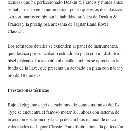
técnicas que ha perfeccionado Deakin & Francis y nunca antes
se habían visto en la automoción, por lo que estos dos clásicos
extraordinarios combinan la habilidad artística de Deakin &
Francis y la prestigiosa artesanía de Jaguar Land Rover
Classic".
Los refinados detalles se extienden al panel de instrumentos,
que destaca por su acabado estriado en plata con un distintivo
bisel plateado. La atención al detalle también se aprecia en la
funda de la llave, que presenta un acabado en plata con nácar y
oro de 18 quilates.
Prestaciones técnicas
Bajo el elegante capó de cada modelo conmemorativo del E-
Type se encuentra el famoso motor 3.8, ahora con sistema de
inyección electrónico y la caja de cambios manual de cinco
velocidades de Jaguar Classic. Este diseño aúna a la perfección