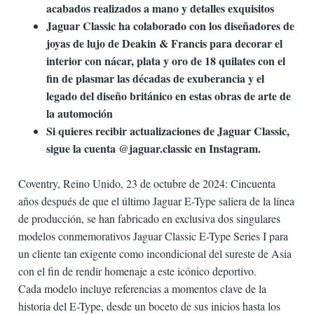
acabados realizados a mano y detalles exquisitos
Jaguar Classic ha colaborado con los diseñadores de
joyas de lujo de Deakin & Francis para decorar el
interior con nácar, plata y oro de 18 quilates con el
fin de plasmar las décadas de exuberancia y el
legado del diseño británico en estas obras de arte de
la automoción
Si quieres recibir actualizaciones de Jaguar Classic,
sigue la cuenta @jaguar.classic en Instagram.
Coventry, Reino Unido, 23 de octubre de 2024: Cincuenta
años después de que el último Jaguar E-Type saliera de la línea
de producción, se han fabricado en exclusiva dos singulares
modelos conmemorativos Jaguar Classic E-Type Series I para
un cliente tan exigente como incondicional del sureste de Asia
con el fin de rendir homenaje a este icónico deportivo.
Cada modelo incluye referencias a momentos clave de la
historia del E-Type, desde un boceto de sus inicios hasta los