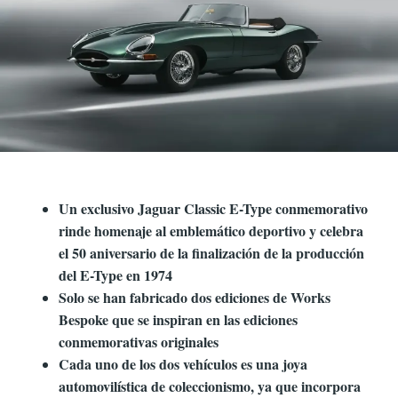
Un exclusivo Jaguar Classic E-Type conmemorativo
rinde homenaje al emblemático deportivo y celebra
el 50 aniversario de la finalización de la producción
del E-Type en 1974
Solo se han fabricado dos ediciones de Works
Bespoke que se inspiran en las ediciones
conmemorativas originales
Cada uno de los dos vehículos es una joya
automovilística de coleccionismo, ya que incorpora