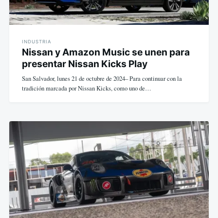
INDUSTRIA
Nissan y Amazon Music se unen para
presentar Nissan Kicks Play
San Salvador, lunes 21 de octubre de 2024– Para continuar con la
tradición marcada por Nissan Kicks, como uno de…