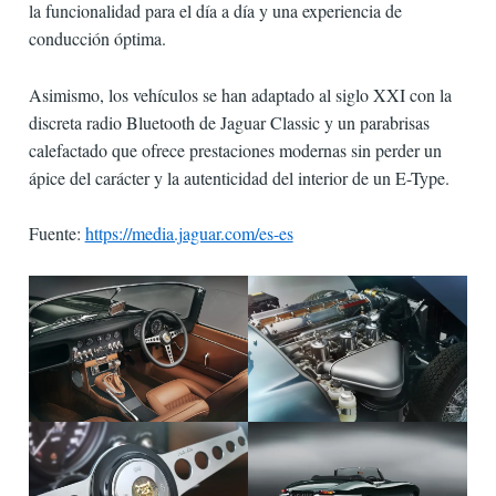
la funcionalidad para el día a día y una experiencia de
conducción óptima.
Asimismo, los vehículos se han adaptado al siglo XXI con la
discreta radio Bluetooth de Jaguar Classic y un parabrisas
calefactado que ofrece prestaciones modernas sin perder un
ápice del carácter y la autenticidad del interior de un E-Type.
Fuente:
https://media.jaguar.com/es-es