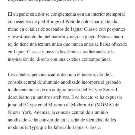
El elegante exterior se complementa con un interior atemporal
con asientos de piel Bridge of Weir de color marrón tejida a
mano en el taller de acabados de Jaguar Classic con pespuntes
y revestimiento de piel marrón y negra a juego. Este acabado
tejido tiene una textura única que nunca antes se había ofrecido
en Jaguar Classic y mezcla las técnicas tradicionales y la
inspiración del diseño con una estética contemporánea.
Los detalles personalizados decoran el interior, donde la
consola central de aluminio anodizado incorpora el grabado
totalmente único de un antiguo boceto del E-Type Series I
descubierto en nuestros archivos. Este boceto se ha expuesto
junto al E-Type en el Museum of Modern Art (MOMA) de
Nueva York. Además, la consola central de aluminio
anodizado se ha convertido en la seña de identidad de los
modelos E-Type que ha fabricado Jaguar Classic.