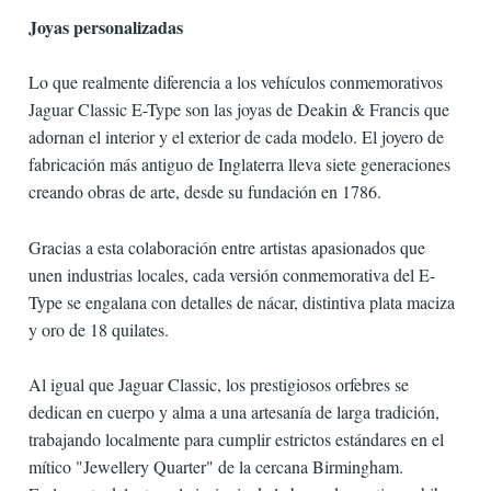
Joyas personalizadas
Lo que realmente diferencia a los vehículos conmemorativos
Jaguar Classic E-Type son las joyas de Deakin & Francis que
adornan el interior y el exterior de cada modelo. El joyero de
fabricación más antiguo de Inglaterra lleva siete generaciones
creando obras de arte, desde su fundación en 1786.
Gracias a esta colaboración entre artistas apasionados que
unen industrias locales, cada versión conmemorativa del E-
Type se engalana con detalles de nácar, distintiva plata maciza
y oro de 18 quilates.
Al igual que Jaguar Classic, los prestigiosos orfebres se
dedican en cuerpo y alma a una artesanía de larga tradición,
trabajando localmente para cumplir estrictos estándares en el
mítico "Jewellery Quarter" de la cercana Birmingham.