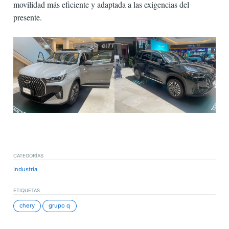
movilidad más eficiente y adaptada a las exigencias del
presente.
CATEGORÍAS
Industria
ETIQUETAS
chery
grupo q