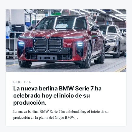
INDUSTRIA
La nueva berlina BMW Serie 7 ha
celebrado hoy el inicio de su
producción.
La nueva berlina BMW Serie 7 ha celebrado hoy el inicio de su
producción en la planta del Grupo BMW…