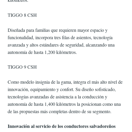
TIGGO 8 CSH
Diseñada para familias que requieren mayor espacio y
funcionalidad, incorpora tres filas de asientos, tecnología
avanzada y altos estándares de seguridad, alcanzando una
autonomía de hasta 1,200 kilómetros.
TIGGO 9 CSH
Como modelo insignia de la gama, integra el más alto nivel de
innovación, equipamiento y confort. Su diseño sofisticado,
tecnologías avanzadas de asistencia a la conducción y
autonomía de hasta 1,400 kilómetros la posicionan como una
de las propuestas más completas dentro de su segmento.
Innovación al servicio de los conductores salvadoreños