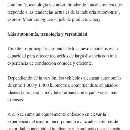
autonomía, tecnología y confort, brindando una alternativa que
responde a las tendencias actuales de la industria automotriz”,
expresó Mauricio Figueroa, jefe de producto Chery.
Más autonomía, tecnología y versatilidad
Uno de los principales atributos de los nuevos modelos es su
capacidad para ofrecer recorridos de larga distancia con una
experiencia de conducción cómoda y eficiente.
Dependiendo de la versión, los vehículos alcanzan autonomías
de entre 1,000 y 1,400 kilómetros, convirtiéndose en aliados
ideales tanto para la movilidad urbana como para viajes más
extensos.
A ello se suma un equipamiento enfocado en elevar la
experiencia del usuario, incorporando avanzados sistemas de
seguridad, conectividad inteligente y tecnologías de asistencia