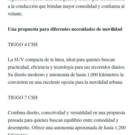
a la conducción que brindan mayor comodidad y confianza al
volante.
Una propuesta para diferentes necesidades de movilidad
TIGGO 4 CSH
La SUV compacta de la línea, ideal para quienes buscan
practicidad, eficiencia y tecnología para sus recorridos diarios.
Su diseño moderno y autonomía de hasta 1,000 kilómetros la
convierten en una excelente opción para la movilidad urbana.
TIGGO 7 CSH
Combina diseño, conectividad y versatilidad en una propuesta
pensada para quienes buscan equilibrio entre comodidad y
desempeño. Ofrece una autonomía aproximada de hasta 1,200
kilómetros.