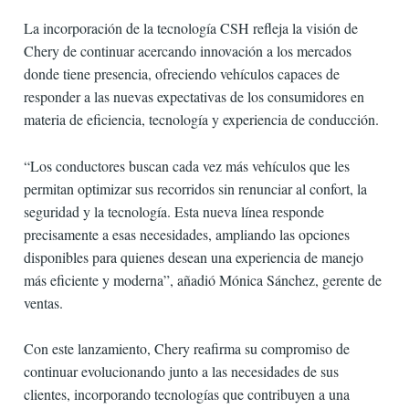
La incorporación de la tecnología CSH refleja la visión de
Chery de continuar acercando innovación a los mercados
donde tiene presencia, ofreciendo vehículos capaces de
responder a las nuevas expectativas de los consumidores en
materia de eficiencia, tecnología y experiencia de conducción.
“Los conductores buscan cada vez más vehículos que les
permitan optimizar sus recorridos sin renunciar al confort, la
seguridad y la tecnología. Esta nueva línea responde
precisamente a esas necesidades, ampliando las opciones
disponibles para quienes desean una experiencia de manejo
más eficiente y moderna”, añadió Mónica Sánchez, gerente de
ventas.
Con este lanzamiento, Chery reafirma su compromiso de
continuar evolucionando junto a las necesidades de sus
clientes, incorporando tecnologías que contribuyen a una