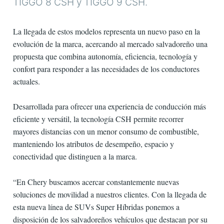
TIGGO 8 CSH y TIGGO 9 CSH.
La llegada de estos modelos representa un nuevo paso en la
evolución de la marca, acercando al mercado salvadoreño una
propuesta que combina autonomía, eficiencia, tecnología y
confort para responder a las necesidades de los conductores
actuales.
Desarrollada para ofrecer una experiencia de conducción más
eficiente y versátil, la tecnología CSH permite recorrer
mayores distancias con un menor consumo de combustible,
manteniendo los atributos de desempeño, espacio y
conectividad que distinguen a la marca.
“En Chery buscamos acercar constantemente nuevas
soluciones de movilidad a nuestros clientes. Con la llegada de
esta nueva línea de SUVs Super Híbridas ponemos a
disposición de los salvadoreños vehículos que destacan por su