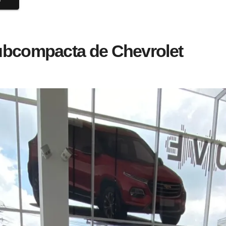
ubcompacta de Chevrolet