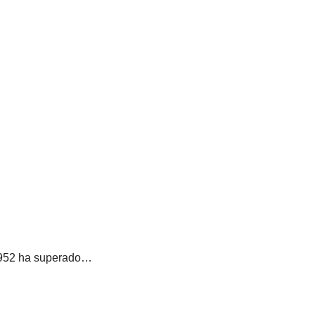
 1952 ha superado…