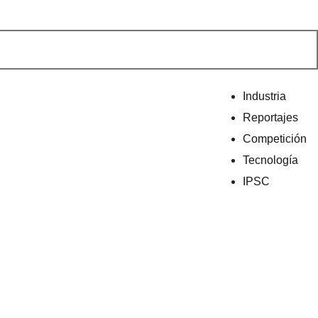
Industria
Reportajes
Competición
Tecnología
IPSC