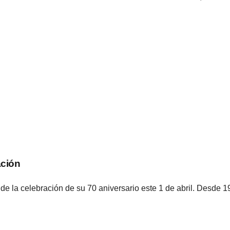
ación
 de la celebración de su 70 aniversario este 1 de abril. Desde