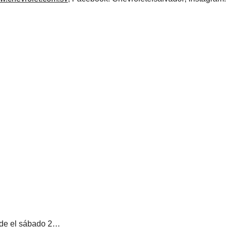
nde el sábado 2…