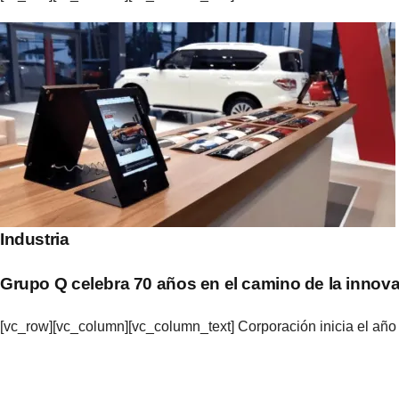
Industria
Grupo Q celebra 70 años en el camino de la innov
[vc_row][vc_column][vc_column_text] Corporación inicia el año