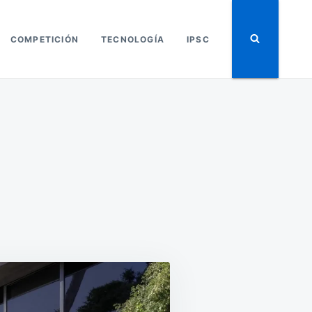
COMPETICIÓN
TECNOLOGÍA
IPSC