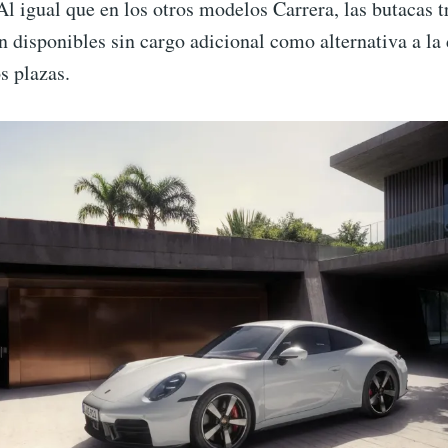
Al igual que en los otros modelos Carrera, las butacas t
n disponibles sin cargo adicional como alternativa a la
s plazas.