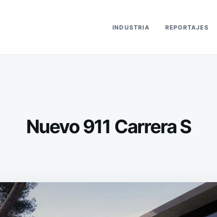
INDUSTRIA
REPORTAJES
Nuevo 911 Carrera S