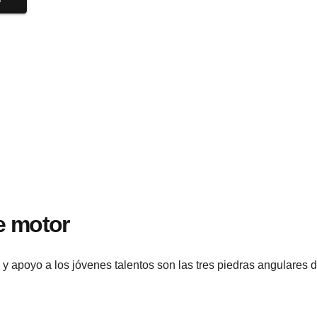
te motor
y apoyo a los jóvenes talentos son las tres piedras angulares d