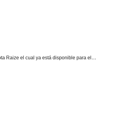
a Raize el cual ya está disponible para el…