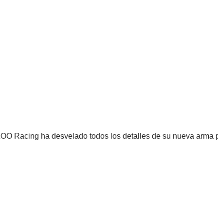
O Racing ha desvelado todos los detalles de su nueva arma 