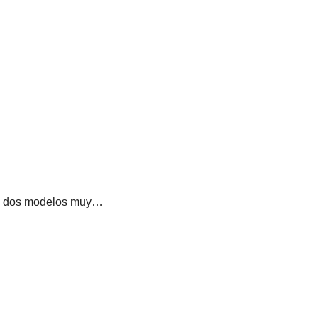
e a dos modelos muy…