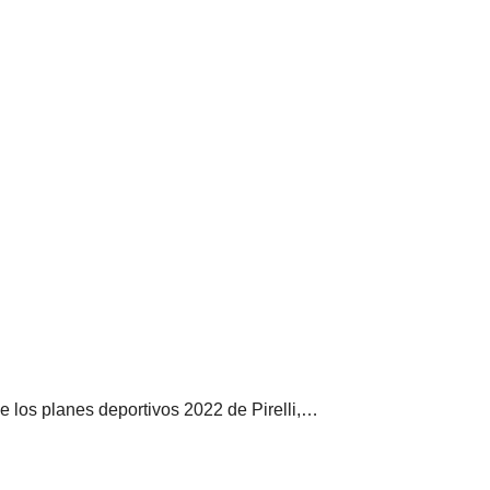
e los planes deportivos 2022 de Pirelli,…