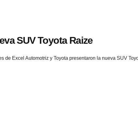
ueva SUV Toyota Raize
s de Excel Automotriz y Toyota presentaron la nueva SUV Toyot