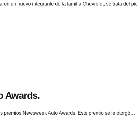
ron un nuevo integrante de la familia Chevrolet, se trata del 
o Awards.
los premios Newsweek Auto Awards. Este premio se le otorgó…