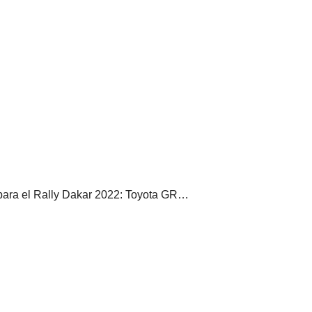
para el Rally Dakar 2022: Toyota GR…