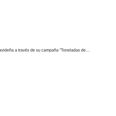
navideña a través de su campaña “Toneladas de…