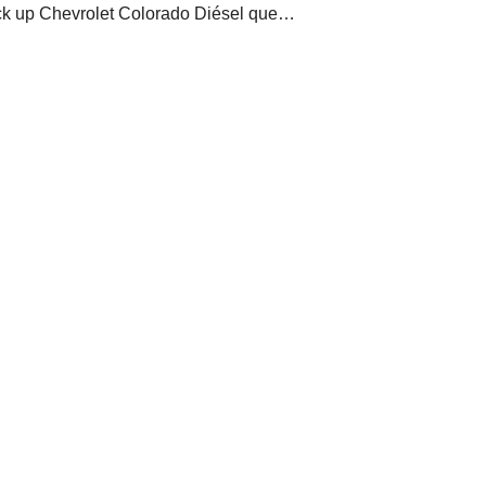
pick up Chevrolet Colorado Diésel que…