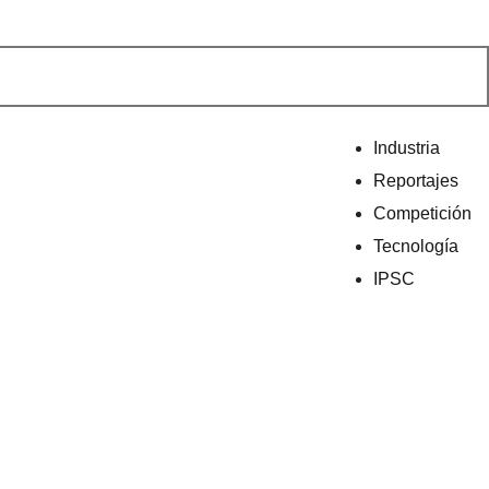
Industria
Reportajes
Competición
Tecnología
IPSC