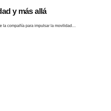
dad y más allá
de la compañía para impulsar la movilidad…