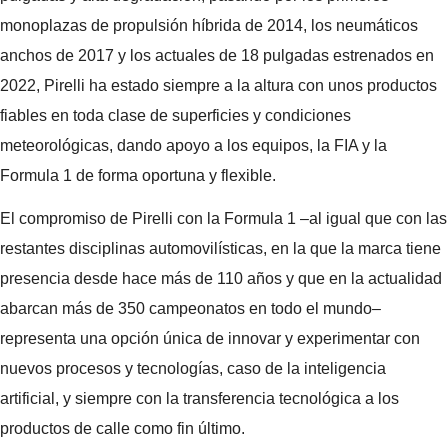
monoplazas de propulsión híbrida de 2014, los neumáticos
anchos de 2017 y los actuales de 18 pulgadas estrenados en
2022, Pirelli ha estado siempre a la altura con unos productos
fiables en toda clase de superficies y condiciones
meteorológicas, dando apoyo a los equipos, la FIA y la
Formula 1 de forma oportuna y flexible.
El compromiso de Pirelli con la Formula 1 –al igual que con las
restantes disciplinas automovilísticas, en la que la marca tiene
presencia desde hace más de 110 años y que en la actualidad
abarcan más de 350 campeonatos en todo el mundo–
representa una opción única de innovar y experimentar con
nuevos procesos y tecnologías, caso de la inteligencia
artificial, y siempre con la transferencia tecnológica a los
productos de calle como fin último.