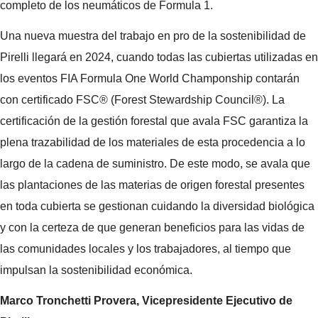
completo de los neumáticos de Formula 1.
Una nueva muestra del trabajo en pro de la sostenibilidad de
Pirelli llegará en 2024, cuando todas las cubiertas utilizadas en
los eventos FIA Formula One World Champonship contarán
con certificado FSC® (Forest Stewardship Council®). La
certificación de la gestión forestal que avala FSC garantiza la
plena trazabilidad de los materiales de esta procedencia a lo
largo de la cadena de suministro. De este modo, se avala que
las plantaciones de las materias de origen forestal presentes
en toda cubierta se gestionan cuidando la diversidad biológica
y con la certeza de que generan beneficios para las vidas de
las comunidades locales y los trabajadores, al tiempo que
impulsan la sostenibilidad económica.
Marco Tronchetti Provera, Vicepresidente Ejecutivo de