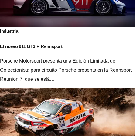
Industria
El nuevo 911 GT3 R Rennsport
Porsche Motorsport presenta una Edición Limitada de
Coleccionista para circuito Porsche presenta en la Rennsport
Reunion 7, que se está…