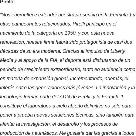
Pirelli:
“Nos enorgullece extender nuestra presencia en la Formula 1 y
otros campeonatos relacionados. Pirelli participó en el
nacimiento de la categoría en 1950, y con esta nueva
renovación, nuestra firma habrá sido protagonista de casi dos
décadas de su era moderna. Gracias al impulso de Liberty
Media y al apoyo de la FIA, el deporte está disfrutando de un
período de crecimiento extraordinario, tanto en audiencia como
en materia de expansión global, incrementando, además, el
interés entre las generaciones más jóvenes. La innovación y la
tecnología forman parte del ADN de Pirelli, y la Formula 1
constituye el laboratorio a cielo abierto definitivo no sólo para
poner a prueba nuevas soluciones técnicas, sino también para
alentar la investigación, el desarrollo y los procesos de
producción de neumáticos. Me gustaría dar las gracias a todos