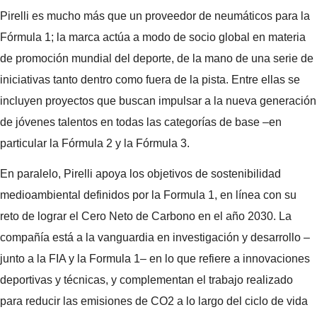
Pirelli es mucho más que un proveedor de neumáticos para la
Fórmula 1; la marca actúa a modo de socio global en materia
de promoción mundial del deporte, de la mano de una serie de
iniciativas tanto dentro como fuera de la pista. Entre ellas se
incluyen proyectos que buscan impulsar a la nueva generación
de jóvenes talentos en todas las categorías de base –en
particular la Fórmula 2 y la Fórmula 3.
En paralelo, Pirelli apoya los objetivos de sostenibilidad
medioambiental definidos por la Formula 1, en línea con su
reto de lograr el Cero Neto de Carbono en el año 2030. La
compañía está a la vanguardia en investigación y desarrollo –
junto a la FIA y la Formula 1– en lo que refiere a innovaciones
deportivas y técnicas, y complementan el trabajo realizado
para reducir las emisiones de CO2 a lo largo del ciclo de vida