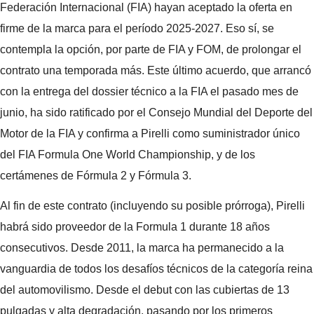
Federación Internacional (FIA) hayan aceptado la oferta en
firme de la marca para el período 2025-2027. Eso sí, se
contempla la opción, por parte de FIA y FOM, de prolongar el
contrato una temporada más. Este último acuerdo, que arrancó
con la entrega del dossier técnico a la FIA el pasado mes de
junio, ha sido ratificado por el Consejo Mundial del Deporte del
Motor de la FIA y confirma a Pirelli como suministrador único
del FIA Formula One World Championship, y de los
certámenes de Fórmula 2 y Fórmula 3.
Al fin de este contrato (incluyendo su posible prórroga), Pirelli
habrá sido proveedor de la Formula 1 durante 18 años
consecutivos. Desde 2011, la marca ha permanecido a la
vanguardia de todos los desafíos técnicos de la categoría reina
del automovilismo. Desde el debut con las cubiertas de 13
pulgadas y alta degradación, pasando por los primeros