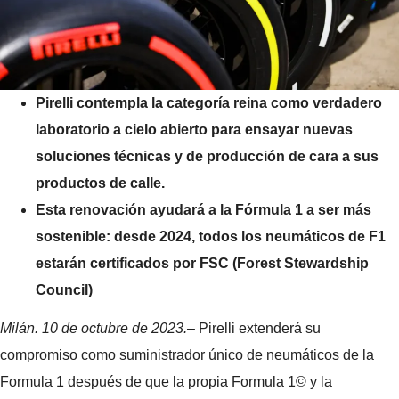
Pirelli contempla la categoría reina como verdadero
laboratorio a cielo abierto para ensayar nuevas
soluciones técnicas y de producción de cara a sus
productos de calle.
Esta renovación ayudará a la Fórmula 1 a ser más
sostenible: desde 2024, todos los neumáticos de F1
estarán certificados por FSC (Forest Stewardship
Council)
Milán. 10 de octubre de 2023.–
Pirelli extenderá su
compromiso como suministrador único de neumáticos de la
Formula 1 después de que la propia Formula 1© y la