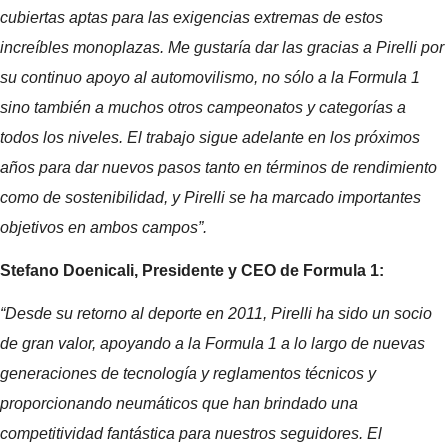
cubiertas aptas para las exigencias extremas de estos
increíbles monoplazas. Me gustaría dar las gracias a Pirelli por
su continuo apoyo al automovilismo, no sólo a la Formula 1
sino también a muchos otros campeonatos y categorías a
todos los niveles. El trabajo sigue adelante en los próximos
años para dar nuevos pasos tanto en términos de rendimiento
como de sostenibilidad, y Pirelli se ha marcado importantes
objetivos en ambos campos”.
Stefano Doenicali, Presidente y CEO de Formula 1:
“Desde su retorno al deporte en 2011, Pirelli ha sido un socio
de gran valor, apoyando a la Formula 1 a lo largo de nuevas
generaciones de tecnología y reglamentos técnicos y
proporcionando neumáticos que han brindado una
competitividad fantástica para nuestros seguidores. El