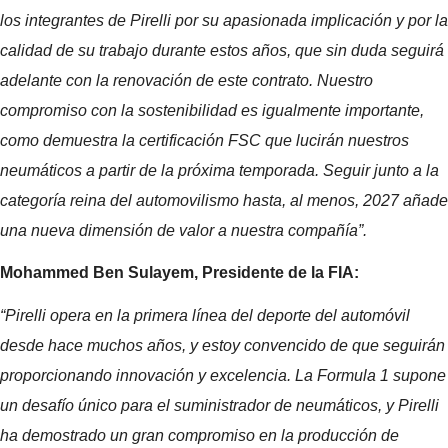
los integrantes de Pirelli por su apasionada implicación y por la
calidad de su trabajo durante estos años, que sin duda seguirá
adelante con la renovación de este contrato. Nuestro
compromiso con la sostenibilidad es igualmente importante,
como demuestra la certificación FSC que lucirán nuestros
neumáticos a partir de la próxima temporada. Seguir junto a la
categoría reina del automovilismo hasta, al menos, 2027 añade
una nueva dimensión de valor a nuestra compañía”.
Mohammed Ben Sulayem, Presidente de la FIA:
“Pirelli opera en la primera línea del deporte del automóvil
desde hace muchos años, y estoy convencido de que seguirán
proporcionando innovación y excelencia. La Formula 1 supone
un desafío único para el suministrador de neumáticos, y Pirelli
ha demostrado un gran compromiso en la producción de