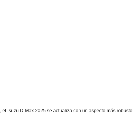
o, el Isuzu D-Max 2025 se actualiza con un aspecto más robust