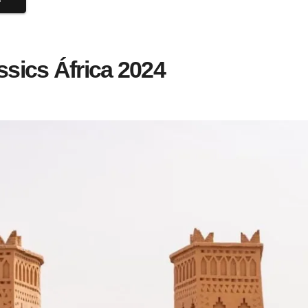
ssics África 2024