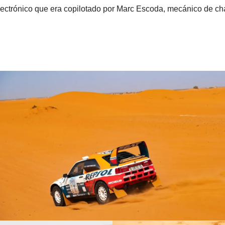
lectrónico que era copilotado por Marc Escoda, mecánico de c