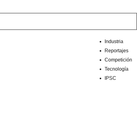
Industria
Reportajes
Competición
Tecnología
IPSC