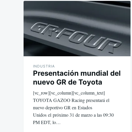
INDUSTRIA
Presentación mundial del
nuevo GR de Toyota
[vc_row][vc_column][vc_column_text]
TOYOTA GAZOO Racing presentará el
nuevo deportivo GR en Estados
Unidos el próximo 31 de marzo a las 09:30
PM EDT, lo…