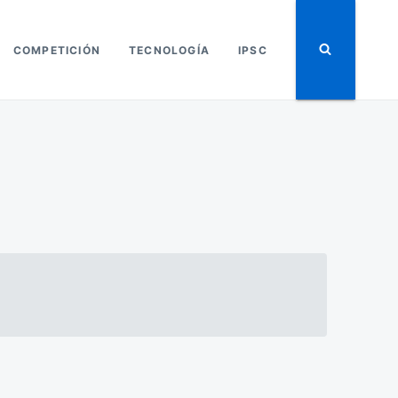
COMPETICIÓN
TECNOLOGÍA
IPSC