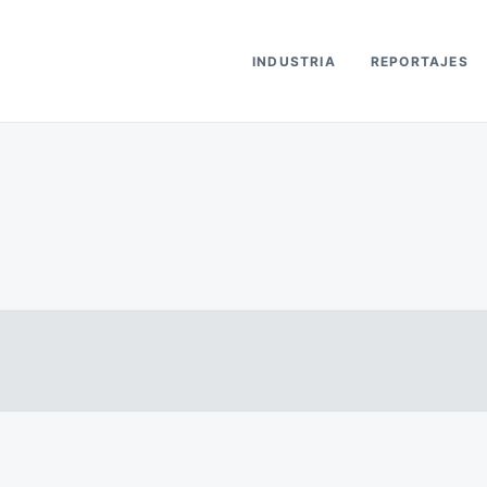
INDUSTRIA
REPORTAJES