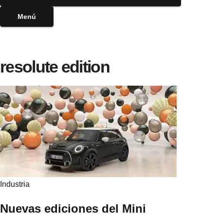
Menú
resolute edition
Industria
Nuevas ediciones del Mini