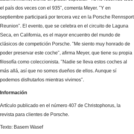
el país dos veces con el 935", comenta Meyer. "Y en
septiembre participará por tercera vez en la Porsche Rennsport
Reunion". El evento, que se celebra en el circuito de Laguna
Seca, en California, es el mayor encuentro del mundo de
clásicos de competición Porsche. "Me siento muy honrado de
poder preservar este coche", afirma Meyer, que tiene su propia
filosofía como coleccionista. "Nadie se lleva estos coches al
más allá, así que no somos dueños de ellos. Aunque sí
podemos disfrutarlos mientras vivimos".
Información
Artículo publicado en el número 407 de Christophorus, la
revista para clientes de Porsche.
Texto: Basem Wasef