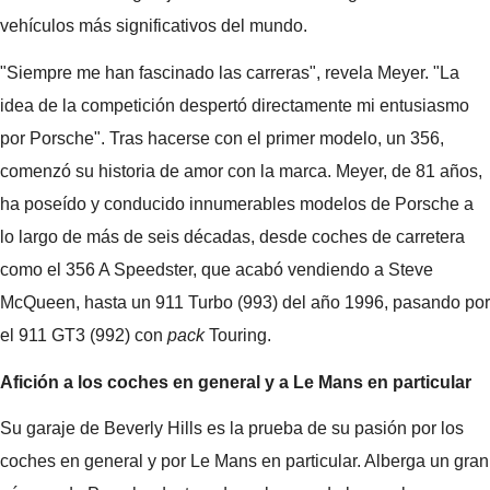
vehículos más significativos del mundo.
"Siempre me han fascinado las carreras", revela Meyer. "La
idea de la competición despertó directamente mi entusiasmo
por Porsche". Tras hacerse con el primer modelo, un 356,
comenzó su historia de amor con la marca. Meyer, de 81 años,
ha poseído y conducido innumerables modelos de Porsche a
lo largo de más de seis décadas, desde coches de carretera
como el 356 A Speedster, que acabó vendiendo a Steve
McQueen, hasta un 911 Turbo (993) del año 1996, pasando por
el 911 GT3 (992) con
pack
Touring.
Afición a los coches en general y a Le Mans en particular
Su garaje de Beverly Hills es la prueba de su pasión por los
coches en general y por Le Mans en particular. Alberga un gran