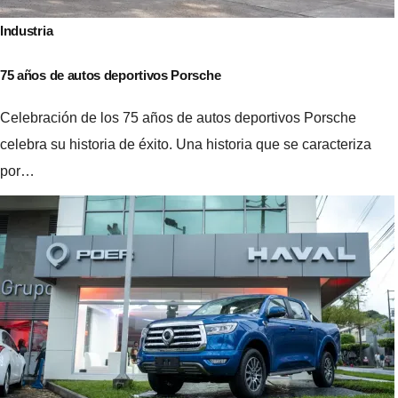
Industria
75 años de autos deportivos Porsche
Celebración de los 75 años de autos deportivos Porsche
celebra su historia de éxito. Una historia que se caracteriza
por…