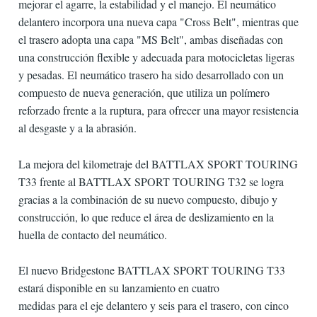
mejorar el agarre, la estabilidad y el manejo. El neumático
delantero incorpora una nueva capa "Cross Belt", mientras que
el trasero adopta una capa "MS Belt", ambas diseñadas con
una construcción flexible y adecuada para motocicletas ligeras
y pesadas. El neumático trasero ha sido desarrollado con un
compuesto de nueva generación, que utiliza un polímero
reforzado frente a la ruptura, para ofrecer una mayor resistencia
al desgaste y a la abrasión.
La mejora del kilometraje del BATTLAX SPORT TOURING
T33 frente al BATTLAX SPORT TOURING T32 se logra
gracias a la combinación de su nuevo compuesto, dibujo y
construcción, lo que reduce el área de deslizamiento en la
huella de contacto del neumático.
El nuevo Bridgestone BATTLAX SPORT TOURING T33
estará disponible en su lanzamiento en cuatro
medidas para el eje delantero y seis para el trasero, con cinco