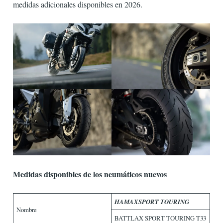
medidas adicionales disponibles en 2026.
Medidas disponibles de los neumáticos nuevos
HAMAX
SPORT TOURING
Nombre
BATTLAX SPORT TOURING T33