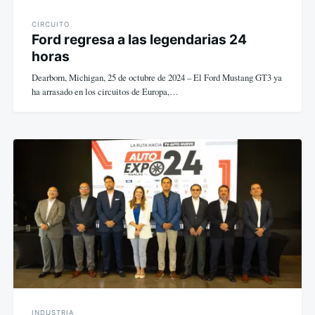
CIRCUITO
Ford regresa a las legendarias 24
horas
Dearborn, Michigan, 25 de octubre de 2024 – El Ford Mustang GT3 ya
ha arrasado en los circuitos de Europa,…
INDUSTRIA