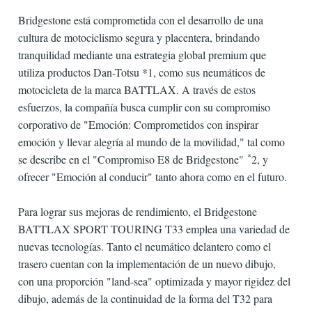
Bridgestone está comprometida con el desarrollo de una
cultura de motociclismo segura y placentera, brindando
tranquilidad mediante una estrategia global premium que
utiliza productos Dan-Totsu *1, como sus neumáticos de
motocicleta de la marca BATTLAX. A través de estos
esfuerzos, la compañía busca cumplir con su compromiso
corporativo de "Emoción: Comprometidos con inspirar
emoción y llevar alegría al mundo de la movilidad," tal como
*
se describe en el "Compromiso E8 de Bridgestone"
2, y
ofrecer "Emoción al conducir" tanto ahora como en el futuro.
Para lograr sus mejoras de rendimiento, el Bridgestone
BATTLAX SPORT TOURING T33 emplea una variedad de
nuevas tecnologías. Tanto el neumático delantero como el
trasero cuentan con la implementación de un nuevo dibujo,
con una proporción "land-sea" optimizada y mayor rigidez del
dibujo, además de la continuidad de la forma del T32 para