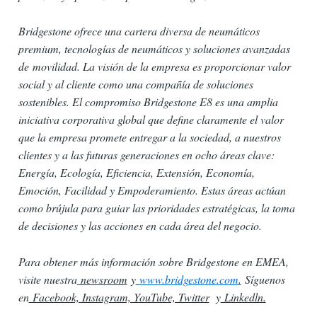
Bridgestone ofrece una cartera diversa de neumáticos
premium, tecnologías de neumáticos y soluciones avanzadas
de
movilidad. La visión de la empresa es proporcionar valor
social y al cliente como una compañía de soluciones
sostenibles. El compromiso Bridgestone E8 es una amplia
iniciativa corporativa global que define claramente el valor
que la empresa promete entregar a la sociedad, a nuestros
clientes y a las futuras generaciones en ocho áreas clave:
Energía, Ecología, Eficiencia, Extensión, Economía,
Emoción, Facilidad y Empoderamiento. Estas áreas actúan
como brújula para guiar las prioridades estratégicas, la toma
de decisiones y las acciones en cada área del negocio.
Para obtener más información sobre Bridgestone en EMEA,
visite nuestra
newsroom
y
www.bridgestone.com
.
Síguenos
en
Facebook, Instagram, YouTube, Twitter
y
Linkedln.