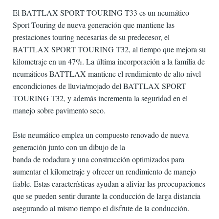
El BATTLAX SPORT TOURING T33 es un neumático
Sport Touring de nueva generación que mantiene las
prestaciones touring necesarias de su predecesor, el
BATTLAX SPORT TOURING T32, al tiempo que mejora su
kilometraje en un 47%. La última incorporación a la familia de
neumáticos BATTLAX mantiene el rendimiento de alto nivel
encondiciones de lluvia/mojado del BATTLAX SPORT
TOURING T32, y además incrementa la seguridad en el
manejo sobre pavimento seco.
Este neumático emplea un compuesto renovado de nueva
generación junto con un dibujo de la
banda de rodadura y una construcción optimizados para
aumentar el kilometraje y ofrecer un rendimiento de manejo
fiable. Estas características ayudan a aliviar las preocupaciones
que se pueden sentir durante la conducción de larga distancia
asegurando al mismo tiempo el disfrute de la conducción.