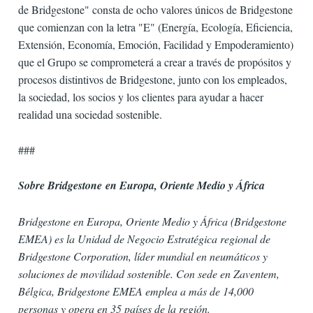
de Bridgestone" consta de ocho valores únicos de Bridgestone
que comienzan con la letra "E" (Energía, Ecología, Eficiencia,
Extensión, Economía, Emoción, Facilidad y Empoderamiento)
que el Grupo se comprometerá a crear a través de propósitos y
procesos distintivos de Bridgestone, junto con los empleados,
la sociedad, los socios y los clientes para ayudar a hacer
realidad una sociedad sostenible.
###
Sobre Bridgestone
en Europa, Oriente Medio y África
Bridgestone en Europa, Oriente Medio y África (Bridgestone
EMEA) es la Unidad de Negocio Estratégica regional de
Bridgestone Corporation, líder mundial en neumáticos y
soluciones de movilidad sostenible. Con sede en Zaventem,
Bélgica, Bridgestone EMEA emplea a más de 14,000
personas y opera en 35 países de la región.