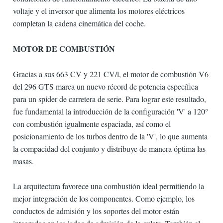
voltaje y el inversor que alimenta los motores eléctricos
completan la cadena cinemática del coche.
MOTOR DE COMBUSTIÓN
Gracias a sus 663 CV y ​​221 CV/l, el motor de combustión V6
del 296 GTS marca un nuevo récord de potencia específica
para un spider de carretera de serie. Para lograr este resultado,
fue fundamental la introducción de la configuración 'V' a 120°
con combustión igualmente espaciada, así como el
posicionamiento de los turbos dentro de la 'V', lo que aumenta
la compacidad del conjunto y distribuye de manera óptima las
masas.
La arquitectura favorece una combustión ideal permitiendo la
mejor integración de los componentes. Como ejemplo, los
conductos de admisión y los soportes del motor están