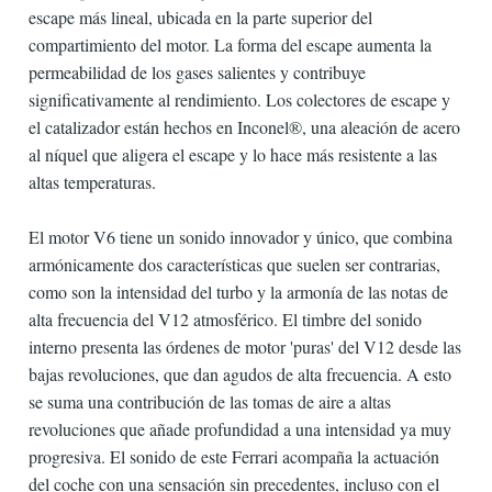
escape más lineal, ubicada en la parte superior del
compartimiento del motor. La forma del escape aumenta la
permeabilidad de los gases salientes y contribuye
significativamente al rendimiento. Los colectores de escape y
el catalizador están hechos en Inconel®, una aleación de acero
al níquel que aligera el escape y lo hace más resistente a las
altas temperaturas.
El motor V6 tiene un sonido innovador y único, que combina
armónicamente dos características que suelen ser contrarias,
como son la intensidad del turbo y la armonía de las notas de
alta frecuencia del V12 atmosférico. El timbre del sonido
interno presenta las órdenes de motor 'puras' del V12 desde las
bajas revoluciones, que dan agudos de alta frecuencia. A esto
se suma una contribución de las tomas de aire a altas
revoluciones que añade profundidad a una intensidad ya muy
progresiva. El sonido de este Ferrari acompaña la actuación
del coche con una sensación sin precedentes, incluso con el