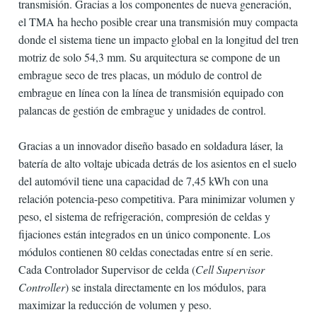
transmisión. Gracias a los componentes de nueva generación,
el TMA ha hecho posible crear una transmisión muy compacta
donde el sistema tiene un impacto global en la longitud del tren
motriz de solo 54,3 mm. Su arquitectura se compone de un
embrague seco de tres placas, un módulo de control de
embrague en línea con la línea de transmisión equipado con
palancas de gestión de embrague y unidades de control.
Gracias a un innovador diseño basado en soldadura láser, la
batería de alto voltaje ubicada detrás de los asientos en el suelo
del automóvil tiene una capacidad de 7,45 kWh con una
relación potencia-peso competitiva. Para minimizar volumen y
peso, el sistema de refrigeración, compresión de celdas y
fijaciones están integrados en un único componente. Los
módulos contienen 80 celdas conectadas entre sí en serie.
Cada Controlador Supervisor de celda (
Cell Supervisor
Controller
) se instala directamente en los módulos, para
maximizar la reducción de volumen y peso.