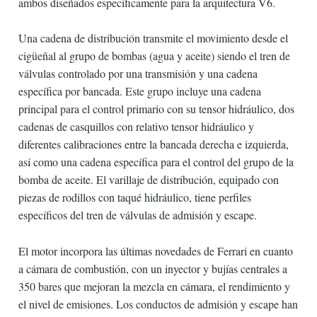
ambos diseñados específicamente para la arquitectura V6.
Una cadena de distribución transmite el movimiento desde el
cigüeñal al grupo de bombas (agua y aceite) siendo el tren de
válvulas controlado por una transmisión y una cadena
específica por bancada. Este grupo incluye una cadena
principal para el control primario con su tensor hidráulico, dos
cadenas de casquillos con relativo tensor hidráulico y
diferentes calibraciones entre la bancada derecha e izquierda,
así como una cadena específica para el control del grupo de la
bomba de aceite. El varillaje de distribución, equipado con
piezas de rodillos con taqué hidráulico, tiene perfiles
específicos del tren de válvulas de admisión y escape.
El motor incorpora las últimas novedades de Ferrari en cuanto
a cámara de combustión, con un inyector y bujías centrales a
350 bares que mejoran la mezcla en cámara, el rendimiento y
el nivel de emisiones. Los conductos de admisión y escape han