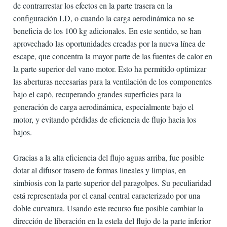
de contrarrestar los efectos en la parte trasera en la
configuración LD, o cuando la carga aerodinámica no se
beneficia de los 100 kg adicionales. En este sentido, se han
aprovechado las oportunidades creadas por la nueva línea de
escape, que concentra la mayor parte de las fuentes de calor en
la parte superior del vano motor. Esto ha permitido optimizar
las aberturas necesarias para la ventilación de los componentes
bajo el capó, recuperando grandes superficies para la
generación de carga aerodinámica, especialmente bajo el
motor, y evitando pérdidas de eficiencia de flujo hacia los
bajos.
Gracias a la alta eficiencia del flujo aguas arriba, fue posible
dotar al difusor trasero de formas lineales y limpias, en
simbiosis con la parte superior del paragolpes. Su peculiaridad
está representada por el canal central caracterizado por una
doble curvatura. Usando este recurso fue posible cambiar la
dirección de liberación en la estela del flujo de la parte inferior