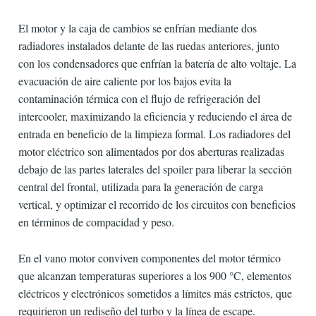
El motor y la caja de cambios se enfrían mediante dos
radiadores instalados delante de las ruedas anteriores, junto
con los condensadores que enfrían la batería de alto voltaje. La
evacuación de aire caliente por los bajos evita la
contaminación térmica con el flujo de refrigeración del
intercooler, maximizando la eficiencia y reduciendo el área de
entrada en beneficio de la limpieza formal. Los radiadores del
motor eléctrico son alimentados por dos aberturas realizadas
debajo de las partes laterales del spoiler para liberar la sección
central del frontal, utilizada para la generación de carga
vertical, y optimizar el recorrido de los circuitos con beneficios
en términos de compacidad y peso.
En el vano motor conviven componentes del motor térmico
que alcanzan temperaturas superiores a los 900 °C, elementos
eléctricos y electrónicos sometidos a límites más estrictos, que
requirieron un rediseño del turbo y la línea de escape.