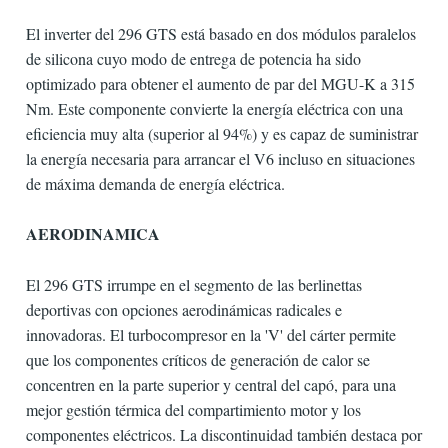
El inverter del 296 GTS está basado en dos módulos paralelos
de silicona cuyo modo de entrega de potencia ha sido
optimizado para obtener el aumento de par del MGU-K a 315
Nm. Este componente convierte la energía eléctrica con una
eficiencia muy alta (superior al 94%) y es capaz de suministrar
la energía necesaria para arrancar el V6 incluso en situaciones
de máxima demanda de energía eléctrica.
AERODINAMICA
El 296 GTS irrumpe en el segmento de las berlinettas
deportivas con opciones aerodinámicas radicales e
innovadoras. El turbocompresor en la 'V' del cárter permite
que los componentes críticos de generación de calor se
concentren en la parte superior y central del capó, para una
mejor gestión térmica del compartimiento motor y los
componentes eléctricos. La discontinuidad también destaca por