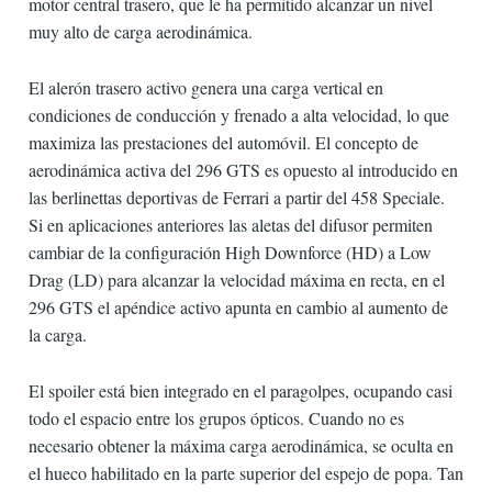
motor central trasero, que le ha permitido alcanzar un nivel
muy alto de carga aerodinámica.
El alerón trasero activo genera una carga vertical en
condiciones de conducción y frenado a alta velocidad, lo que
maximiza las prestaciones del automóvil. El concepto de
aerodinámica activa del 296 GTS es opuesto al introducido en
las berlinettas deportivas de Ferrari a partir del 458 Speciale.
Si en aplicaciones anteriores las aletas del difusor permiten
cambiar de la configuración High Downforce (HD) a Low
Drag (LD) para alcanzar la velocidad máxima en recta, en el
296 GTS el apéndice activo apunta en cambio al aumento de
la carga.
El spoiler está bien integrado en el paragolpes, ocupando casi
todo el espacio entre los grupos ópticos. Cuando no es
necesario obtener la máxima carga aerodinámica, se oculta en
el hueco habilitado en la parte superior del espejo de popa. Tan