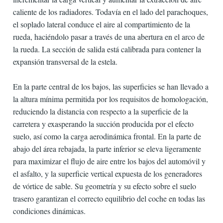
caliente de los radiadores. Todavía en el lado del parachoques,
el soplado lateral conduce el aire al compartimiento de la
rueda, haciéndolo pasar a través de una abertura en el arco de
la rueda. La sección de salida está calibrada para contener la
expansión transversal de la estela.
En la parte central de los bajos, las superficies se han llevado a
la altura mínima permitida por los requisitos de homologación,
reduciendo la distancia con respecto a la superficie de la
carretera y exasperando la succión producida por el efecto
suelo, así como la carga aerodinámica frontal. En la parte de
abajo del área rebajada, la parte inferior se eleva ligeramente
para maximizar el flujo de aire entre los bajos del automóvil y
el asfalto, y la superficie vertical expuesta de los generadores
de vórtice de sable. Su geometría y su efecto sobre el suelo
trasero garantizan el correcto equilibrio del coche en todas las
condiciones dinámicas.