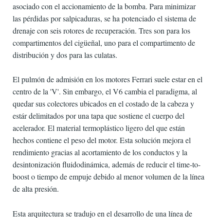
asociado con el accionamiento de la bomba. Para minimizar
las pérdidas por salpicaduras, se ha potenciado el sistema de
drenaje con seis rotores de recuperación. Tres son para los
compartimentos del cigüeñal, uno para el compartimento de
distribución y dos para las culatas.
El pulmón de admisión en los motores Ferrari suele estar en el
centro de la 'V'. Sin embargo, el V6 cambia el paradigma, al
quedar sus colectores ubicados en el costado de la cabeza y
estár delimitados por una tapa que sostiene el cuerpo del
acelerador. El material termoplástico ligero del que están
hechos contiene el peso del motor. Esta solución mejora el
rendimiento gracias al acortamiento de los conductos y la
desintonización fluidodinámica, además de reducir el time-to-
boost o tiempo de empuje debido al menor volumen de la línea
de alta presión.
Esta arquitectura se tradujo en el desarrollo de una línea de