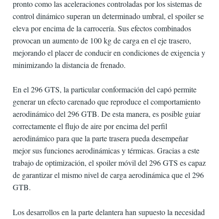
pronto como las aceleraciones controladas por los sistemas de
control dinámico superan un determinado umbral, el spoiler se
eleva por encima de la carrocería. Sus efectos combinados
provocan un aumento de 100 kg de carga en el eje trasero,
mejorando el placer de conducir en condiciones de exigencia y
minimizando la distancia de frenado.
En el 296 GTS, la particular conformación del capó permite
generar un efecto carenado que reproduce el comportamiento
aerodinámico del 296 GTB. De esta manera, es posible guiar
correctamente el flujo de aire por encima del perfil
aerodinámico para que la parte trasera pueda desempeñar
mejor sus funciones aerodinámicas y térmicas. Gracias a este
trabajo de optimización, el spoiler móvil del 296 GTS es capaz
de garantizar el mismo nivel de carga aerodinámica que el 296
GTB.
Los desarrollos en la parte delantera han supuesto la necesidad