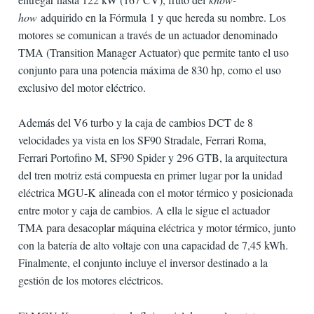
how
adquirido en la Fórmula 1 y que hereda su nombre. Los
motores se comunican a través de un actuador denominado
TMA (Transition Manager Actuator) que permite tanto el uso
conjunto para una potencia máxima de 830 hp, como el uso
exclusivo del motor eléctrico.
Además del V6 turbo y la caja de cambios DCT de 8
velocidades ya vista en los SF90 Stradale, Ferrari Roma,
Ferrari Portofino M, SF90 Spider y 296 GTB, la arquitectura
del tren motriz está compuesta en primer lugar por la unidad
eléctrica MGU-K alineada con el motor térmico y posicionada
entre motor y caja de cambios. A ella le sigue el actuador
TMA para desacoplar máquina eléctrica y motor térmico, junto
con la batería de alto voltaje con una capacidad de 7,45 kWh.
Finalmente, el conjunto incluye el inversor destinado a la
gestión de los motores eléctricos.