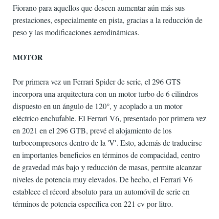
Fiorano para aquellos que deseen aumentar aún más sus
prestaciones, especialmente en pista, gracias a la reducción de
peso y las modificaciones aerodinámicas.
MOTOR
Por primera vez un Ferrari Spider de serie, el 296 GTS
incorpora una arquitectura con un motor turbo de 6 cilindros
dispuesto en un ángulo de 120°, y acoplado a un motor
eléctrico enchufable. El Ferrari V6, presentado por primera vez
en 2021 en el 296 GTB, prevé el alojamiento de los
turbocompresores dentro de la 'V'. Esto, además de traducirse
en importantes beneficios en términos de compacidad, centro
de gravedad más bajo y reducción de masas, permite alcanzar
niveles de potencia muy elevados. De hecho, el Ferrari V6
establece el récord absoluto para un automóvil de serie en
términos de potencia específica con 221 cv por litro.