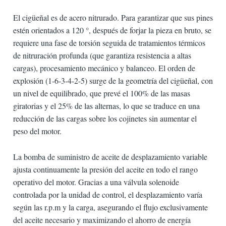
El cigüeñal es de acero nitrurado. Para garantizar que sus pines
estén orientados a 120 °, después de forjar la pieza en bruto, se
requiere una fase de torsión seguida de tratamientos térmicos
de nitruración profunda (que garantiza resistencia a altas
cargas), procesamiento mecánico y balanceo. El orden de
explosión (1-6-3-4-2-5) surge de la geometría del cigüeñal, con
un nivel de equilibrado, que prevé el 100% de las masas
giratorias y el 25% de las alternas, lo que se traduce en una
reducción de las cargas sobre los cojinetes sin aumentar el
peso del motor.
La bomba de suministro de aceite de desplazamiento variable
ajusta continuamente la presión del aceite en todo el rango
operativo del motor. Gracias a una válvula solenoide
controlada por la unidad de control, el desplazamiento varía
según las r.p.m y la carga, asegurando el flujo exclusivamente
del aceite necesario y maximizando el ahorro de energía