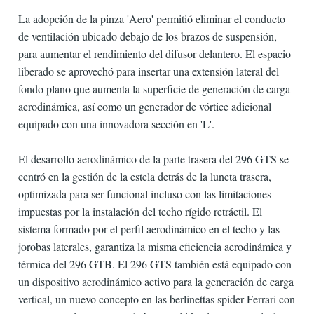
La adopción de la pinza 'Aero' permitió eliminar el conducto
de ventilación ubicado debajo de los brazos de suspensión,
para aumentar el rendimiento del difusor delantero. El espacio
liberado se aprovechó para insertar una extensión lateral del
fondo plano que aumenta la superficie de generación de carga
aerodinámica, así como un generador de vórtice adicional
equipado con una innovadora sección en 'L'.
El desarrollo aerodinámico de la parte trasera del 296 GTS se
centró en la gestión de la estela detrás de la luneta trasera,
optimizada para ser funcional incluso con las limitaciones
impuestas por la instalación del techo rígido retráctil. El
sistema formado por el perfil aerodinámico en el techo y las
jorobas laterales, garantiza la misma eficiencia aerodinámica y
térmica del 296 GTB. El 296 GTS también está equipado con
un dispositivo aerodinámico activo para la generación de carga
vertical, un nuevo concepto en las berlinettas spider Ferrari con