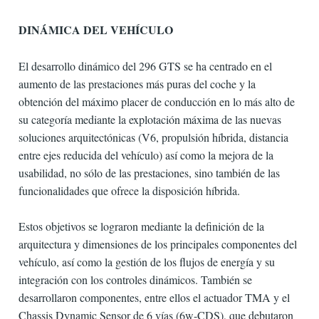
DINÁMICA DEL VEHÍCULO
El desarrollo dinámico del 296 GTS se ha centrado en el
aumento de las prestaciones más puras del coche y la
obtención del máximo placer de conducción en lo más alto de
su categoría mediante la explotación máxima de las nuevas
soluciones arquitectónicas (V6, propulsión híbrida, distancia
entre ejes reducida del vehículo) así como la mejora de la
usabilidad, no sólo de las prestaciones, sino también de las
funcionalidades que ofrece la disposición híbrida.
Estos objetivos se lograron mediante la definición de la
arquitectura y dimensiones de los principales componentes del
vehículo, así como la gestión de los flujos de energía y su
integración con los controles dinámicos. También se
desarrollaron componentes, entre ellos el actuador TMA y el
Chassis Dynamic Sensor de 6 vías (6w-CDS), que debutaron