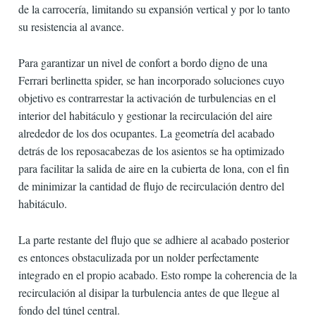
de la carrocería, limitando su expansión vertical y por lo tanto
su resistencia al avance.
Para garantizar un nivel de confort a bordo digno de una
Ferrari berlinetta spider, se han incorporado soluciones cuyo
objetivo es contrarrestar la activación de turbulencias en el
interior del habitáculo y gestionar la recirculación del aire
alrededor de los dos ocupantes. La geometría del acabado
detrás de los reposacabezas de los asientos se ha optimizado
para facilitar la salida de aire en la cubierta de lona, ​​con el fin
de minimizar la cantidad de flujo de recirculación dentro del
habitáculo.
La parte restante del flujo que se adhiere al acabado posterior
es entonces obstaculizada por un nolder perfectamente
integrado en el propio acabado. Esto rompe la coherencia de la
recirculación al disipar la turbulencia antes de que llegue al
fondo del túnel central.