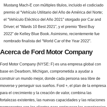
Mustang Mach-E con múltiples títulos, incluido el codiciado
premio al “Vehículo Utilitario del Año de América del Norte;
el “Vehículo Eléctrico del Año 2021” otorgado por Car and
Driver; el “Wards 10 Best 2021”, y el premio “Best Buy
2022” de Kelley Blue Book. Asimismo, recientemente fue
nombrado finalista del “World Car of the Year 2022”.
Acerca de Ford Motor Company
Ford Motor Company (NYSE: F) es una empresa global con
base en Dearborn, Michigan, comprometida a ayudar a
construir un mundo mejor, donde cada persona sea libre de
moverse y perseguir sus sueños. Ford +, el plan de la empresa
para el crecimiento y la creación de valor, combina las
fortalezas existentes, las nuevas capacidades y las relaciones