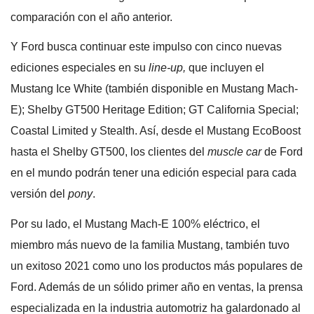
comparación con el año anterior.
Y Ford busca continuar este impulso con cinco nuevas
ediciones especiales en su
line-up,
que incluyen el
Mustang Ice White (también disponible en Mustang Mach-
E); Shelby GT500 Heritage Edition; GT California Special;
Coastal Limited y Stealth. Así, desde el Mustang EcoBoost
hasta el Shelby GT500, los clientes del
muscle car
de Ford
en el mundo podrán tener una edición especial para cada
versión del
pony
.
Por su lado, el Mustang Mach-E 100% eléctrico, el
miembro más nuevo de la familia Mustang, también tuvo
un exitoso 2021 como uno los productos más populares de
Ford. Además de un sólido primer año en ventas, la prensa
especializada en la industria automotriz ha galardonado al