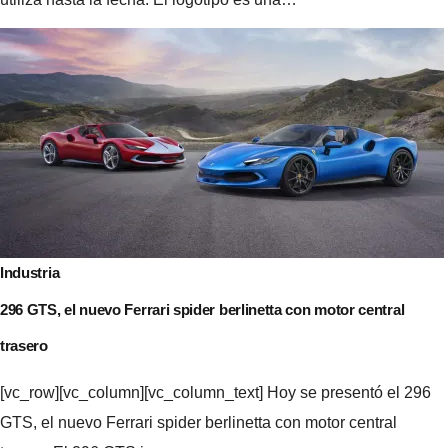
Industria
296 GTS, el nuevo Ferrari spider berlinetta con motor central
trasero
[vc_row][vc_column][vc_column_text] Hoy se presentó el 296
GTS, el nuevo Ferrari spider berlinetta con motor central