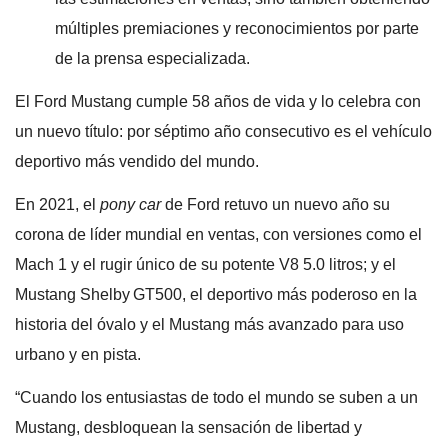
múltiples premiaciones y reconocimientos por parte
de la prensa especializada.
El Ford Mustang cumple 58 años de vida y lo celebra con
un nuevo título: por séptimo año consecutivo es el vehículo
deportivo más vendido del mundo.
En 2021, el
pony car
de Ford retuvo un nuevo año su
corona de líder mundial en ventas, con versiones como el
Mach 1 y el rugir único de su potente V8 5.0 litros; y el
Mustang Shelby
GT500, el deportivo más poderoso en la
historia del óvalo y el Mustang más avanzado para uso
urbano y en pista.
“Cuando los entusiastas de todo el mundo se suben a un
Mustang, desbloquean la sensación de libertad y