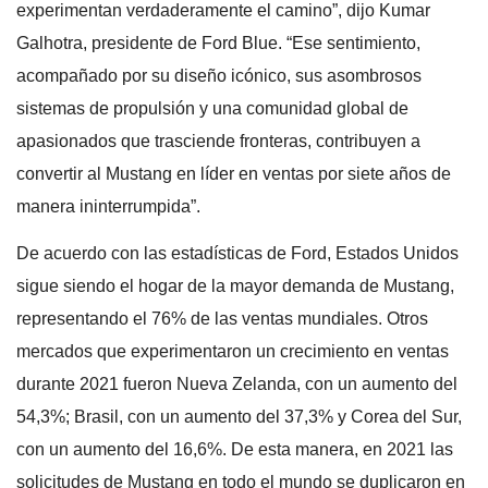
experimentan verdaderamente el camino”, dijo Kumar
Galhotra, presidente de Ford Blue. “Ese sentimiento,
acompañado por su diseño icónico, sus asombrosos
sistemas de propulsión y una comunidad global de
apasionados que trasciende fronteras, contribuyen a
convertir al Mustang en líder en ventas por siete años de
manera ininterrumpida”.
De acuerdo con las estadísticas de Ford, Estados Unidos
sigue siendo el hogar de la mayor demanda de Mustang,
representando el 76% de las ventas mundiales. Otros
mercados que experimentaron un crecimiento en ventas
durante 2021 fueron Nueva Zelanda, con un aumento del
54,3%; Brasil, con un aumento del 37,3% y Corea del Sur,
con un aumento del 16,6%. De esta manera, en 2021 las
solicitudes de Mustang en todo el mundo se duplicaron en