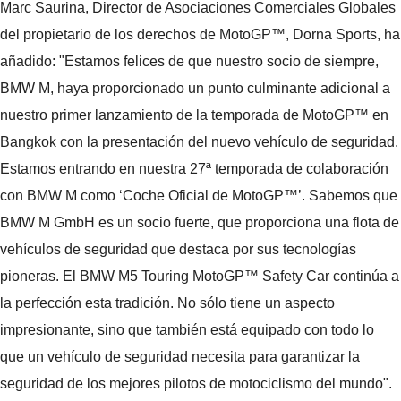
Marc Saurina, Director de Asociaciones Comerciales Globales
del propietario de los derechos de MotoGP™, Dorna Sports, ha
añadido: "Estamos felices de que nuestro socio de siempre,
BMW M, haya proporcionado un punto culminante adicional a
nuestro primer lanzamiento de la temporada de MotoGP™ en
Bangkok con la presentación del nuevo vehículo de seguridad.
Estamos entrando en nuestra 27ª temporada de colaboración
con BMW M como ‘Coche Oficial de MotoGP™’. Sabemos que
BMW M GmbH es un socio fuerte, que proporciona una flota de
vehículos de seguridad que destaca por sus tecnologías
pioneras. El BMW M5 Touring MotoGP™ Safety Car continúa a
la perfección esta tradición. No sólo tiene un aspecto
impresionante, sino que también está equipado con todo lo
que un vehículo de seguridad necesita para garantizar la
seguridad de los mejores pilotos de motociclismo del mundo".