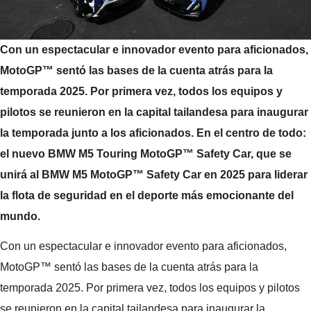
Con un espectacular e innovador evento para aficionados,
MotoGP™ sentó las bases de la cuenta atrás para la
temporada 2025. Por primera vez, todos los equipos y
pilotos se reunieron en la capital tailandesa para inaugurar
la temporada junto a los aficionados. En el centro de todo:
el nuevo BMW M5 Touring MotoGP™ Safety Car, que se
unirá al BMW M5 MotoGP™ Safety Car en 2025 para liderar
la flota de seguridad en el deporte más emocionante del
mundo.
Con un espectacular e innovador evento para aficionados,
MotoGP™ sentó las bases de la cuenta atrás para la
temporada 2025. Por primera vez, todos los equipos y pilotos
se reunieron en la capital tailandesa para inaugurar la