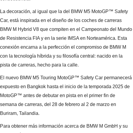
La decoración, al igual que la del BMW M5 MotoGP™ Safety
Car, está inspirada en el diseño de los coches de carreras
BMW M Hybrid V8 que compiten en el Campeonato del Mundo
de Resistencia FIA y en la serie IMSA en Norteamérica. Esta
conexión encarna a la perfección el compromiso de BMW M
con la tecnología híbrida y su filosofía central: nacido en la
pista de carreras, hecho para la calle.
El nuevo BMW M5 Touring MotoGP™ Safety Car permanecerá
expuesto en Bangkok hasta el inicio de la temporada 2025 de
MotoGP™ antes de debutar en pista en el primer fin de
semana de carreras, del 28 de febrero al 2 de marzo en
Buriram, Tailandia.
Para obtener más información acerca de BMW M GmbH y su