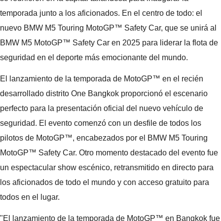
temporada junto a los aficionados. En el centro de todo: el
nuevo BMW M5 Touring MotoGP™ Safety Car, que se unirá al
BMW M5 MotoGP™ Safety Car en 2025 para liderar la flota de
seguridad en el deporte más emocionante del mundo.
El lanzamiento de la temporada de MotoGP™ en el recién
desarrollado distrito One Bangkok proporcionó el escenario
perfecto para la presentación oficial del nuevo vehículo de
seguridad. El evento comenzó con un desfile de todos los
pilotos de MotoGP™, encabezados por el BMW M5 Touring
MotoGP™ Safety Car. Otro momento destacado del evento fue
un espectacular show escénico, retransmitido en directo para
los aficionados de todo el mundo y con acceso gratuito para
todos en el lugar.
"El lanzamiento de la temporada de MotoGP™ en Bangkok fue