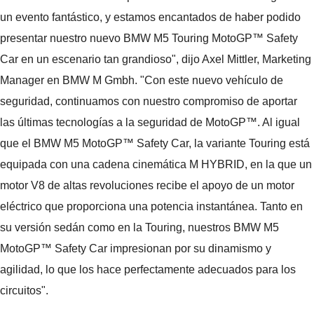
un evento fantástico, y estamos encantados de haber podido
presentar nuestro nuevo BMW M5 Touring MotoGP™ Safety
Car en un escenario tan grandioso", dijo Axel Mittler, Marketing
Manager en BMW M Gmbh. "Con este nuevo vehículo de
seguridad, continuamos con nuestro compromiso de aportar
las últimas tecnologías a la seguridad de MotoGP™. Al igual
que el BMW M5 MotoGP™ Safety Car, la variante Touring está
equipada con una cadena cinemática M HYBRID, en la que un
motor V8 de altas revoluciones recibe el apoyo de un motor
eléctrico que proporciona una potencia instantánea. Tanto en
su versión sedán como en la Touring, nuestros BMW M5
MotoGP™ Safety Car impresionan por su dinamismo y
agilidad, lo que los hace perfectamente adecuados para los
circuitos".