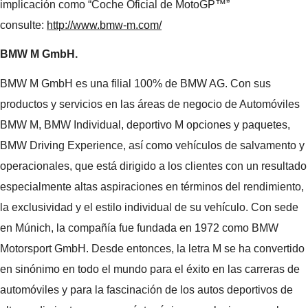
implicación como “Coche Oficial de MotoGP™”
consulte:
http://www.bmw-m.com/
BMW M GmbH.
BMW M GmbH es una filial 100% de BMW AG. Con sus
productos y servicios en las áreas de negocio de Automóviles
BMW M, BMW Individual, deportivo M opciones y paquetes,
BMW Driving Experience, así como vehículos de salvamento y
operacionales, que está dirigido a los clientes con un resultado
especialmente altas aspiraciones en términos del rendimiento,
la exclusividad y el estilo individual de su vehículo. Con sede
en Múnich, la compañía fue fundada en 1972 como BMW
Motorsport GmbH. Desde entonces, la letra M se ha convertido
en sinónimo en todo el mundo para el éxito en las carreras de
automóviles y para la fascinación de los autos deportivos de