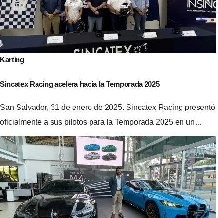
Karting
Sincatex Racing acelera hacia la Temporada 2025
San Salvador, 31 de enero de 2025. Sincatex Racing presentó
oficialmente a sus pilotos para la Temporada 2025 en un…