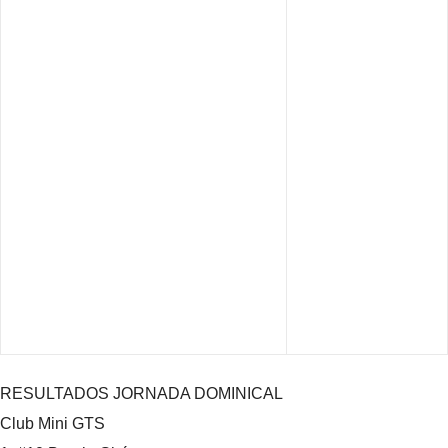
RESULTADOS JORNADA DOMINICAL
Club Mini GTS