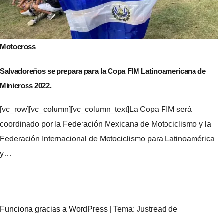
Motocross
Salvadoreños se prepara para la Copa FIM Latinoamericana de
Minicross 2022.
[vc_row][vc_column][vc_column_text]La Copa FIM será
coordinado por la Federación Mexicana de Motociclismo y la
Federación Internacional de Motociclismo para Latinoamérica
y…
Funciona gracias a WordPress
|
Tema: Justread de