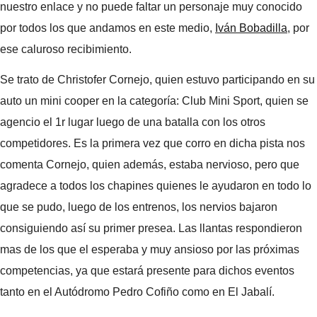
nuestro enlace y no puede faltar un personaje muy conocido
por todos los que andamos en este medio,
Iván Bobadilla
, por
ese caluroso recibimiento.
Se trato de Christofer Cornejo, quien estuvo participando en su
auto un mini cooper en la categoría: Club Mini Sport, quien se
agencio el 1r lugar luego de una batalla con los otros
competidores. Es la primera vez que corro en dicha pista nos
comenta Cornejo, quien además, estaba nervioso, pero que
agradece a todos los chapines quienes le ayudaron en todo lo
que se pudo, luego de los entrenos, los nervios bajaron
consiguiendo así su primer presea. Las llantas respondieron
mas de los que el esperaba y muy ansioso por las próximas
competencias, ya que estará presente para dichos eventos
tanto en el Autódromo Pedro Cofiño como en El Jabalí.