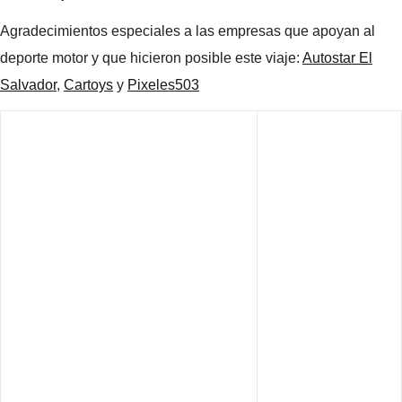
Agradecimientos especiales a las empresas que apoyan al
deporte motor y que hicieron posible este viaje:
Autostar El
Salvador
,
Cartoys
y
Pixeles503