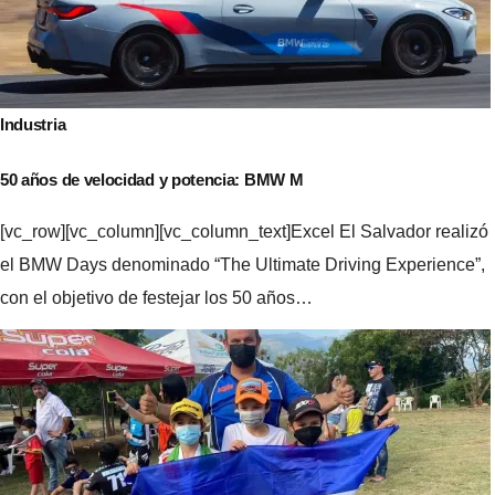
Industria
50 años de velocidad y potencia: BMW M
[vc_row][vc_column][vc_column_text]Excel El Salvador realizó
el BMW Days denominado “The Ultimate Driving Experience”,
con el objetivo de festejar los 50 años…