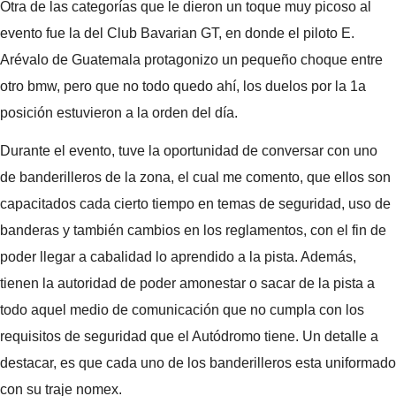
Otra de las categorías que le dieron un toque muy picoso al
evento fue la del Club Bavarian GT, en donde el piloto E.
Arévalo de Guatemala protagonizo un pequeño choque entre
otro bmw, pero que no todo quedo ahí, los duelos por la 1a
posición estuvieron a la orden del día.
Durante el evento, tuve la oportunidad de conversar con uno
de banderilleros de la zona, el cual me comento, que ellos son
capacitados cada cierto tiempo en temas de seguridad, uso de
banderas y también cambios en los reglamentos, con el fin de
poder llegar a cabalidad lo aprendido a la pista. Además,
tienen la autoridad de poder amonestar o sacar de la pista a
todo aquel medio de comunicación que no cumpla con los
requisitos de seguridad que el Autódromo tiene. Un detalle a
destacar, es que cada uno de los banderilleros esta uniformado
con su traje nomex.