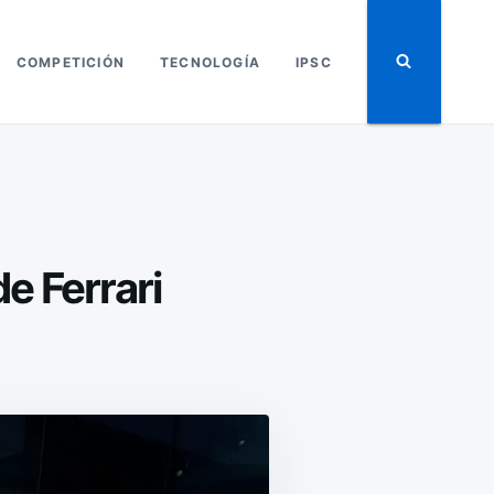
COMPETICIÓN
TECNOLOGÍA
IPSC
e Ferrari