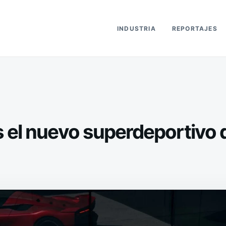
INDUSTRIA
REPORTAJES
s el nuevo superdeportivo d