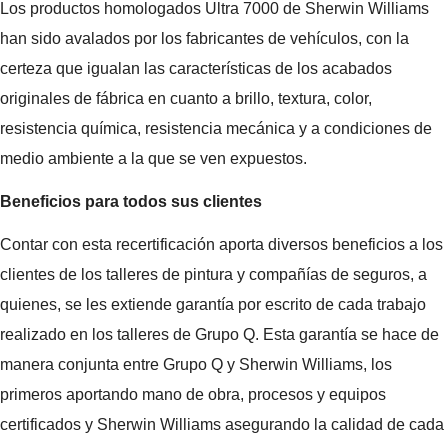
Los productos homologados Ultra 7000 de Sherwin Williams
han sido avalados por los fabricantes de vehículos, con la
certeza que igualan las características de los acabados
originales de fábrica en cuanto a brillo, textura, color,
resistencia química, resistencia mecánica y a condiciones de
medio ambiente a la que se ven expuestos.
Beneficios para todos sus clientes
Contar con esta recertificación aporta diversos beneficios a los
clientes de los talleres de pintura y compañías de seguros, a
quienes, se les extiende garantía por escrito de cada trabajo
realizado en los talleres de Grupo Q. Esta garantía se hace de
manera conjunta entre Grupo Q y Sherwin Williams, los
primeros aportando mano de obra, procesos y equipos
certificados y Sherwin Williams asegurando la calidad de cada