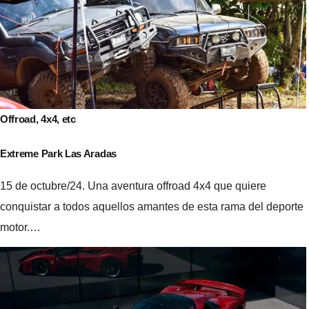
entradas
Offroad, 4x4, etc
Extreme Park Las Aradas
15 de octubre/24. Una aventura offroad 4x4 que quiere
conquistar a todos aquellos amantes de esta rama del deporte
motor.…