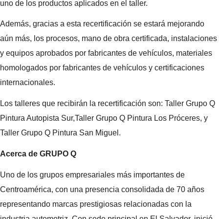
uno de los productos aplicados en el taller.
Además, gracias a esta recertificación se estará mejorando
aún más, los procesos, mano de obra certificada, instalaciones
y equipos aprobados por fabricantes de vehículos, materiales
homologados por fabricantes de vehículos y certificaciones
internacionales.
Los talleres que recibirán la recertificación son:
Taller Grupo Q
Pintura Autopista Sur,Taller Grupo Q Pintura Los Próceres, y
Taller Grupo Q Pintura San Miguel.
Acerca de GRUPO Q
Uno de los grupos empresariales más importantes de
Centroamérica, con una presencia consolidada de 70 años
representando marcas prestigiosas relacionadas con la
industria automotriz. Con sede principal en El Salvador, inició