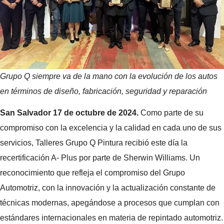
Grupo Q siempre va de la mano con la evolución de los autos
en términos de diseño, fabricación, seguridad y reparación
San Salvador 17 de octubre de 2024.
Como parte de su
compromiso con la excelencia y la calidad en cada uno de sus
servicios, Talleres Grupo Q Pintura recibió este día la
recertificación A- Plus por parte de Sherwin Williams. Un
reconocimiento que refleja el compromiso del Grupo
Automotriz, con la innovación y la actualización constante de
técnicas modernas, apegándose a procesos que cumplan con
estándares internacionales en materia de repintado automotriz.