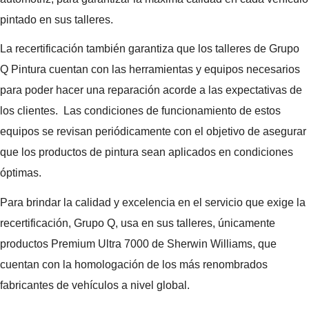
pintado en sus talleres.
La recertificación también garantiza que los talleres de Grupo
Q Pintura cuentan con las herramientas y equipos necesarios
para poder hacer una reparación acorde a las expectativas de
los clientes. Las condiciones de funcionamiento de estos
equipos se revisan periódicamente con el objetivo de asegurar
que los productos de pintura sean aplicados en condiciones
óptimas.
Para brindar la calidad y excelencia en el servicio que exige la
recertificación, Grupo Q, usa en sus talleres, únicamente
productos Premium Ultra 7000 de Sherwin Williams, que
cuentan con la homologación de los más renombrados
fabricantes de vehículos a nivel global.