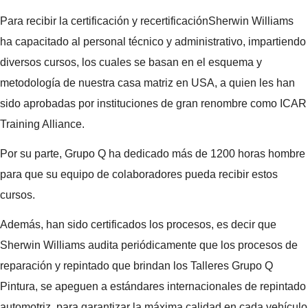
Para recibir la certificación y recertificaciónSherwin Williams
ha capacitado al personal técnico y administrativo, impartiendo
diversos cursos, los cuales se basan en el esquema y
metodología de nuestra casa matriz en USA, a quien les han
sido aprobadas por instituciones de gran renombre como ICAR
Training Alliance.
Por su parte, Grupo Q ha dedicado más de 1200 horas hombre
para que su equipo de colaboradores pueda recibir estos
cursos.
Además, han sido certificados los procesos, es decir que
Sherwin Williams audita periódicamente que los procesos de
reparación y repintado que brindan los Talleres Grupo Q
Pintura, se apeguen a estándares internacionales de repintado
automotriz, para garantizar la máxima calidad en cada vehículo