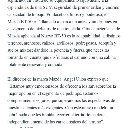
esplendidez de una SUV, seguridad de primer orden y enorme
capacidad de trabajo. Polifacético, lujoso y poderoso, el
Mazda BT-50 está llamado a marca un antes y un después en
el segmento de pick-ups de una tonelada. Otra característica de
Mazda aplicada al Nuevo BT-50 es la adaptabilidad, a distintos
terrenos, arenosos, calizos, arcillosos, pedregosos, adoquín y
suelos mixtos; dándole la potencia y fuerza que necesitas
tomando en cuenta que disfrutaras el camino con una cabina
totalmente renovada y cómoda.
El director de la marca Mazda, Ángel Ulloa expresó que
“Estamos muy emocionados de ofrecer a los salvadoreños la
mejor opción en el segmento de pick ups. Estamos
completamente seguros que superaremos las expectativas de
nuestros clientes más exigentes. Con este nuevo modelo, no
habrá nada que les impida recorrer el territorio nacional,
independientemente de las características del terreno”,