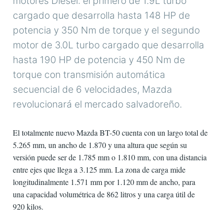
motores Diesel: el primero de 1.9L turbo
cargado que desarrolla hasta 148 HP de
potencia y 350 Nm de torque y el segundo
motor de 3.0L turbo cargado que desarrolla
hasta 190 HP de potencia y 450 Nm de
torque con transmisión automática
secuencial de 6 velocidades, Mazda
revolucionará el mercado salvadoreño.
El totalmente nuevo Mazda BT-50 cuenta con un largo total de
5.265 mm, un ancho de 1.870 y una altura que según su
versión puede ser de 1.785 mm o 1.810 mm, con una distancia
entre ejes que llega a 3.125 mm. La zona de carga mide
longitudinalmente 1.571 mm por 1.120 mm de ancho, para
una capacidad volumétrica de 862 litros y una carga útil de
920 kilos.