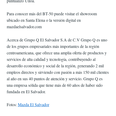
puntualizó Ulloa.
Para conocer más del BT-50 puede visitar el showroom
ubicado en Santa Elena o la versión digital en
mazdaelsalvador.com
Acerca de Grupo Q El Salvador S.A de C.V Grupo Q es uno
de los grupos empresariales más importantes de la región
centroamericana, que ofrece una amplia oferta de productos y
servicios de alta calidad y tecnología, contribuyendo al
desarrollo económico y social de la región, generando 2 mil
empleos directos y sirviendo con pasión a más 150 mil clientes
al año en sus 40 puntos de atención y servicio. Grupo Q es
una empresa sólida que tiene más de 60 años de haber sido
fundada en El Salvador.
Fotos:
Mazda El Salvador