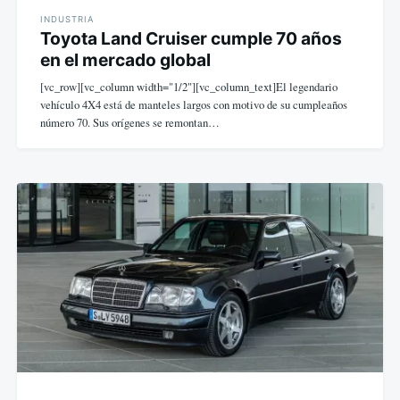
INDUSTRIA
Toyota Land Cruiser cumple 70 años
en el mercado global
[vc_row][vc_column width="1/2"][vc_column_text]El legendario
vehículo 4X4 está de manteles largos con motivo de su cumpleaños
número 70. Sus orígenes se remontan…