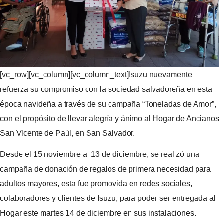
[vc_row][vc_column][vc_column_text]
Isuzu nuevamente
refuerza su compromiso con la sociedad salvadoreña en esta
época navideña a través de su campaña “Toneladas de Amor”,
con el propósito de llevar alegría y ánimo al Hogar de Ancianos
San Vicente de Paúl, en San Salvador.
Desde el 15 noviembre al 13 de diciembre, se realizó una
campaña de donación de regalos de primera necesidad para
adultos mayores, esta fue promovida en redes sociales,
colaboradores y clientes de Isuzu, para poder ser entregada al
Hogar este martes 14 de diciembre en sus instalaciones.