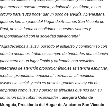
que merecen nuestro respeto, admiración y cuidado, es un
orgullo para Isuzu poder dar un poco de alegría y bienestar a
quienes forman parte del Hogar de Ancianos San Vicente de
Paul, de esta forma consolidamos nuestros valores y
responsabilidad con la sociedad salvadoreña”.
“Agradecemos a Isuzu, por todo el esfuerzo y compromiso con
nuestro ancianos, tratamos siempre de brindarles una estancia
placentera en un lugar limpio y ordenado con servicios
integrales de atención proporcionándoles asistencia espiritual,
médica, psiquiátrica emocional, recreativa, alimenticia,
asistencia social, y esto es posible, gracias a la ayuda de
empresas como Isuzu y personas altruistas que nos dan su
donación para cubrir necesidades”,
aseguró Celia de
Munguía, Presidenta del Hogar de Ancianos San Vicente