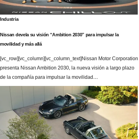
Industria
Nissan devela su visión “Ambition 2030” para impulsar la
movilidad y más allá
[vc_row][vc_column][vc_column_text]Nissan Motor Corporation
presenta Nissan Ambition 2030, la nueva visión a largo plazo
de la compañía para impulsar la movilidad…