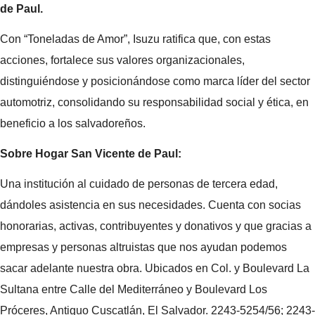
de Paul.
Con “Toneladas de Amor”, Isuzu ratifica que, con estas
acciones, fortalece sus valores organizacionales,
distinguiéndose y posicionándose como marca líder del sector
automotriz, consolidando su responsabilidad social y ética, en
beneficio a los salvadoreños.
Sobre Hogar San Vicente de Paul:
Una institución al cuidado de personas de tercera edad,
dándoles asistencia en sus necesidades. Cuenta con socias
honorarias, activas, contribuyentes y donativos y que gracias a
empresas y personas altruistas que nos ayudan podemos
sacar adelante nuestra obra. Ubicados en Col. y Boulevard La
Sultana entre Calle del Mediterráneo y Boulevard Los
Próceres, Antiguo Cuscatlán, El Salvador. 2243-5254/56; 2243-