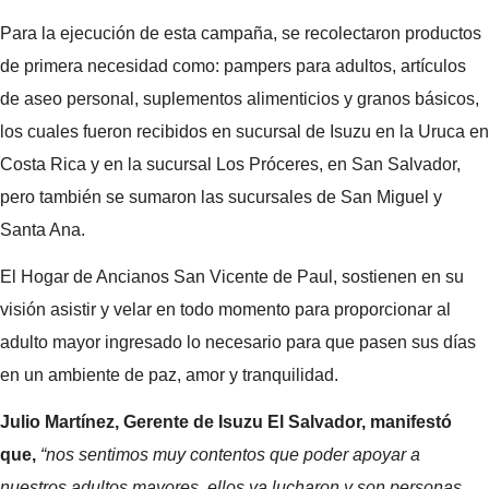
Para la ejecución de esta campaña, se recolectaron productos
de primera necesidad como: pampers para adultos, artículos
de aseo personal, suplementos alimenticios y granos básicos,
los cuales fueron recibidos en sucursal de Isuzu en la Uruca en
Costa Rica y en la sucursal Los Próceres, en San Salvador,
pero también se sumaron las sucursales de San Miguel y
Santa Ana.
El Hogar de Ancianos San Vicente de Paul, sostienen en su
visión asistir y velar en todo momento para proporcionar al
adulto mayor ingresado lo necesario para que pasen sus días
en un ambiente de paz, amor y tranquilidad.
Julio Martínez, Gerente de Isuzu El Salvador, manifestó
que,
“nos sentimos muy contentos que poder apoyar a
nuestros adultos mayores, ellos ya lucharon y son personas