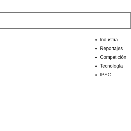
Industria
Reportajes
Competición
Tecnología
IPSC