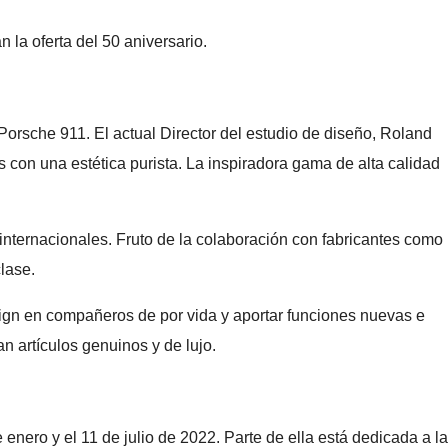
la oferta del 50 aniversario.
orsche 911. El actual Director del estudio de diseño, Roland
s con una estética purista. La inspiradora gama de alta calidad
internacionales. Fruto de la colaboración con fabricantes como
lase.
esign en compañeros de por vida y aportar funciones nuevas e
 artículos genuinos y de lujo.
nero y el 11 de julio de 2022. Parte de ella está dedicada a la