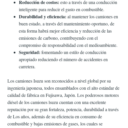
Reducción de costos:
esto a través de una conducción
inteligente para reducir el gasto en combustible.
Durabilidad y eficiencia:
al mantener los camiones en
buen estado, a través del mantenimiento oportuno, de
esta forma habrá mejor eficiencia y reducción de las
emisiones de carbono, contribuyendo con el
compromiso de responsabilidad con el medioam­biente.
Seguridad:
fomentando un estilo de conducción
apropiado reduciendo el número de accidentes en
carretera.
Los camiones Isuzu son reconocidos a nivel global por su
ingeniería japonesa, todos ensamblados con el alto estándar de
calidad de fábrica en Fujisawa, Japón. Los poderosos motores
diésel de los camiones lsuzu cuentan con una excelente
reputación por su gran fortaleza, potencia, durabilidad a través
de Los años, además de su eficiencia en consumo de
combustible y bajas emisiones de gases, los cuales se