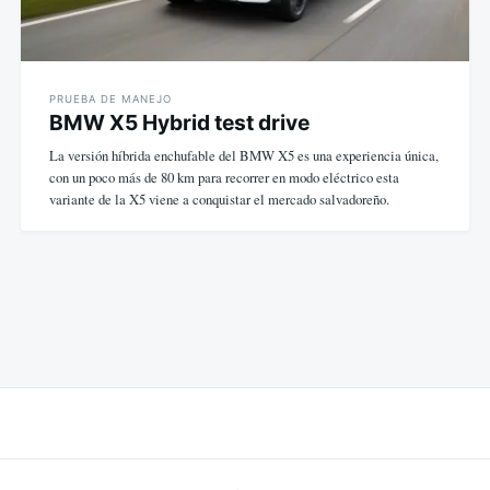
PRUEBA DE MANEJO
BMW X5 Hybrid test drive
La versión híbrida enchufable del BMW X5 es una experiencia única,
con un poco más de 80 km para recorrer en modo eléctrico esta
variante de la X5 viene a conquistar el mercado salvadoreño.