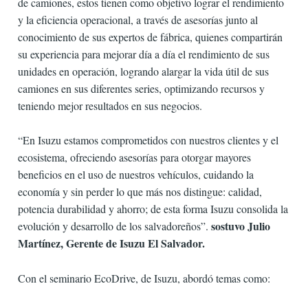
de camiones, estos tienen como objetivo lograr el rendimiento
y la eficiencia operacional, a través de asesorías junto al
conocimiento de sus expertos de fábrica, quienes compartirán
su experiencia para mejorar día a día el rendimiento de sus
unidades en operación, logrando alargar la vida útil de sus
camiones en sus diferentes series, optimizando recursos y
teniendo mejor resultados en sus negocios.
“En Isuzu estamos comprometidos con nuestros clientes y el
ecosistema, ofreciendo asesorías para otorgar mayores
beneficios en el uso de nuestros vehículos, cuidando la
economía y sin perder lo que más nos distingue: calidad,
potencia durabilidad y ahorro; de esta forma Isuzu consolida la
sostuvo Julio
evolución y desarrollo de los salvadoreños”.
Martínez, Gerente de Isuzu El Salvador.
Con el seminario EcoDrive, de Isuzu, abordó temas como: