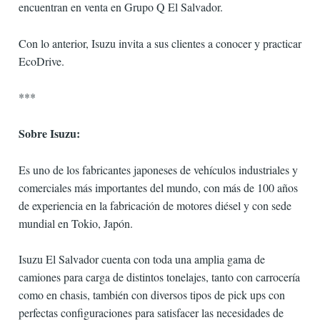
encuentran en venta en Grupo Q El Salvador.
Con lo anterior, Isuzu invita a sus clientes a conocer y practicar
EcoDrive.
***
Sobre Isuzu:
Es uno de los fabricantes japoneses de vehículos industriales y
comerciales más importantes del mundo, con más de 100 años
de experiencia en la fabricación de motores diésel y con sede
mundial en Tokio, Japón.
Isuzu El Salvador cuenta con toda una amplia gama de
camiones para carga de distintos tonelajes, tanto con carrocería
como en chasis, también con diversos tipos de pick ups con
perfectas configuraciones para satisfacer las necesidades de