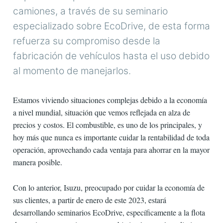
camiones, a través de su seminario
especializado sobre EcoDrive, de esta forma
refuerza su compromiso desde la
fabricación de vehículos hasta el uso debido
al momento de manejarlos.
Estamos viviendo situaciones complejas debido a la economía
a nivel mundial, situación que vemos reflejada en alza de
precios y costos. El combustible, es uno de los principales, y
hoy más que nunca es importante cuidar la rentabilidad de toda
operación, aprovechando cada ventaja para ahorrar en la mayor
manera posible.
Con lo anterior, Isuzu, preocupado por cuidar la economía de
sus clientes, a partir de enero de este 2023, estará
desarrollando seminarios EcoDrive, específicamente a la flota