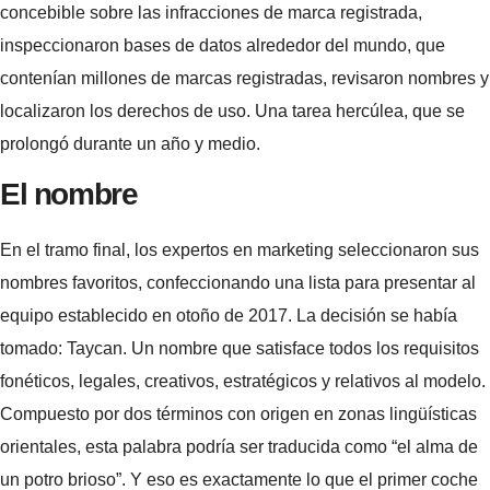
concebible sobre las infracciones de marca registrada,
inspeccionaron bases de datos alrededor del mundo, que
contenían millones de marcas registradas, revisaron nombres y
localizaron los derechos de uso. Una tarea hercúlea, que se
prolongó durante un año y medio.
El nombre
En el tramo final, los expertos en marketing seleccionaron sus
nombres favoritos, confeccionando una lista para presentar al
equipo establecido en otoño de 2017. La decisión se había
tomado: Taycan. Un nombre que satisface todos los requisitos
fonéticos, legales, creativos, estratégicos y relativos al modelo.
Compuesto por dos términos con origen en zonas lingüísticas
orientales, esta palabra podría ser traducida como “el alma de
un potro brioso”. Y eso es exactamente lo que el primer coche