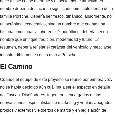
hace a este coche diferente y especialmente atractivo. El
nombre debería destacar su significado inimitable dentro de la
familia Porsche. Debería ser fresco, dinámico, absorbente, no
un acrónimo tecnocrático, sino un nombre que cuente una
historia emocional y coherente. Y por último, debería ser un
nombre que unifique tradición, modernidad y futuro. En
resumen, debería reflejar el carácter del vehículo y mezclarse
inconfundiblemente con la marca Porsche.
El Camino
Cuando el equipo de este proyecto se reunió por primera vez,
no se había decidido aún cuál iba a ser el aspecto en detalle
del Taycan. Diseñadores, ingenieros encargados de las
nuevas series, especialistas de marketing y ventas, abogados
propios y externos y expertos de marca y en legislación de