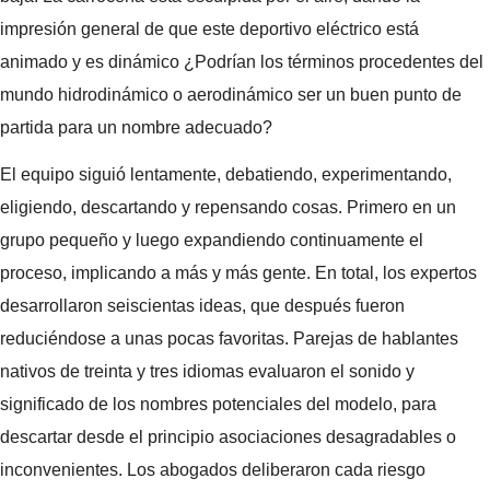
impresión general de que este deportivo eléctrico está
animado y es dinámico ¿Podrían los términos procedentes del
mundo hidrodinámico o aerodinámico ser un buen punto de
partida para un nombre adecuado?
El equipo siguió lentamente, debatiendo, experimentando,
eligiendo, descartando y repensando cosas. Primero en un
grupo pequeño y luego expandiendo continuamente el
proceso, implicando a más y más gente. En total, los expertos
desarrollaron seiscientas ideas, que después fueron
reduciéndose a unas pocas favoritas. Parejas de hablantes
nativos de treinta y tres idiomas evaluaron el sonido y
significado de los nombres potenciales del modelo, para
descartar desde el principio asociaciones desagradables o
inconvenientes. Los abogados deliberaron cada riesgo