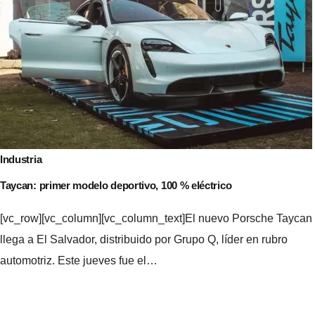
Industria
Taycan: primer modelo deportivo, 100 % eléctrico
[vc_row][vc_column][vc_column_text]El nuevo Porsche Taycan
llega a El Salvador, distribuido por Grupo Q, líder en rubro
automotriz. Este jueves fue el…