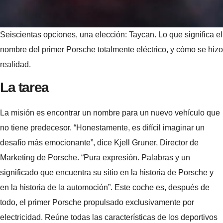
Seiscientas opciones, una elección: Taycan. Lo que significa el
nombre del primer Porsche totalmente eléctrico, y cómo se hizo
realidad.
La tarea
La misión es encontrar un nombre para un nuevo vehículo que
no tiene predecesor. “Honestamente, es difícil imaginar un
desafío más emocionante”, dice Kjell Gruner, Director de
Marketing de Porsche. “Pura expresión. Palabras y un
significado que encuentra su sitio en la historia de Porsche y
en la historia de la automoción”. Este coche es, después de
todo, el primer Porsche propulsado exclusivamente por
electricidad. Reúne todas las características de los deportivos