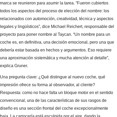
marca se reunieron para asumir la tarea. “Fueron cubiertos
todos los aspectos del proceso de elección del nombre: los
relacionados con automoción, creatividad, técnica y aspectos
legales y lingüísticos”, dice Michael Reichert, responsable del
proyecto para poner nombre al Taycan. “Un nombre para un
coche es, en definitiva, una decisión emocional, pero una que
debería estar basada en hechos y argumentos. Eso requiere
una aproximación sistemática y mucha atención al detalle”,
explica Gruner.
Una pregunta clave: ¿Qué distingue al nuevo coche, qué
impresión ofrece su forma al observador, al cliente?
Respuesta: como no hace falta un bloque motor en el sentido
convencional, una de las características de sus rasgos de
diseño es una sección frontal del coche excepcionalmente
baja. La carrocería está esculpida por el aire, dando la