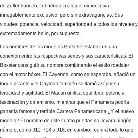
de Zuffenhausen, cubriendo cualquier expectativa;
innegablemente exclusivo, pero sin extravagancias. Sus
virtudes: potencia, velocidad, superioridad a todos los niveles y
extremadamente bello, por supuesto.
Los nombres de los modelos Porsche establecen una
conexión entre las respectivas series y sus características. El
Boxster consiguió su nombre combinando el estilo roadster
con el motor bóxer. El Cayenne, como se esperaba, añadió un
toque picante y el Cayman también se llamó así por su
ferocidad y agilidad. El Macan unifica equilibrio, potencia,
fascinación y dinamismo, mientras que el Panamera podría
ganar la famosa y terrible Carrera Panamericana ¿Y el nuevo
modelo? El nombre de este cuatro puertas no llevará ningún
número, como 911, 718 o 918; en cambio, reunirá todo lo que