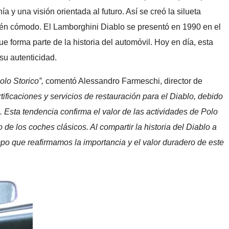
 y una visión orientada al futuro. Así se creó la silueta
mbién cómodo. El Lamborghini Diablo se presentó en 1990 en el
e forma parte de la historia del automóvil. Hoy en día, esta
su autenticidad.
lo Storico”,
comentó Alessandro Farmeschi, director de
ificaciones y servicios de restauración para el Diablo, debido
 Esta tendencia confirma el valor de las actividades de Polo
e los coches clásicos. Al compartir la historia del Diablo a
empo que reafirmamos la importancia y el valor duradero de este