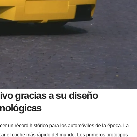
ivo gracias a su diseño
cnológicas
cer un récord histórico para los automóviles de la época. La
car el coche más rápido del mundo. Los primeros prototipos