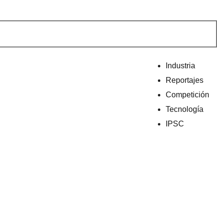
Industria
Reportajes
Competición
Tecnología
IPSC