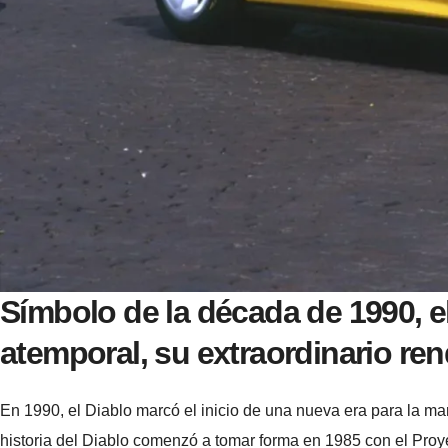
Símbolo de la década de 1990, e
atemporal, su extraordinario re
En 1990, el Diablo marcó el inicio de una nueva era para la mar
historia del Diablo comenzó a tomar forma en 1985 con el Proy