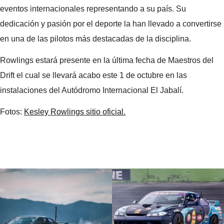
eventos internacionales representando a su país. Su
dedicación y pasión por el deporte la han llevado a convertirse
en una de las pilotos más destacadas de la disciplina.
Rowlings estará presente en la última fecha de Maestros del
Drift el cual se llevará acabo este 1 de octubre en las
instalaciones del Autódromo Internacional El Jabalí.
Fotos:
Kesley Rowlings sitio oficial.