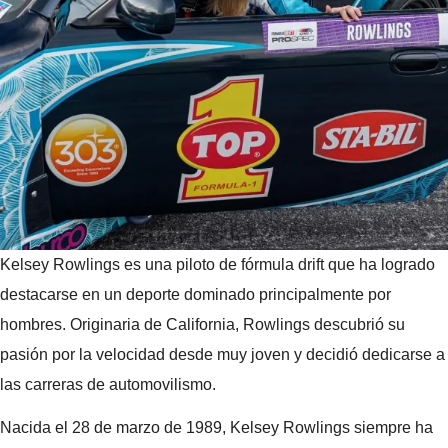
Kelsey Rowlings es una piloto de fórmula drift que ha logrado
destacarse en un deporte dominado principalmente por
hombres. Originaria de California, Rowlings descubrió su
pasión por la velocidad desde muy joven y decidió dedicarse a
las carreras de automovilismo.
Nacida el 28 de marzo de 1989, Kelsey Rowlings siempre ha