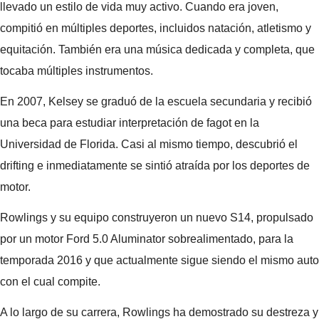
llevado un estilo de vida muy activo. Cuando era joven,
compitió en múltiples deportes, incluidos natación, atletismo y
equitación. También era una música dedicada y completa, que
tocaba múltiples instrumentos.
En 2007, Kelsey se graduó de la escuela secundaria y recibió
una beca para estudiar interpretación de fagot en la
Universidad de Florida. Casi al mismo tiempo, descubrió el
drifting e inmediatamente se sintió atraída por los deportes de
motor.
Rowlings y su equipo construyeron un nuevo S14, propulsado
por un motor Ford 5.0 Aluminator sobrealimentado, para la
temporada 2016 y que actualmente sigue siendo el mismo auto
con el cual compite.
A lo largo de su carrera, Rowlings ha demostrado su destreza y