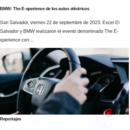
BMW: The E-xperience de los autos eléctricos
San Salvador, viernes 22 de septiembre de 2023. Excel El
Salvador y BMW realizaron el evento denominado The E-
xperience con…
Reportajes