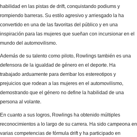
habilidad en las pistas de drift, conquistando podiums y
rompiendo barreras. Su estilo agresivo y arriesgado la ha
convertido en una de las favoritas del público y en una
inspiración para las mujeres que sueñan con incursionar en el
mundo del automovilismo.
Además de su talento como piloto, Rowlings también es una
defensora de la igualdad de género en el deporte. Ha
trabajado arduamente para derribar los estereotipos y
prejuicios que rodean a las mujeres en el automovilismo,
demostrando que el género no define la habilidad de una
persona al volante.
En cuanto a sus logros, Rowlings ha obtenido múltiples
reconocimientos a lo largo de su carrera. Ha sido campeona en
varias competencias de fórmula drift y ha participado en