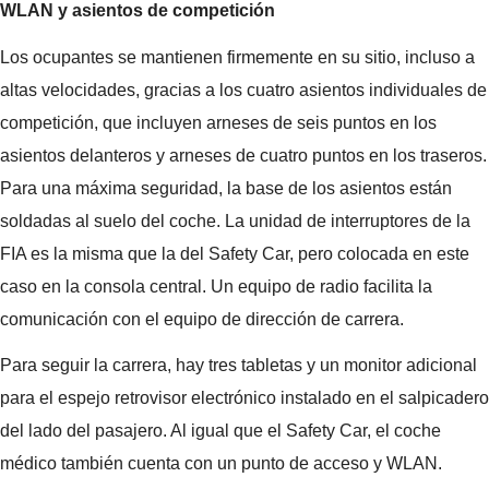
WLAN y asientos de competición
Los ocupantes se mantienen firmemente en su sitio, incluso a
altas velocidades, gracias a los cuatro asientos individuales de
competición, que incluyen arneses de seis puntos en los
asientos delanteros y arneses de cuatro puntos en los traseros.
Para una máxima seguridad, la base de los asientos están
soldadas al suelo del coche. La unidad de interruptores de la
FIA es la misma que la del Safety Car, pero colocada en este
caso en la consola central. Un equipo de radio facilita la
comunicación con el equipo de dirección de carrera.
Para seguir la carrera, hay tres tabletas y un monitor adicional
para el espejo retrovisor electrónico instalado en el salpicadero
del lado del pasajero. Al igual que el Safety Car, el coche
médico también cuenta con un punto de acceso y WLAN.