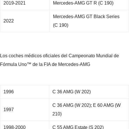
2019-2021
Mercedes-AMG GT R (C 190)
Mercedes-AMG GT Black Series
2022
(C 190)
Los coches médicos oficiales del Campeonato Mundial de
Fórmula Uno™ de la FIA de Mercedes-AMG
1996
C 36 AMG (W 202)
C 36 AMG (W 202); E 60 AMG (W
1997
210)
1998-2000
C 55 AMG Estate (S 202)