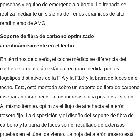
personas y equipo de emergencia a bordo. La frenada se
realiza mediante un sistema de frenos cerámicos de alto
rendimiento de AMG.
Soporte de fibra de carbono optimizado
aerodinámicamente en el techo
En términos de diseño, el coche médico se diferencia del
coche de producción estándar en gran medida por los
logotipos distintivos de la FIA y la F1® y la barra de luces en el
techo. Esta, está montada sobre un soporte de fibra de carbono
diseñadaopara ofrecer la menor resistencia posible al viento.
Al mismo tiempo, optimiza el flujo de aire hacia el alerón
trasero fijo. La disposición y el diseño del soporte de fibra de
carbono y la barra de luces son el resultado de extensas
pruebas en el túnel de viento. La hoja del alerón trasero está