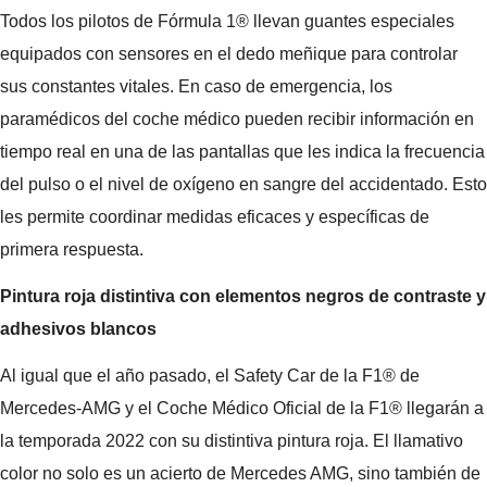
Todos los pilotos de Fórmula 1® llevan guantes especiales
equipados con sensores en el dedo meñique para controlar
sus constantes vitales. En caso de emergencia, los
paramédicos del coche médico pueden recibir información en
tiempo real en una de las pantallas que les indica la frecuencia
del pulso o el nivel de oxígeno en sangre del accidentado. Esto
les permite coordinar medidas eficaces y específicas de
primera respuesta.
Pintura roja distintiva con elementos negros de contraste y
adhesivos blancos
Al igual que el año pasado, el Safety Car de la F1® de
Mercedes-AMG y el Coche Médico Oficial de la F1® llegarán a
la temporada 2022 con su distintiva pintura roja. El llamativo
color no solo es un acierto de Mercedes AMG, sino también de