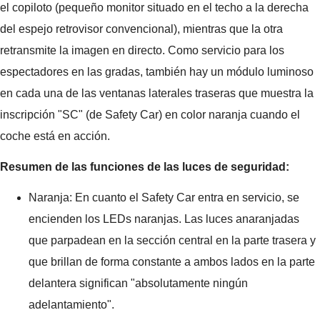
el copiloto (pequeño monitor situado en el techo a la derecha
del espejo retrovisor convencional), mientras que la otra
retransmite la imagen en directo. Como servicio para los
espectadores en las gradas, también hay un módulo luminoso
en cada una de las ventanas laterales traseras que muestra la
inscripción "SC" (de Safety Car) en color naranja cuando el
coche está en acción.
Resumen de las funciones de las luces de seguridad:
Naranja: En cuanto el Safety Car entra en servicio, se
encienden los LEDs naranjas. Las luces anaranjadas
que parpadean en la sección central en la parte trasera y
que brillan de forma constante a ambos lados en la parte
delantera significan "absolutamente ningún
adelantamiento".