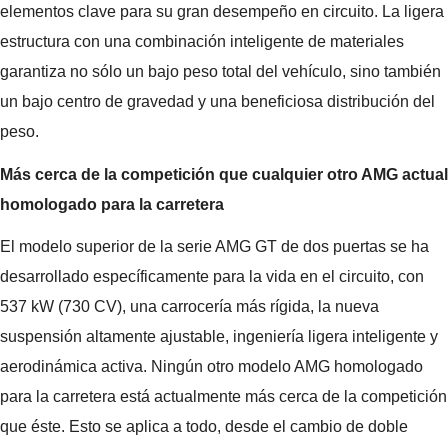
elementos clave para su gran desempeño en circuito. La ligera
estructura con una combinación inteligente de materiales
garantiza no sólo un bajo peso total del vehículo, sino también
un bajo centro de gravedad y una beneficiosa distribución del
peso.
Más cerca de la competición que cualquier otro AMG actual
homologado para la carretera
El modelo superior de la serie AMG GT de dos puertas se ha
desarrollado específicamente para la vida en el circuito, con
537 kW (730 CV), una carrocería más rígida, la nueva
suspensión altamente ajustable, ingeniería ligera inteligente y
aerodinámica activa. Ningún otro modelo AMG homologado
para la carretera está actualmente más cerca de la competición
que éste. Esto se aplica a todo, desde el cambio de doble