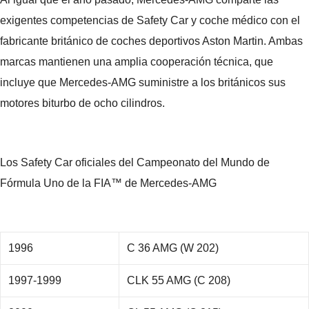
exigentes competencias de Safety Car y coche médico con el
fabricante británico de coches deportivos Aston Martin. Ambas
marcas mantienen una amplia cooperación técnica, que
incluye que Mercedes-AMG suministre a los británicos sus
motores biturbo de ocho cilindros.
Los Safety Car oficiales del Campeonato del Mundo de
Fórmula Uno de la FIA™ de Mercedes-AMG
1996
C 36 AMG (W 202)
1997-1999
CLK 55 AMG (C 208)