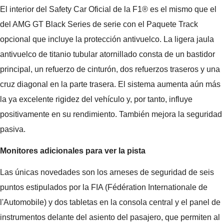
El interior del Safety Car Oficial de la F1® es el mismo que el
del AMG GT Black Series de serie con el Paquete Track
opcional que incluye la protección antivuelco. La ligera jaula
antivuelco de titanio tubular atornillado consta de un bastidor
principal, un refuerzo de cinturón, dos refuerzos traseros y una
cruz diagonal en la parte trasera. El sistema aumenta aún más
la ya excelente rigidez del vehículo y, por tanto, influye
positivamente en su rendimiento. También mejora la seguridad
pasiva.
Monitores adicionales para ver la pista
Las únicas novedades son los arneses de seguridad de seis
puntos estipulados por la FIA (Fédération Internationale de
l'Automobile) y dos tabletas en la consola central y el panel de
instrumentos delante del asiento del pasajero, que permiten al