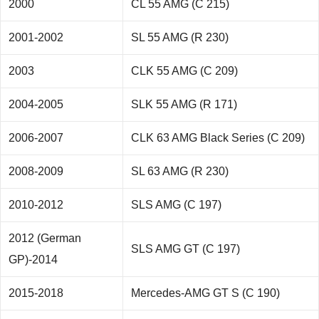
2000
CL 55 AMG (C 215)
2001-2002
SL 55 AMG (R 230)
2003
CLK 55 AMG (C 209)
2004-2005
SLK 55 AMG (R 171)
2006-2007
CLK 63 AMG Black Series (C 209)
2008-2009
SL 63 AMG (R 230)
2010-2012
SLS AMG (C 197)
2012 (German
SLS AMG GT (C 197)
GP)-2014
2015-2018
Mercedes-AMG GT S (C 190)