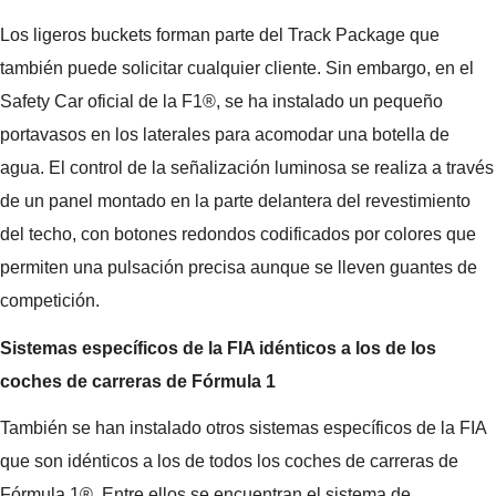
Los ligeros buckets forman parte del Track Package que
también puede solicitar cualquier cliente. Sin embargo, en el
Safety Car oficial de la F1®, se ha instalado un pequeño
portavasos en los laterales para acomodar una botella de
agua. El control de la señalización luminosa se realiza a través
de un panel montado en la parte delantera del revestimiento
del techo, con botones redondos codificados por colores que
permiten una pulsación precisa aunque se lleven guantes de
competición.
Sistemas específicos de la FIA idénticos a los de los
coches de carreras de Fórmula 1
También se han instalado otros sistemas específicos de la FIA
que son idénticos a los de todos los coches de carreras de
Fórmula 1®. Entre ellos se encuentran el sistema de