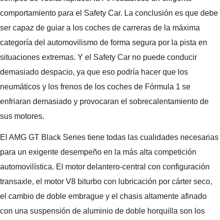
comportamiento para el Safety Car. La conclusión es que debe
ser capaz de guiar a los coches de carreras de la máxima
categoría del automovilismo de forma segura por la pista en
situaciones extremas. Y el Safety Car no puede conducir
demasiado despacio, ya que eso podría hacer que los
neumáticos y los frenos de los coches de Fórmula 1 se
enfriaran demasiado y provocaran el sobrecalentamiento de
sus motores.
El AMG GT Black Series tiene todas las cualidades necesarias
para un exigente desempeño en la más alta competición
automovilística. El motor delantero-central con configuración
transaxle, el motor V8 biturbo con lubricación por cárter seco,
el cambio de doble embrague y el chasis altamente afinado
con una suspensión de aluminio de doble horquilla son los