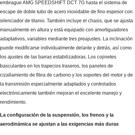
embrague AMG SPEEDSHIFT DCT 7G hasta el sistema de
escape de doble tubo de acero inoxidable de fino espesor con
silenciador de titanio. También incluye el chasis, que se ajusta
manualmente en altura y está equipado con amortiguadores
adaptativos, variables mediante tres preajustes. La inclinación
puede modificarse individualmente delante y detrás, así como
los ajustes de las barras estabilizadoras. Los cojinetes
basculantes en los trapecios traseros, los paneles de
cizallamiento de fibra de carbono y los soportes del motor y de
la transmisión especialmente adaptados y controlados
electrónicamente también mejoran el excelente manejo y
rendimiento.
La configuración de la suspensión, los frenos y la
aerodinámica se ajustan a las exigencias más duras