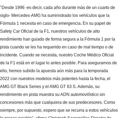
"Desde 1996 -es decir, cada año durante más de un cuarto de
siglo- Mercedes-AMG ha suministrado los vehículos que la
Fórmula 1 necesita en caso de emergencia. En su papel de
Safety Car Oficial de la F1, nuestros vehículos de alto
rendimiento han guiado de forma segura a la Fórmula 1 por la
pista cuando se les ha requerido en caso de mal tiempo o de
incidente. Cuando se necesita, nuestro Coche Médico Oficial
de la F1 está en el lugar lo antes posible. Para asegurarnos de
ello, hemos subido la apuesta aún más para la temporada
2022 con nuestros modelos más potentes hasta la fecha, el
AMG GT Black Series y el AMG GT 63 S. Además, su
rendimiento en pista muestra su ADN automovilístico sin
concesiones más que cualquiera de sus predecesores. Como
siempre, por supuesto, espero que se recurra a estos vehículos