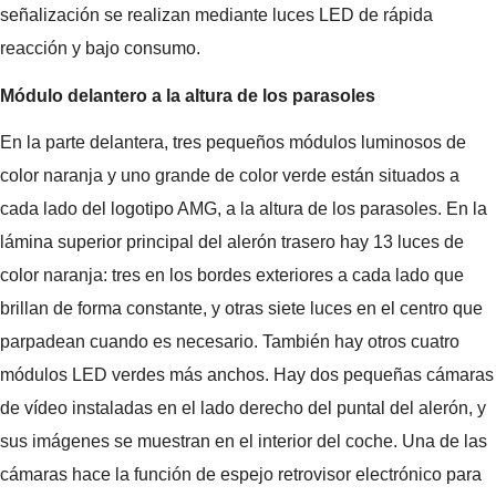
señalización se realizan mediante luces LED de rápida
reacción y bajo consumo.
Módulo delantero a la altura de los parasoles
En la parte delantera, tres pequeños módulos luminosos de
color naranja y uno grande de color verde están situados a
cada lado del logotipo AMG, a la altura de los parasoles. En la
lámina superior principal del alerón trasero hay 13 luces de
color naranja: tres en los bordes exteriores a cada lado que
brillan de forma constante, y otras siete luces en el centro que
parpadean cuando es necesario. También hay otros cuatro
módulos LED verdes más anchos. Hay dos pequeñas cámaras
de vídeo instaladas en el lado derecho del puntal del alerón, y
sus imágenes se muestran en el interior del coche. Una de las
cámaras hace la función de espejo retrovisor electrónico para