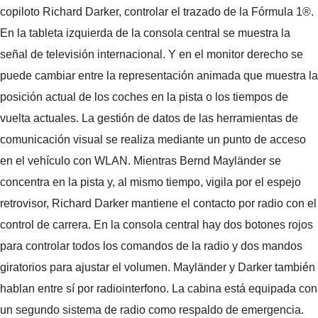
copiloto Richard Darker, controlar el trazado de la Fórmula 1®.
En la tableta izquierda de la consola central se muestra la
señal de televisión internacional. Y en el monitor derecho se
puede cambiar entre la representación animada que muestra la
posición actual de los coches en la pista o los tiempos de
vuelta actuales. La gestión de datos de las herramientas de
comunicación visual se realiza mediante un punto de acceso
en el vehículo con WLAN. Mientras Bernd Mayländer se
concentra en la pista y, al mismo tiempo, vigila por el espejo
retrovisor, Richard Darker mantiene el contacto por radio con el
control de carrera. En la consola central hay dos botones rojos
para controlar todos los comandos de la radio y dos mandos
giratorios para ajustar el volumen. Mayländer y Darker también
hablan entre sí por radiointerfono. La cabina está equipada con
un segundo sistema de radio como respaldo de emergencia.