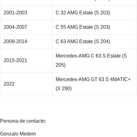
2001-2003
C 32 AMG Estate (S 203)
2004-2007
C 55 AMG Estate (S 203)
2008-2014
C 63 AMG Estate (S 204)
Mercedes-AMG C 63 S Estate (S
2015-2021
205)
Mercedes-AMG GT 63 S 4MATIC+
2022
(X 290)
Persona de contacto:
Gonzalo Medem