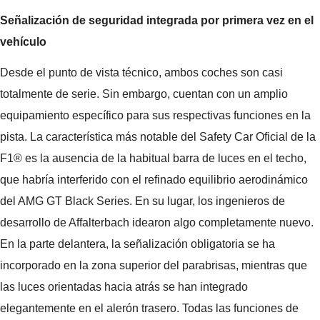
Señalización de seguridad integrada por primera vez en el
vehículo
Desde el punto de vista técnico, ambos coches son casi
totalmente de serie. Sin embargo, cuentan con un amplio
equipamiento específico para sus respectivas funciones en la
pista. La característica más notable del Safety Car Oficial de la
F1® es la ausencia de la habitual barra de luces en el techo,
que habría interferido con el refinado equilibrio aerodinámico
del AMG GT Black Series. En su lugar, los ingenieros de
desarrollo de Affalterbach idearon algo completamente nuevo.
En la parte delantera, la señalización obligatoria se ha
incorporado en la zona superior del parabrisas, mientras que
las luces orientadas hacia atrás se han integrado
elegantemente en el alerón trasero. Todas las funciones de