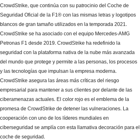
CrowdStrike, que continúa con su patrocinio del Coche de
Seguridad Oficial de la F1® con las mismas letras y logotipos
blancos de gran tamaño utilizados en la temporada 2021.
CrowdStrike se ha asociado con el equipo Mercedes-AMG
Petronas F1 desde 2019. CrowdStrike ha redefinido la
seguridad con la plataforma nativa de la nube más avanzada
del mundo que protege y permite a las personas, los procesos
y las tecnologías que impulsan la empresa moderna.
CrowdStrike asegura las áreas más críticas del riesgo
empresarial para mantener a sus clientes por delante de las
ciberamenazas actuales. El color rojo es el emblema de la
promesa de CrowdStrike de detener las vulneraciones. La
cooperación con uno de los líderes mundiales en
ciberseguridad se amplía con esta llamativa decoración para el
coche de seguridad.