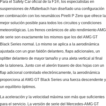
Para el Safety Car oficial de la F1®, los especialistas en
suspensiones de Affalterbach han diseñado una configuración
en combinación con los neumáticos Pirelli P Zero que ofrece la
mejor solución posible para todos los circuitos y condiciones
meteorológicas. Los frenos cerámicos de alto rendimiento AMG
de serie son exactamente los mismos que los del AMG GT
Black Series normal. Lo mismo se aplica a la aerodinámica
ajustada con un gran faldón delantero, flaps adicionales, un
splitter delantero de mayor tamaño y una aleta vertical al final
de la talonera. Junto con el alerón trasero de dos hojas con un
flap adicional controlado electrónicamente, la aerodinámica
proporciona al AMG GT Black Series una fuerza descendente y
un equilibrio óptimos.
La aceleración y la velocidad máxima son más que suficientes
para el servicio. La versión de serie del Mercedes-AMG GT