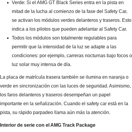
Verde: Si el AMG GT Black Series entra en la pista en
mitad de la lucha al comienzo de la fase del Safety Car,
se activan los módulos verdes delanteros y traseros. Esto
indica a los pilotos que pueden adelantar al Safety Car.
Todos los módulos son totalmente regulables para
permitir que la intensidad de la luz se adapte a las
condiciones: por ejemplo, carreras nocturnas bajo focos o
luz solar muy intensa de día.
La placa de matrícula trasera también se ilumina en naranja o
verde en sincronización con las luces de seguridad. Asimismo,
los faros delanteros y traseros desempeñan un papel
importante en la señalización. Cuando el safety car está en la
pista, su rápido parpadeo llama aún más la atención.
Interior de serie con el AMG Track Package