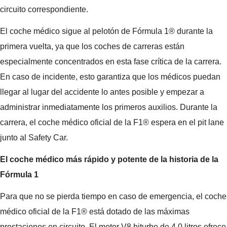
circuito correspondiente.
El coche médico sigue al pelotón de Fórmula 1® durante la
primera vuelta, ya que los coches de carreras están
especialmente concentrados en esta fase crítica de la carrera.
En caso de incidente, esto garantiza que los médicos puedan
llegar al lugar del accidente lo antes posible y empezar a
administrar inmediatamente los primeros auxilios. Durante la
carrera, el coche médico oficial de la F1® espera en el pit lane
junto al Safety Car.
El coche médico más rápido y potente de la historia de la
Fórmula 1
Para que no se pierda tiempo en caso de emergencia, el coche
médico oficial de la F1® está dotado de las máximas
prestaciones en circuito. El motor V8 biturbo de 4,0 litros ofrece