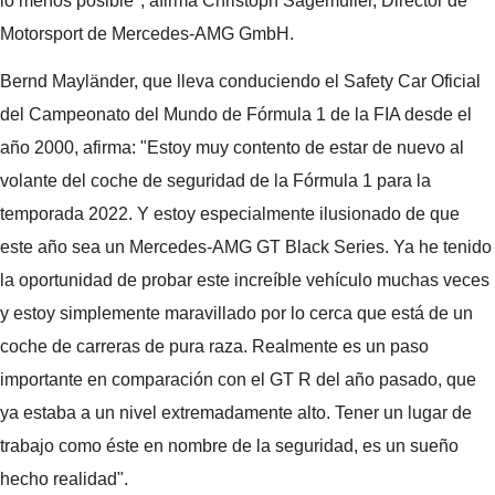
lo menos posible", afirma Christoph Sagemüller, Director de
Motorsport de Mercedes-AMG GmbH.
Bernd Mayländer, que lleva conduciendo el Safety Car Oficial
del Campeonato del Mundo de Fórmula 1 de la FIA desde el
año 2000, afirma: "Estoy muy contento de estar de nuevo al
volante del coche de seguridad de la Fórmula 1 para la
temporada 2022. Y estoy especialmente ilusionado de que
este año sea un Mercedes-AMG GT Black Series. Ya he tenido
la oportunidad de probar este increíble vehículo muchas veces
y estoy simplemente maravillado por lo cerca que está de un
coche de carreras de pura raza. Realmente es un paso
importante en comparación con el GT R del año pasado, que
ya estaba a un nivel extremadamente alto. Tener un lugar de
trabajo como éste en nombre de la seguridad, es un sueño
hecho realidad".