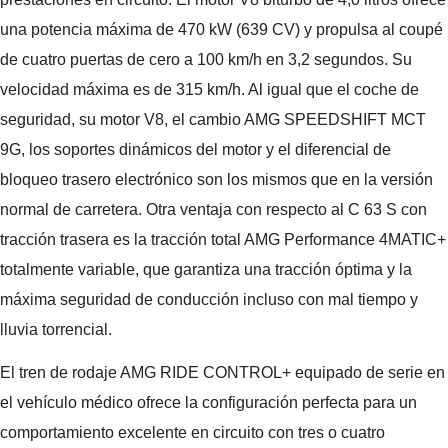
una potencia máxima de 470 kW (639 CV) y propulsa al coupé
de cuatro puertas de cero a 100 km/h en 3,2 segundos. Su
velocidad máxima es de 315 km/h. Al igual que el coche de
seguridad, su motor V8, el cambio AMG SPEEDSHIFT MCT
9G, los soportes dinámicos del motor y el diferencial de
bloqueo trasero electrónico son los mismos que en la versión
normal de carretera. Otra ventaja con respecto al C 63 S con
tracción trasera es la tracción total AMG Performance 4MATIC+
totalmente variable, que garantiza una tracción óptima y la
máxima seguridad de conducción incluso con mal tiempo y
lluvia torrencial.
El tren de rodaje AMG RIDE CONTROL+ equipado de serie en
el vehículo médico ofrece la configuración perfecta para un
comportamiento excelente en circuito con tres o cuatro