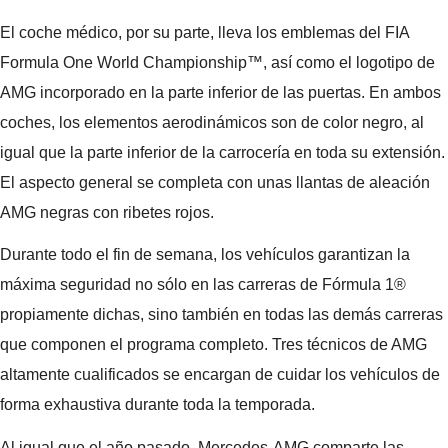
El coche médico, por su parte, lleva los emblemas del FIA
Formula One World Championship™, así como el logotipo de
AMG incorporado en la parte inferior de las puertas. En ambos
coches, los elementos aerodinámicos son de color negro, al
igual que la parte inferior de la carrocería en toda su extensión.
El aspecto general se completa con unas llantas de aleación
AMG negras con ribetes rojos.
Durante todo el fin de semana, los vehículos garantizan la
máxima seguridad no sólo en las carreras de Fórmula 1®
propiamente dichas, sino también en todas las demás carreras
que componen el programa completo. Tres técnicos de AMG
altamente cualificados se encargan de cuidar los vehículos de
forma exhaustiva durante toda la temporada.
Al igual que el año pasado, Mercedes-AMG comparte las