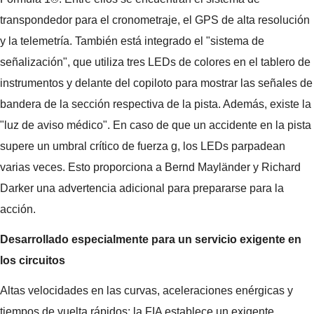
transpondedor para el cronometraje, el GPS de alta resolución
y la telemetría. También está integrado el "sistema de
señalización", que utiliza tres LEDs de colores en el tablero de
instrumentos y delante del copiloto para mostrar las señales de
bandera de la sección respectiva de la pista. Además, existe la
"luz de aviso médico". En caso de que un accidente en la pista
supere un umbral crítico de fuerza g, los LEDs parpadean
varias veces. Esto proporciona a Bernd Mayländer y Richard
Darker una advertencia adicional para prepararse para la
acción.
Desarrollado especialmente para un servicio exigente en
los circuitos
Altas velocidades en las curvas, aceleraciones enérgicas y
tiempos de vuelta rápidos: la FIA establece un exigente