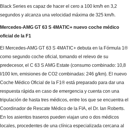
Black Series es capaz de hacer el cero a 100 km/h en 3,2
segundos y alcanza una velocidad máxima de 325 km/h.
Mercedes-AMG GT 63 S 4MATIC+ nuevo coche médico
oficial de la F1
El Mercedes-AMG GT 63 S 4MATIC+ debuta en la Fórmula 1®
como segundo coche oficial, tomando el relevo de su
predecesor, el C 63 S AMG Estate (consumo combinado: 10,8
l/100 km, emisiones de CO2 combinadas: 246 g/km). El nuevo
Coche Médico Oficial de la F1® está preparado para dar una
respuesta rápida en caso de emergencia y cuenta con una
tripulación de hasta tres médicos, entre los que se encuentra el
Coordinador de Rescate Médico de la FIA, el Dr. Ian Roberts.
En los asientos traseros pueden viajan uno o dos médicos
locales, procedentes de una clínica especializada cercana al