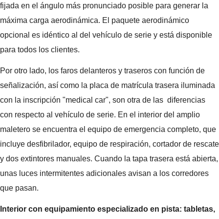
fijada en el ángulo más pronunciado posible para generar la
máxima carga aerodinámica. El paquete aerodinámico
opcional es idéntico al del vehículo de serie y está disponible
para todos los clientes.
Por otro lado, los faros delanteros y traseros con función de
señalización, así como la placa de matrícula trasera iluminada
con la inscripción "medical car", son otra de las diferencias
con respecto al vehículo de serie. En el interior del amplio
maletero se encuentra el equipo de emergencia completo, que
incluye desfibrilador, equipo de respiración, cortador de rescate
y dos extintores manuales. Cuando la tapa trasera está abierta,
unas luces intermitentes adicionales avisan a los corredores
que pasan.
Interior con equipamiento especializado en pista: tabletas,