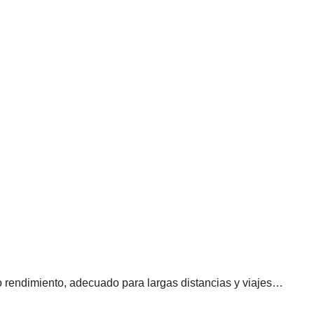
o rendimiento, adecuado para largas distancias y viajes…