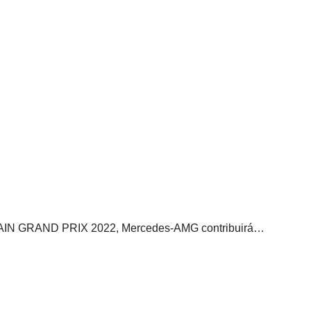
HRAIN GRAND PRIX 2022, Mercedes-AMG contribuirá…