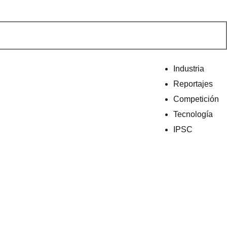
Industria
Reportajes
Competición
Tecnología
IPSC