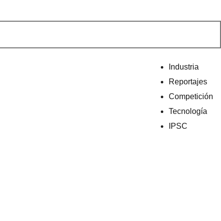
Industria
Reportajes
Competición
Tecnología
IPSC