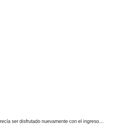
ecía ser disfrutado nuevamente con el ingreso…