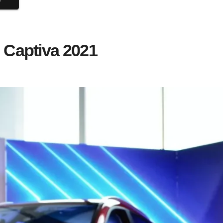
: Captiva 2021