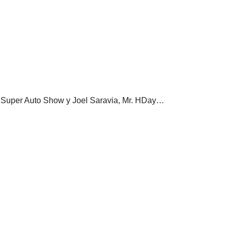
AS Super Auto Show y Joel Saravia, Mr. HDay…