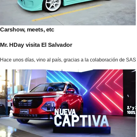
Carshow, meets, etc
Mr. HDay visita El Salvador
Hace unos días, vino al país, gracias a la colaboración de S