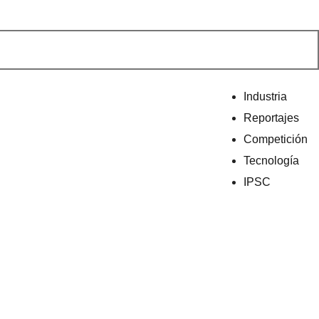
Industria
Reportajes
Competición
Tecnología
IPSC