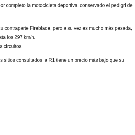
or completo la motocicleta deportiva, conservado el pedigrí de
u contraparte Fireblade, pero a su vez es mucho más pesada,
sta los 297 km/h.
 circuitos.
 sitios consultados la R1 tiene un precio más bajo que su