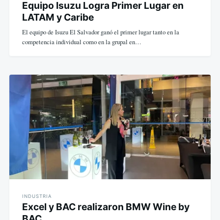
Equipo Isuzu Logra Primer Lugar en
LATAM y Caribe
El equipo de Isuzu El Salvador ganó el primer lugar tanto en la
competencia individual como en la grupal en…
INDUSTRIA
Excel y BAC realizaron BMW Wine by
BAC