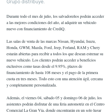
Grupo distribuye.
Durante todo el mes de julio, los salvadoreños podrán acceder
a las mejores condiciones del año, al adquirir un vehículo
nuevo con financiamiento de CrediQ.
Las salas de venta de las marcas Nissan, Hyundai, Isuzu,
Honda, GWM, Mazda, Ford, Jeep, Forland, RAM y Chery
estarán abiertas para recibir a todos los que desean estrenar su
nuevo vehículo. Los clientes podrán acceder a beneficios
exclusivos como tasas desde el 9.95%, plazos de
financiamiento de hasta 108 meses y el pago de la primera
cuota en tres meses. Todo esto con una atención ágil, cercana
y completamente personalizada.
Además, el viernes 04, sábado 05 y domingo 06 de julio, los
asistentes podrán disfrutar de una feria automotriz en el Centro
Comercial La Gran Vía, donde encontrarán en un solo lugar