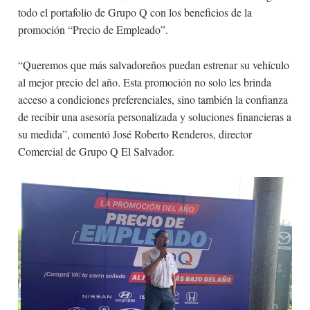
todo el portafolio de Grupo Q con los beneficios de la
promoción “Precio de Empleado”.
“Queremos que más salvadoreños puedan estrenar su vehículo
al mejor precio del año. Esta promoción no solo les brinda
acceso a condiciones preferenciales, sino también la confianza
de recibir una asesoría personalizada y soluciones financieras a
su medida”, comentó José Roberto Renderos, director
Comercial de Grupo Q El Salvador.