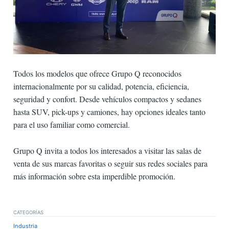
Todos los modelos que ofrece Grupo Q reconocidos
internacionalmente por su calidad, potencia, eficiencia,
seguridad y confort. Desde vehículos compactos y sedanes
hasta SUV, pick-ups y camiones, hay opciones ideales tanto
para el uso familiar como comercial.
Grupo Q invita a todos los interesados a visitar las salas de
venta de sus marcas favoritas o seguir sus redes sociales para
más información sobre esta imperdible promoción.
CATEGORÍAS
Industria