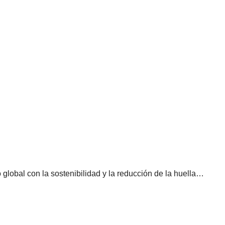
lobal con la sostenibilidad y la reducción de la huella…