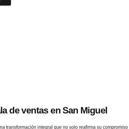
la de ventas en San Miguel
na transformación integral que no solo reafirma su compromis