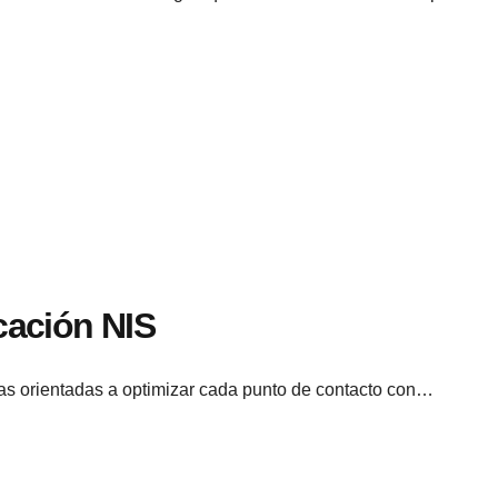
icación NIS
ras orientadas a optimizar cada punto de contacto con…