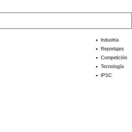
Industria
Reportajes
Competición
Tecnología
IPSC