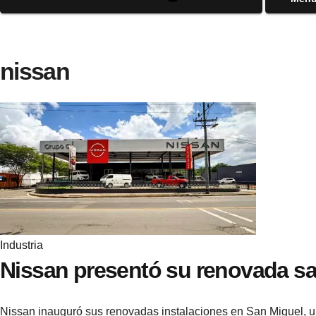
nissan
Industria
Nissan presentó su renovada sa
Nissan inauguró sus renovadas instalaciones en San Miguel, u