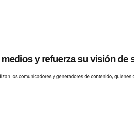
 medios y refuerza su visión de 
realizan los comunicadores y generadores de contenido, quiene