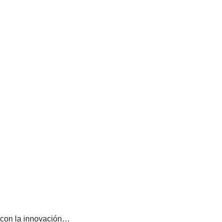
o con la innovación…