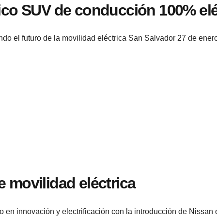
nico SUV de conducción 100% elé
do el futuro de la movilidad eléctrica San Salvador 27 de ene
 movilidad eléctrica
go en innovación y electrificación con la introducción de Nis