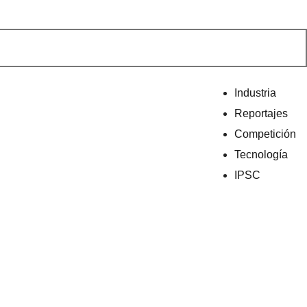
Industria
Reportajes
Competición
Tecnología
IPSC