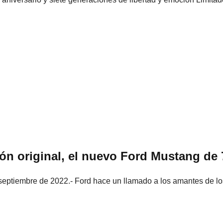
ón original, el nuevo Ford Mustang de
 septiembre de 2022.- Ford hace un llamado a los amantes de l