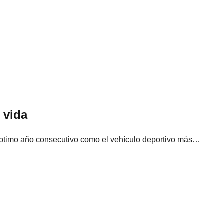
 vida
éptimo año consecutivo como el vehículo deportivo más…