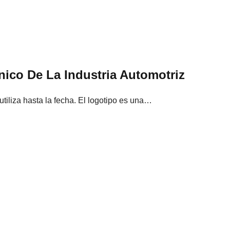
nico De La Industria Automotriz
utiliza hasta la fecha. El logotipo es una…