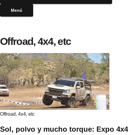
Menú
Offroad, 4x4, etc
Offroad, 4x4, etc
Sol, polvo y mucho torque: Expo 4x4