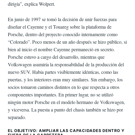
dirigía”, explica Wolpert.
En junio de 1997 se tomó la decisión de unir fuerzas para
diseñar el Cayenne y el Touareg sobre la plataforma de
Porsche, dentro del proyecto conocido internamente como
“Colorado”. Poco menos de un año después se hizo público, si
bien al inicio el nombre Cayenne permaneció en secreto.
Porsche estuvo a cargo del desarrollo, mientras que
Volkswagen asumiría la responsabilidad de la producción del
nuevo SUV. Había partes visiblemente idénticas, como las
puertas, y los interiores eran muy similares. Sin embargo, los
socios tomaron caminos distintos en lo que respecta a otros
componentes importantes. En primer lugar, no se utilizó
ningún motor Porsche en el modelo hermano de Volkswagen,
y viceversa. La puesta a punto del chasis también se hizo por
separado.
EL OBJETIVO: AMPLIAR LAS CAPACIDADES DENTRO Y