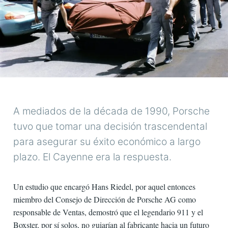
A mediados de la década de 1990, Porsche
tuvo que tomar una decisión trascendental
para asegurar su éxito económico a largo
plazo. El Cayenne era la respuesta.
Un estudio que encargó Hans Riedel, por aquel entonces
miembro del Consejo de Dirección de Porsche AG como
responsable de Ventas, demostró que el legendario 911 y el
Boxster, por sí solos, no guiarían al fabricante hacia un futuro