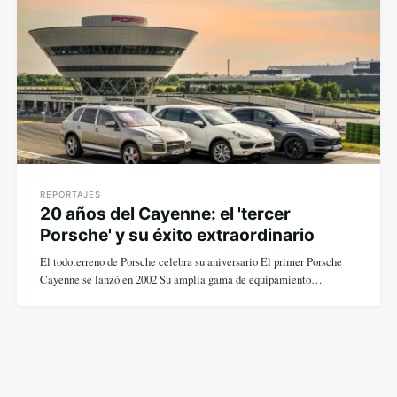
REPORTAJES
20 años del Cayenne: el 'tercer
Porsche' y su éxito extraordinario
El todoterreno de Porsche celebra su aniversario El primer Porsche
Cayenne se lanzó en 2002 Su amplia gama de equipamiento…