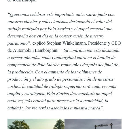
“Queremos celebrar este importante aniversario junto con
nuestros clientes y coleccionistas, destacando el valor del
trabajo realizado por Polo Storico y el papel esencial que
desempeña hoy en día en la conservación de nuestro
patrimonio”
, explicó Stephan Winkelmann, Presidente y CEO
de Automobili Lamborghini.
“Su contribución está destinada
a crecer aún más: cada Lamborghini entra en el ámbito de
competencia de Polo Storico veinte años después del final de
la producción. Con el aumento de los volúmenes de
producción y el alto grado de personalización de nuestros
coches, la cantidad de trabajo requerido será cada vez más
amplia y estratégica. Polo Storico desempeñará un papel
cada vez más crucial para preservar la autenticidad, la
calidad y los recuerdos asociados a nuestra marca”.