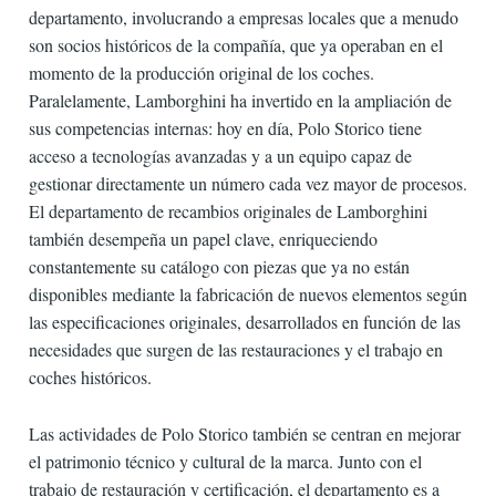
departamento, involucrando a empresas locales que a menudo
son socios históricos de la compañía, que ya operaban en el
momento de la producción original de los coches.
Paralelamente, Lamborghini ha invertido en la ampliación de
sus competencias internas: hoy en día, Polo Storico tiene
acceso a tecnologías avanzadas y a un equipo capaz de
gestionar directamente un número cada vez mayor de procesos.
El departamento de recambios originales de Lamborghini
también desempeña un papel clave, enriqueciendo
constantemente su catálogo con piezas que ya no están
disponibles mediante la fabricación de nuevos elementos según
las especificaciones originales, desarrollados en función de las
necesidades que surgen de las restauraciones y el trabajo en
coches históricos.
Las actividades de Polo Storico también se centran en mejorar
el patrimonio técnico y cultural de la marca. Junto con el
trabajo de restauración y certificación, el departamento es a