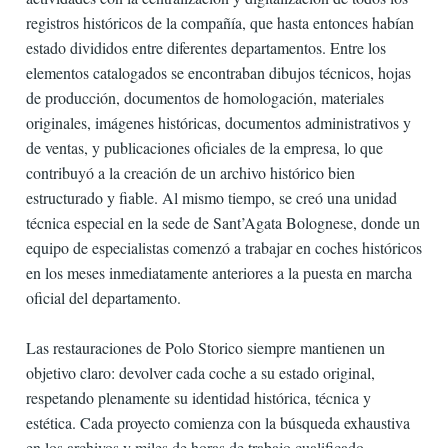
registros históricos de la compañía, que hasta entonces habían
estado divididos entre diferentes departamentos. Entre los
elementos catalogados se encontraban dibujos técnicos, hojas
de producción, documentos de homologación, materiales
originales, imágenes históricas, documentos administrativos y
de ventas, y publicaciones oficiales de la empresa, lo que
contribuyó a la creación de un archivo histórico bien
estructurado y fiable. Al mismo tiempo, se creó una unidad
técnica especial en la sede de Sant’Agata Bolognese, donde un
equipo de especialistas comenzó a trabajar en coches históricos
en los meses inmediatamente anteriores a la puesta en marcha
oficial del departamento.
Las restauraciones de Polo Storico siempre mantienen un
objetivo claro: devolver cada coche a su estado original,
respetando plenamente su identidad histórica, técnica y
estética. Cada proyecto comienza con la búsqueda exhaustiva
en los archivos y miles de horas de trabajo cualificado,