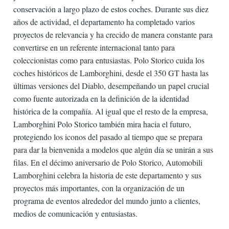
conservación a largo plazo de estos coches. Durante sus diez
años de actividad, el departamento ha completado varios
proyectos de relevancia y ha crecido de manera constante para
convertirse en un referente internacional tanto para
coleccionistas como para entusiastas. Polo Storico cuida los
coches históricos de Lamborghini, desde el 350 GT hasta las
últimas versiones del Diablo, desempeñando un papel crucial
como fuente autorizada en la definición de la identidad
histórica de la compañía. Al igual que el resto de la empresa,
Lamborghini Polo Storico también mira hacia el futuro,
protegiendo los iconos del pasado al tiempo que se prepara
para dar la bienvenida a modelos que algún día se unirán a sus
filas. En el décimo aniversario de Polo Storico, Automobili
Lamborghini celebra la historia de este departamento y sus
proyectos más importantes, con la organización de un
programa de eventos alrededor del mundo junto a clientes,
medios de comunicación y entusiastas.