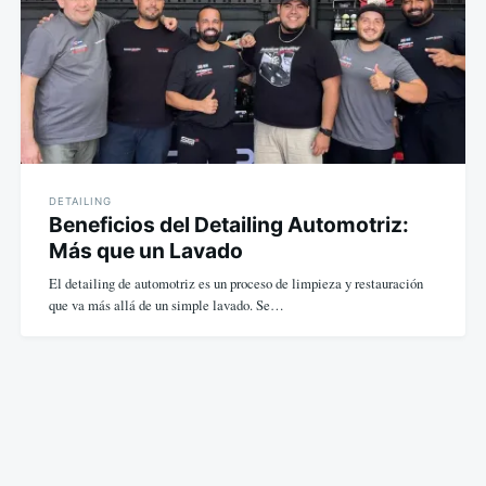
DETAILING
Beneficios del Detailing Automotriz:
Más que un Lavado
El detailing de automotriz es un proceso de limpieza y restauración
que va más allá de un simple lavado. Se…