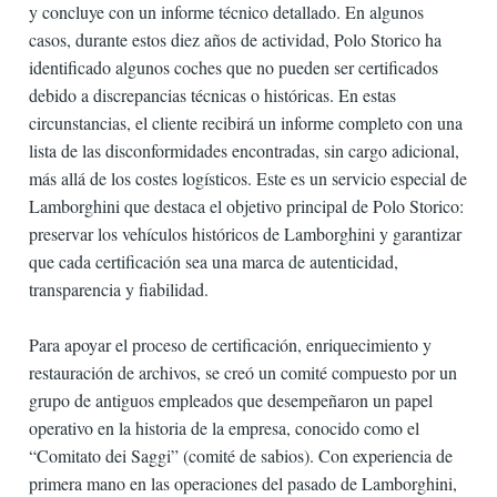
y concluye con un informe técnico detallado. En algunos
casos, durante estos diez años de actividad, Polo Storico ha
identificado algunos coches que no pueden ser certificados
debido a discrepancias técnicas o históricas. En estas
circunstancias, el cliente recibirá un informe completo con una
lista de las disconformidades encontradas, sin cargo adicional,
más allá de los costes logísticos. Este es un servicio especial de
Lamborghini que destaca el objetivo principal de Polo Storico:
preservar los vehículos históricos de Lamborghini y garantizar
que cada certificación sea una marca de autenticidad,
transparencia y fiabilidad.
Para apoyar el proceso de certificación, enriquecimiento y
restauración de archivos, se creó un comité compuesto por un
grupo de antiguos empleados que desempeñaron un papel
operativo en la historia de la empresa, conocido como el
“Comitato dei Saggi” (comité de sabios). Con experiencia de
primera mano en las operaciones del pasado de Lamborghini,