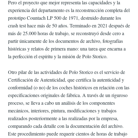
Pero el proyecto que mejor representa las capacidades y la
experiencia del departamento es la reconstrucción completa del
prototipo Countach LP 500 de 1971, destruido durante los
crash test hace más de 50 años. Terminado en 2021 después de
más de 25.000 horas de trabajo, se reconstruyó desde cero a
partir únicamente de los documentos de archivo, fotografías
históricas y relatos de primera mano: una tarea que encarna a
la perfección el espíritu y la misión de Polo Storico.
Otro pilar de las actividades de Polo Storico es el servicio de
Certificación de Autenticidad, que certifica la autenticidad y
conformidad (o no) de los coches históricos en relación con las
especificaciones originales de fábrica. A través de un riguroso
proceso, se lleva a cabo un análisis de los componentes
mecánicos, interiores, pintura, modificaciones y trabajos
realizados posteriormente a las realizadas por la empresa,
comparando cada detalle con la documentación del archivo.
Este procedimiento puede requerir cientos de horas de trabajo