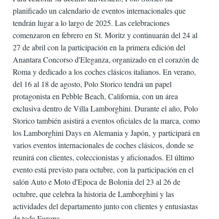
planificado un calendario de eventos internacionales que
tendrán lugar a lo largo de 2025. Las celebraciones
comenzaron en febrero en St. Moritz y continuarán del 24 al
27 de abril con la participación en la primera edición del
Anantara Concorso d'Eleganza, organizado en el corazón de
Roma y dedicado a los coches clásicos italianos. En verano,
del 16 al 18 de agosto, Polo Storico tendrá un papel
protagonista en Pebble Beach, California, con un área
exclusiva dentro de Villa Lamborghini. Durante el año, Polo
Storico también asistirá a eventos oficiales de la marca, como
los Lamborghini Days en Alemania y Japón, y participará en
varios eventos internacionales de coches clásicos, donde se
reunirá con clientes, coleccionistas y aficionados. El último
evento está previsto para octubre, con la participación en el
salón Auto e Moto d'Epoca de Bolonia del 23 al 26 de
octubre, que celebra la historia de Lamborghini y las
actividades del departamento junto con clientes y entusiastas
de toda Europa.