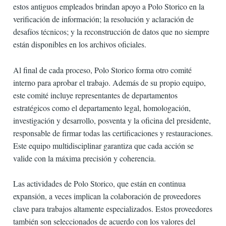
estos antiguos empleados brindan apoyo a Polo Storico en la
verificación de información; la resolución y aclaración de
desafíos técnicos; y la reconstrucción de datos que no siempre
están disponibles en los archivos oficiales.
Al final de cada proceso, Polo Storico forma otro comité
interno para aprobar el trabajo. Además de su propio equipo,
este comité incluye representantes de departamentos
estratégicos como el departamento legal, homologación,
investigación y desarrollo, posventa y la oficina del presidente,
responsable de firmar todas las certificaciones y restauraciones.
Este equipo multidisciplinar garantiza que cada acción se
valide con la máxima precisión y coherencia.
Las actividades de Polo Storico, que están en continua
expansión, a veces implican la colaboración de proveedores
clave para trabajos altamente especializados. Estos proveedores
también son seleccionados de acuerdo con los valores del