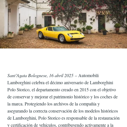
Sant’Agata Bolognese, 16 abril 2025
– Automobili
Lamborghini celebra el décimo aniversario de Lamborghini
Polo Storico, el departamento creado en 2015 con el objetivo
de conservar y mejorar el patrimonio histórico y los coches de
la marca. Protegiendo los archivos de la compañía y
asegurando la correcta conservación de los modelos históricos
de Lamborghini, Polo Storico es responsable de la restauración
y certificación de vehículos, contribuyendo activamente a la