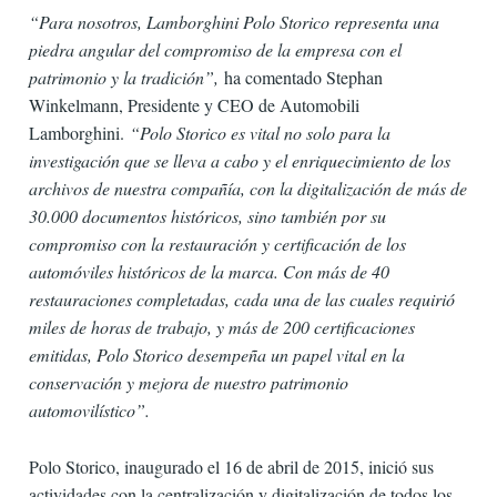
“Para nosotros, Lamborghini Polo Storico representa una
piedra angular del compromiso de la empresa con el
patrimonio y la tradición”,
ha comentado Stephan
Winkelmann, Presidente y CEO de Automobili
Lamborghini.
“Polo Storico es vital no solo para la
investigación que se lleva a cabo y el enriquecimiento de los
archivos de nuestra compañía, con la digitalización de más de
30.000 documentos históricos, sino también por su
compromiso con la restauración y certificación de los
automóviles históricos de la marca. Con más de 40
restauraciones completadas, cada una de las cuales requirió
miles de horas de trabajo, y más de 200 certificaciones
emitidas, Polo Storico desempeña un papel vital en la
conservación y mejora de nuestro patrimonio
automovilístico”.
Polo Storico, inaugurado el 16 de abril de 2015, inició sus
actividades con la centralización y digitalización de todos los