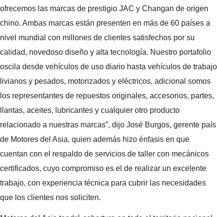
ofrecemos las marcas de prestigio JAC y Changan de origen
chino. Ambas marcas están presenten en más de 60 países a
nivel mundial con millones de clientes satisfechos por su
calidad, novedoso diseño y alta tecnología. Nuestro portafolio
oscila desde vehículos de uso diario hasta vehículos de trabajo
livianos y pesados, motorizados y eléctricos, adicional somos
los representantes de repuestos originales, accesorios, partes,
llantas, aceites, lubricantes y cualquier otro producto
relacionado a nuestras marcas”, dijo José Burgos, gerente país
de Motores del Asia, quien además hizo énfasis en que
cuentan con el respaldo de servicios de taller con mecánicos
certificados, cuyo compromiso es el de realizar un excelente
trabajo, con experiencia técnica para cubrir las necesidades
que los clientes nos soliciten.