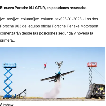
El nuevo Porsche 911 GT3 R, en posiciones retrasadas.
[vc_row][vc_column][vc_column_text]23-01-2023 - Los dos
Porsche 963 del equipo oficial Porsche Penske Motorsport
comenzarán desde las posiciones segunda y novena la
primera…
Airshow