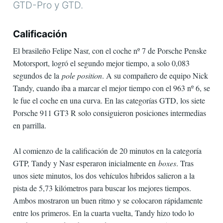
GTD-Pro y GTD.
Calificación
El brasileño Felipe Nasr, con el coche nº 7 de Porsche Penske
Motorsport, logró el segundo mejor tiempo, a solo 0,083
segundos de la
pole position
. A su compañero de equipo Nick
Tandy, cuando iba a marcar el mejor tiempo con el 963 nº 6, se
le fue el coche en una curva. En las categorías GTD, los siete
Porsche 911 GT3 R solo consiguieron posiciones intermedias
en parrilla.
Al comienzo de la calificación de 20 minutos en la categoría
GTP, Tandy y Nasr esperaron inicialmente en
boxes
. Tras
unos siete minutos, los dos vehículos híbridos salieron a la
pista de 5,73 kilómetros para buscar los mejores tiempos.
Ambos mostraron un buen ritmo y se colocaron rápidamente
entre los primeros. En la cuarta vuelta, Tandy hizo todo lo