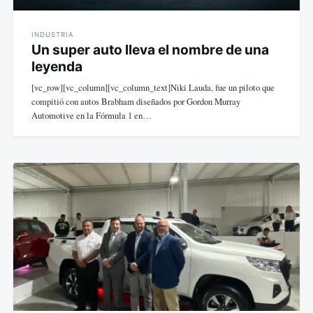
INDUSTRIA
Un super auto lleva el nombre de una
leyenda
[vc_row][vc_column][vc_column_text]Niki Lauda, fue un piloto que
compitió con autos Brabham diseñados por Gordon Murray
Automotive en la Fórmula 1 en…