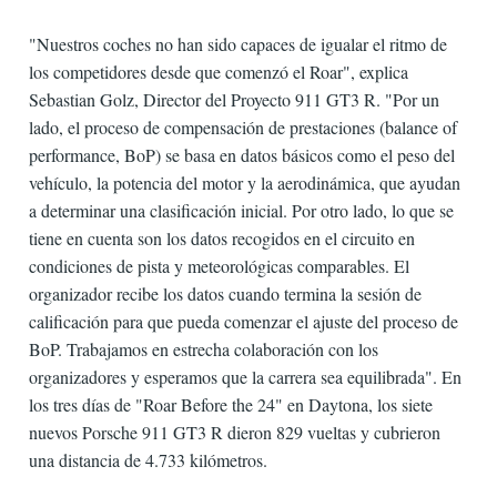
"Nuestros coches no han sido capaces de igualar el ritmo de
los competidores desde que comenzó el Roar", explica
Sebastian Golz, Director del Proyecto 911 GT3 R. "Por un
lado, el proceso de compensación de prestaciones (balance of
performance, BoP) se basa en datos básicos como el peso del
vehículo, la potencia del motor y la aerodinámica, que ayudan
a determinar una clasificación inicial. Por otro lado, lo que se
tiene en cuenta son los datos recogidos en el circuito en
condiciones de pista y meteorológicas comparables. El
organizador recibe los datos cuando termina la sesión de
calificación para que pueda comenzar el ajuste del proceso de
BoP. Trabajamos en estrecha colaboración con los
organizadores y esperamos que la carrera sea equilibrada". En
los tres días de "Roar Before the 24" en Daytona, los siete
nuevos Porsche 911 GT3 R dieron 829 vueltas y cubrieron
una distancia de 4.733 kilómetros.