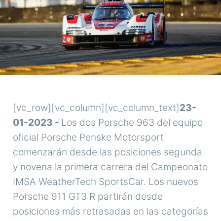
[vc_row][vc_column][vc_column_text]
23-
01-2023 -
Los dos Porsche 963 del equipo
oficial Porsche Penske Motorsport
comenzarán desde las posiciones segunda
y novena la primera carrera del Campeonato
IMSA WeatherTech SportsCar. Los nuevos
Porsche 911 GT3 R partirán desde
posiciones más retrasadas en las categorías