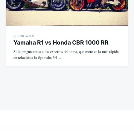
REPORTAJES
Yamaha R1 vs Honda CBR 1000 RR
Si le preguntamos a los expertos del tema, que moto es la más rápida,
en relación a la #yamaha #r1…