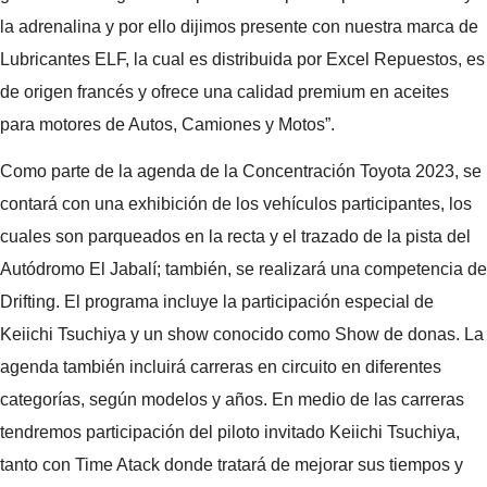
la adrenalina y por ello dijimos presente con nuestra marca de
Lubricantes ELF, la cual es distribuida por Excel Repuestos, es
de origen francés y ofrece una calidad premium en aceites
para motores de Autos, Camiones y Motos”.
Como parte de la agenda de la Concentración Toyota 2023, se
contará con una exhibición de los vehículos participantes, los
cuales son parqueados en la recta y el trazado de la pista del
Autódromo El Jabalí; también, se realizará una competencia de
Drifting. El programa incluye la participación especial de
Keiichi Tsuchiya y un show conocido como Show de donas. La
agenda también incluirá carreras en circuito en diferentes
categorías, según modelos y años. En medio de las carreras
tendremos participación del piloto invitado Keiichi Tsuchiya,
tanto con Time Atack donde tratará de mejorar sus tiempos y