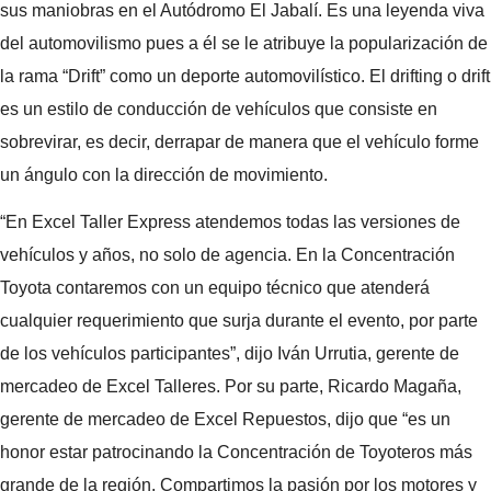
sus maniobras en el Autódromo El Jabalí. Es una leyenda viva
del automovilismo pues a él se le atribuye la popularización de
la rama “Drift” como un deporte automovilístico. El drifting o drift
es un estilo de conducción de vehículos que consiste en
sobrevirar, es decir, derrapar de manera que el vehículo forme
un ángulo con la dirección de movimiento.
“En Excel Taller Express atendemos todas las versiones de
vehículos y años, no solo de agencia. En la Concentración
Toyota contaremos con un equipo técnico que atenderá
cualquier requerimiento que surja durante el evento, por parte
de los vehículos participantes”, dijo Iván Urrutia, gerente de
mercadeo de Excel Talleres. Por su parte, Ricardo Magaña,
gerente de mercadeo de Excel Repuestos, dijo que “es un
honor estar patrocinando la Concentración de Toyoteros más
grande de la región. Compartimos la pasión por los motores y