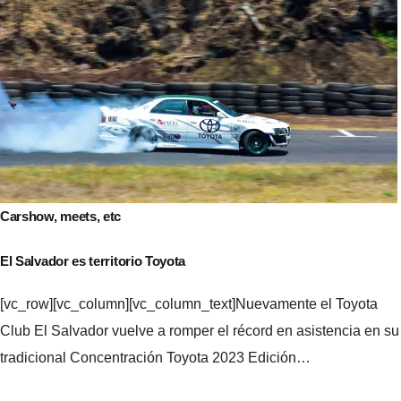
Carshow, meets, etc
El Salvador es territorio Toyota
[vc_row][vc_column][vc_column_text]Nuevamente el Toyota
Club El Salvador vuelve a romper el récord en asistencia en su
tradicional Concentración Toyota 2023 Edición…