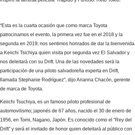
“Esta es la cuarta ocasión que como marca Toyota
patrocinamos el evento, la primera vez fue en el 2018 y la
segunda en 2019; nos sentimos honrados de dar la bienvenida
a Keiichi Tsichiya quien visita por segunda vez El Salvador y
nos deleitará con su Drift. Una de las novedades será la
participación de una piloto salvadoreña experta en Drift,
llamada Stephanie Rodríguez”, dijo Arianna Chacón, gerente
de marca de Toyota.
Keiichi Tsuchiya, es un famoso piloto profesional de
automovilismo; japonés de 67 años, nacido el 30 de enero de
1956, en Tomi, Nagano, Japón. Es conocido como el “Rey del
Drift” y será el invitado de honor quien deleitará al público con