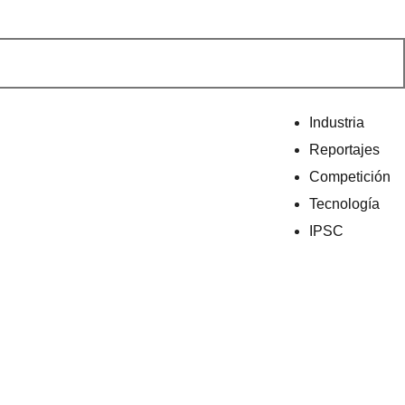
Industria
Reportajes
Competición
Tecnología
IPSC